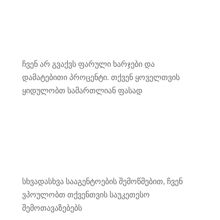
ჩვენ არ გვაქვს ფარული ხარჯები და
დამატებითი პროცენტი. თქვენ ყოველთვის
ყიდულობთ სამართლიან ფასად
სხვადასხვა სააგენტოების შემოწმებით, ჩვენ
ვპოულობთ თქვენთვის საუკეთესო
შემოთავაზებებს