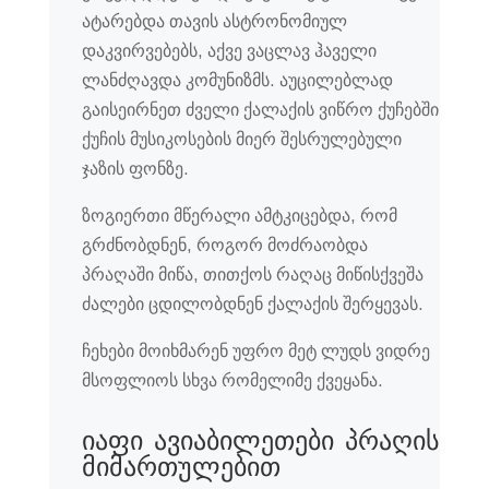
ატარებდა თავის ასტრონომიულ
დაკვირვებებს, აქვე ვაცლავ ჰაველი
ლანძღავდა კომუნიზმს. აუცილებლად
გაისეირნეთ ძველი ქალაქის ვიწრო ქუჩებში
ქუჩის მუსიკოსების მიერ შესრულებული
ჯაზის ფონზე.
ზოგიერთი მწერალი ამტკიცებდა, რომ
გრძნობდნენ, როგორ მოძრაობდა
პრაღაში მიწა, თითქოს რაღაც მიწისქვეშა
ძალები ცდილობდნენ ქალაქის შერყევას.
ჩეხები მოიხმარენ უფრო მეტ ლუდს ვიდრე
მსოფლიოს სხვა რომელიმე ქვეყანა.
იაფი ავიაბილეთები პრაღის
მიმართულებით