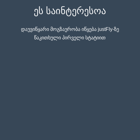
ეს საინტერესოა
დაუვიწყარი მოგზაურობა იწყება justFly-ზე
წაკითხული პირველი სტატიით