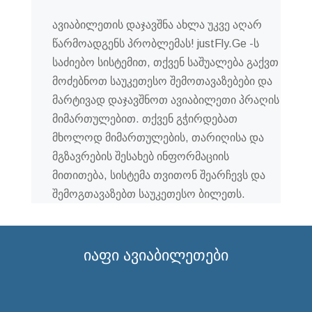
ავიაბილეთის დაჯავშნა ახლა უკვე აღარ
წარმოადგენს პრობლემას! justFly.Ge -ს
საძიებო სისტემით, თქვენ საშუალება გაქვთ
მოძებნოთ საუკეთესო შემოთავაზებები და
მარტივად დაჯავშნოთ ავიაბილეთი პრაღის
მიმართულებით. თქვენ გჭირდებათ
მხოლოდ მიმართულების, თარიღისა და
მგზავრების შესახებ ინფორმაციის
მითითება, სისტემა თვითონ შეარჩევს და
შემოგთავაზებთ საუკეთესო ბილეთს.
იაფი ავიაბილეთები