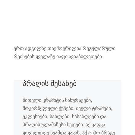
ერთ ადგილზე თავმოყრილია რეგულარული
რეისების ყველაზე იაფი ავიაბილეთები
პრაღის შესახებ
წითელი კრამიტის სახურავები,
მოკირწყლული ქუჩები, ძველი ტრამვაი,
ეკლესიები, სახლები, სასახლეები და
პრაღის ულამაზესი ხედები. აქ კაფკა
ყოველდღე სვამდა ყავას, აქ ტიჰო ბრაგე