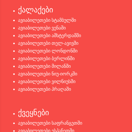
ქალაქები
ავიაბილეთები სტამბულში
ავიაბილეთები ვენაში
ავიაბილეთები ამსტერდამში
ავიაბილეთები თელ-ავივში
ავიაბილეთები ლონდონში
ავიაბილეთები ბერლინში
ავიაბილეთები მილანში
ავიაბილეთები ნიუ-იორკში
ავიაბილეთები ვილნიუსში
ავიაბილეთები პრაღაში
ქვეყნები
ავიაბილეთები საფრანგეთში
ავიაბილეთები ესპანეთში