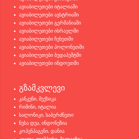
ავიაბილეთები იტალიაში
ავიაბილეთები ავსტრიაში
ავიაბილეთები გერმანიაში
ავიაბილეთები ისრაელში
ავიაბილეთები ჩეხეთში
ავიაბილეთები პოლონეთში
ავიაბილეთები ბუდაპეშტში
ავიაბილეთები ინდოეთში
გზამკვლევი
კანკუნი, მექსიკა
რიმინი, იტალია
სალონიკი, საბერძნეთი
ნუსა დუა, ინდონეზია
კოპენჰაგენი, დანია