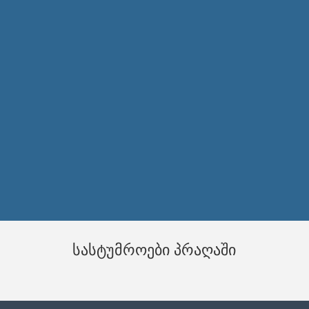
სასტუმროები პრაღაში