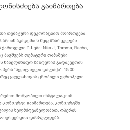
ღონისძიება გაიმართება
ეთი თემატური დეკორაციით მოირთვება.
ნარიის აკადემიის შეფ მზარეულები
ქართველი DJ-ები: Nika J, Tomma, Bacho,
დაც ბავშვებს თემატური თამაშები
იას სახელმწიფო საზღვრის გადაკვეთის
 ოპერა ”სევილიელი დალაქი”. 18:00
მელზეც ყველასთვის ცნობილი ევროპული
ირებით მოწყობილი ინსტალაციის –
ა-კონცერტი გაიმართება. კონცერტში
შვილის ხელმძღვანელობით, ოპერის
ო ფოიერვერკით დასრულდება.