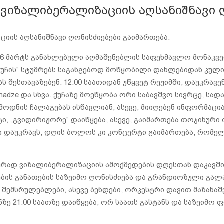
, ვიზალიბერალიზაციის აღსანიშნავი 
ციის აღსანიშნავი ღონისძიებები გაიმართება.
26 მარტს განახლებული აღმაშენებლის საფეხმავლო მონაკვ
უჩის“ სტუმრებს საგანგებოდ მოწყობილი დახლებიდან კული
ესთავაზებენ. 12:00 საათიდან უწყვეტ რეჟიმში, დაუკრავენ 
rushadze და სხვა. ქუჩაზე მოეწყობა ორი საბავშვო სივრცე, სა
ემოდნის ჩალაგებას ისწავლიან, ასევე, მიიღებენ ინფორმაც
ტი, „გვიდირიჟორე“ დაიწყება, ასევე, გაიმართება თოჯინური
ows დაუკრავს, დღის ბოლოს კი კონცერტი გაიმართება, რო
ალურად ვიზალიბერალიზაციის ამოქმედების დღესთან დაკავშ
ის განათების საზეიმო ღონისძიება და გრანდიოზული გალ
ემსრულებლები, ასევე ბენდები, ორკესტრი დავით მაზანა
ზე 21:00 საათზე დაიწყება, ორ საათს გასტანს და საზეიმ