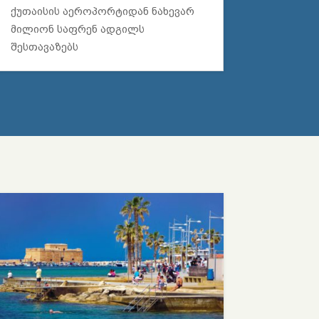
ქუთაისის აეროპორტიდან ნახევარ
მილიონ საფრენ ადგილს
შესთავაზებს