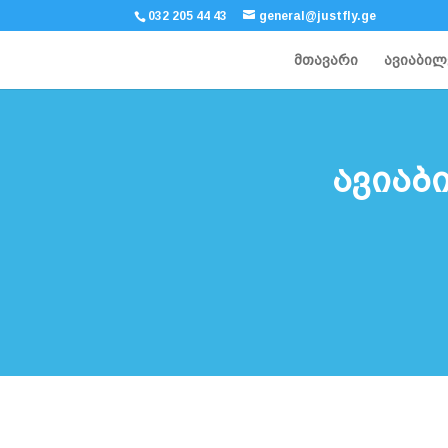
032 205 44 43
general@justfly.ge
მთავარი
ავიაბილ
ავიაბ