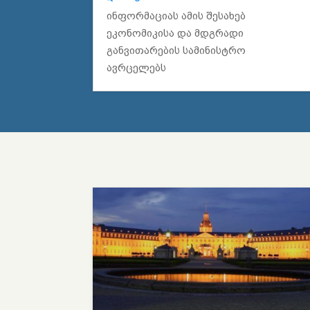
ინფორმაციას ამის შესახებ
ეკონომიკისა და მდგრადი
განვითარების სამინისტრო
ავრცელებს