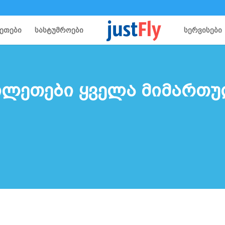
ეთები
სასტუმროები
სერვისები
ილეთები ყველა მიმართ