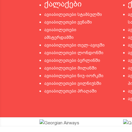
ქალაქები
ავიაბილეთები სტამბულში
ა
ავიაბილეთები ვენაში
ს
ავიაბილეთები
ა
ამსტერდამში
ა
ავიაბილეთები თელ-ავივში
ა
ავიაბილეთები ლონდონში
ა
ავიაბილეთები ბერლინში
ა
ავიაბილეთები მილანში
ა
ავიაბილეთები ნიუ-იორკში
ა
ავიაბილეთები ვილნიუსში
პ
ავიაბილეთები პრაღაში
ა
ა