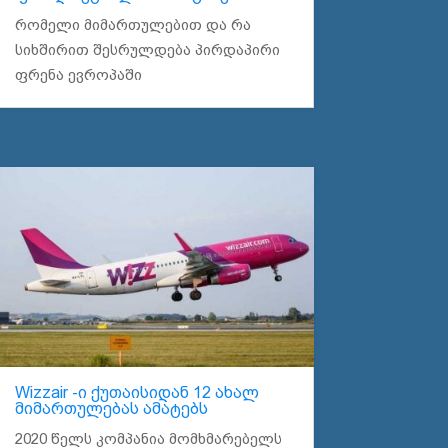
რომელი მიმართულებით და რა
სიხშირით შესრულდება პირდაპირი
ფრენა ევროპაში
Wizzair -ი ქუთაისიდან 12 ახალ
მიმართულებას ამატებს
2020 წელს კომპანია მომხმარებელს