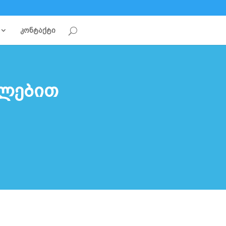
კონტაქტი
ულებით