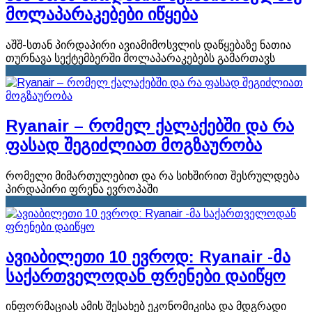
მოლაპარაკებები იწყება
აშშ-სთან პირდაპირი ავიამიმოსვლის დაწყებაზე ნათია
თურნავა სექტემბერში მოლაპარაკებებს გამართავს
Ryanair – რომელ ქალაქებში და რა
ფასად შეგიძლიათ მოგზაურობა
რომელი მიმართულებით და რა სიხშირით შესრულდება
პირდაპირი ფრენა ევროპაში
ავიაბილეთი 10 ევროდ: Ryanair -მა
საქართველოდან ფრენები დაიწყო
ინფორმაციას ამის შესახებ ეკონომიკისა და მდგრადი