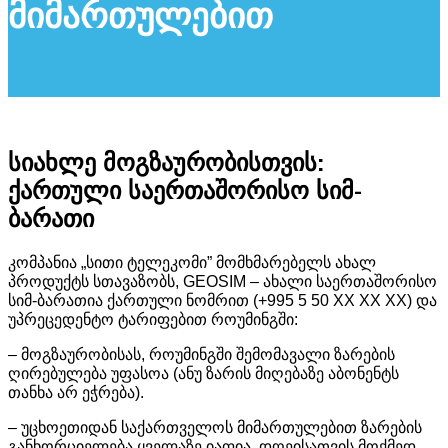
მიმართულებით
სიახლე მოგზაურობისთვის:
ქართული საერთაშორისო სიმ-
ბარათი
კომპანია „სითი ტელეკომი” მომხმარებელს ახალ
პროდუქტს სთავაზობს, GEOSIM – ახალი საერთაშორისო
სიმ-ბარათია ქართული ნომრით (+995 5 50 XX XX XX) და
უპრეცედენტო ტარიფებით როუმინგში:
– მოგზაურობისას, როუმინგში შემომავალი ზარების
ღირებულება უფასოა (ანუ ზარის მიღებაზე აბონენტს
თანხა არ ეჭრება).
– უცხოეთიდან საქართველოს მიმართულებით ზარების
განხორციელება ყველაზე იაფია, დღეისათვის მოქმედ