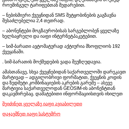
როუმინგულ ტარიფებთან შედარებით.
– ნებისმიერი ქვეყნიდან SMS შეტყობინების გაგზავნა
შესაძლებელია 2,4 თეთრად.
– აბონენტები მოგზაურობისას სარგებლობენ ყველაზე
ხელსაყრელი და იაფი ინტერნეტპაკეტებით.
– სიმ-ბარათი ავტომატურად აქტიურია მსოფლიოს 192
ქვეყანაში.
. სიმ-ბარათის მოქმედების ვადა შეუზღუდავია.
ამასთანავე, სხვა ქვეყნებიდან საქართველოში დარეკავთ
მარტივად – ადგილობრივი ფორმატით, ქვეყნის კოდის
და ზედმეტი კომბინაციების აკრების გარეშე – ასევე
მარტივია საქართველოდან GEOSIM-ის აბონენტთან
დაკავშირებაც. დამატებითი ინფორმაციისთვის იხილეთ
შეიძინეთ ყველაზე იაფი ავიაბილეთი
დაჯავშნეთ იაფი სასტუმრო