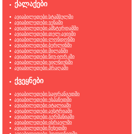
ქალაქები
ავიაბილეთები სტამბულში
ავიაბილეთები ვენაში
ავიაბილეთები ამსტერდამში
ავიაბილეთები თელ-ავივში
ავიაბილეთები ლონდონში
ავიაბილეთები ბერლინში
ავიაბილეთები მილანში
ავიაბილეთები ნიუ-იორკში
ავიაბილეთები ვილნიუსში
ავიაბილეთები პრაღაში
ქვეყნები
ავიაბილეთები საფრანგეთში
ავიაბილეთები ესპანეთში
ავიაბილეთები იტალიაში
ავიაბილეთები ავსტრიაში
ავიაბილეთები გერმანიაში
ავიაბილეთები ისრაელში
ავიაბილეთები ჩეხეთში
ავიაბილეთები პოლონეთში