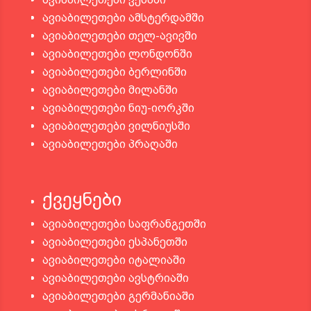
ავიაბილეთები ამსტერდამში
ავიაბილეთები თელ-ავივში
ავიაბილეთები ლონდონში
ავიაბილეთები ბერლინში
ავიაბილეთები მილანში
ავიაბილეთები ნიუ-იორკში
ავიაბილეთები ვილნიუსში
ავიაბილეთები პრაღაში
ქვეყნები
ავიაბილეთები საფრანგეთში
ავიაბილეთები ესპანეთში
ავიაბილეთები იტალიაში
ავიაბილეთები ავსტრიაში
ავიაბილეთები გერმანიაში