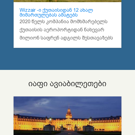
Wizzair -ი ქუთაისიდან 12 ახალ
მიმართულებას ამატებს
2020 წელს კომპანია მომხმარებელს
ქუთაისის აეროპორტიდან ნახევარ
მილიონ საფრენ ადგილს შესთავაზებს
იაფი ავიაბილეთები