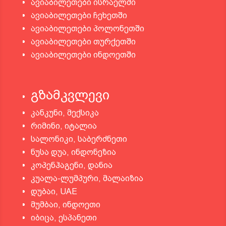
ავიაბილეთები ისრაელში
ავიაბილეთები ჩეხეთში
ავიაბილეთები პოლონეთში
ავიაბილეთები თურქეთში
ავიაბილეთები ინდოეთში
გზამკვლევი
კანკუნი, მექსიკა
რიმინი, იტალია
სალონიკი, საბერძნეთი
ნუსა დუა, ინდონეზია
კოპენჰაგენი, დანია
კუალა-ლუმპური, მალაიზია
დუბაი, UAE
მუმბაი, ინდოეთი
იბიცა, ესპანეთი