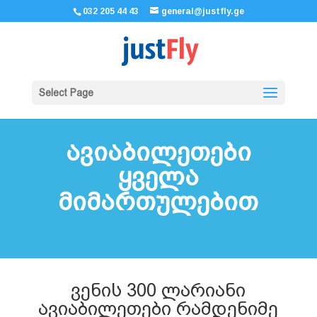
032 205 44 43
general@justfly.ge
Select Page
ავიაბილეთები
ყველა
მიმართულებით
ვენის 300 ლარიანი
ავიაბილეთები რამდენიმე