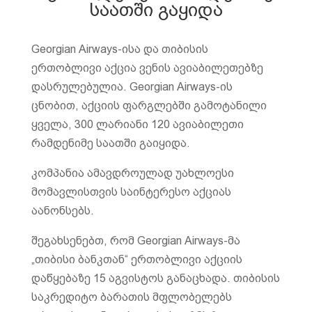
საათში გაყიდა
Georgian Airways-ისა და თიბისის
ერთობლივი აქცია ვენის ავიაბილეთებზე
დასრულებულია. Georgian Airways-ის
ცნობით, აქციის ფარგლებში გამოტანილი
ყველა, 300 ლარიანი 120 ავიაბილეთი
რამდენიმე საათში გაიყიდა.
კომპანია ამავდროულად უახლოესი
მომავლისთვის საინტერესო აქციას
აანონსებს.
შეგახსენებთ, რომ Georgian Airways-მა
„თიბისი ბანკთან“ ერთობლივი აქციის
დაწყებაზე 15 აგვისტოს განაცხადა. თიბისის
საკრედიტო ბარათის მფლობელებს