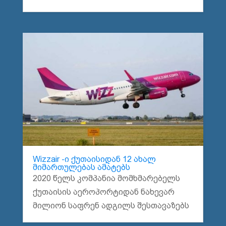
Wizzair -ი ქუთაისიდან 12 ახალ
მიმართულებას ამატებს
2020 წელს კომპანია მომხმარებელს
ქუთაისის აეროპორტიდან ნახევარ
მილიონ საფრენ ადგილს შესთავაზებს