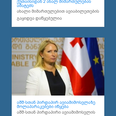
ქუთაისიდან 2 ახალ მიმართულებას
ამატებს
ახალი მიმართულებით ავიაბილეთების
გაყიდვა დაწყებულია
აშშ-სთან პირდაპირ ავიამიმოსვლაზე
მოლაპარაკებები იწყება
აშშ-სთან პირდაპირი ავიამიმოსვლის