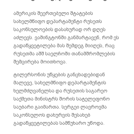
ამერიკის შეერთებული შტატების
სახელმწიფო დეპარტამენტი რუსეთს
საკონსულოების დასახურად ორ დღეს
აძლევს. ვაშინგტონში განმარტავენ, რომ ეს
გადაწყვეტილება მას შემდეგ მიიღეს, რაც
რუსეთმა აშშ საელჩოში თანამშრომლების
შემცირება მოითხოვა.
ტილერსონის უწყების განცხადებიდან
მალევე, სახელმწიფო დეპარტამენტის
ხელმძღვანელსა და რუსეთის საგარეო
საქმეთა მინისტრს შორის სატელეფონო
საუბარი გაიმართა. სერგეი ლავროვმა
საკონსულოს დახურვის შესახებ
გადაწყვეტილებას სამწუხარო უწოდა.