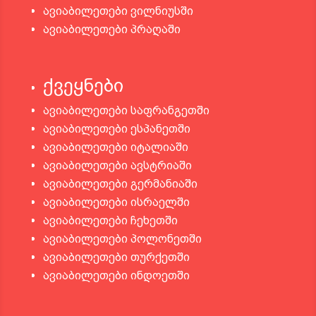
ავიაბილეთები ვილნიუსში
ავიაბილეთები პრაღაში
ქვეყნები
ავიაბილეთები საფრანგეთში
ავიაბილეთები ესპანეთში
ავიაბილეთები იტალიაში
ავიაბილეთები ავსტრიაში
ავიაბილეთები გერმანიაში
ავიაბილეთები ისრაელში
ავიაბილეთები ჩეხეთში
ავიაბილეთები პოლონეთში
ავიაბილეთები თურქეთში
ავიაბილეთები ინდოეთში