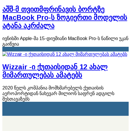
აშშ-მ თვითმფრინავის ბორტზე
MacBook Pro-ს ზოგიერთი მოდელის
ატანა აკრძალა
ივნისში Apple-მა 15-დიუმიანი MacBook Pro-ს ნაწილი უკან
გაიწვია
Wizzair -ი ქუთაისიდან 12 ახალ
მიმართულებას ამატებს
2020 წელს კომპანია მომხმარებელს ქუთაისის
აეროპორტიდან ნახევარ მილიონ საფრენ ადგილს
შესთავაზებს