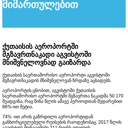
მიმართულებით
ქუთაისის აეროპორტში
მგზავრთნაკადი აგვისტოში
მნიშვნელოვნად გაიზარდა
ქუთაისის საერთაშორისო აეროპორტი აგვისტოში
მგზავრთნაკადის მნიშვნელოვან ზრდაზე აცხადებს.
აეროპორტის ცნობით, აგვისტოში ქუთაისის
საერთაშორისო აეროპორტში მგზავრთა ნაკადმა 50 170
შეადგინა, რაც წინა წლის ამავე პერიოდთან შედარებით
66%-ით მეტია.
74% -ით არის გაზრდილი აეროპორტიდან
განხორციელებული რეისების რაოდენობაც. 2017 წლის
აგვისტოს მონაცემები 211 რეისს ითვლის.