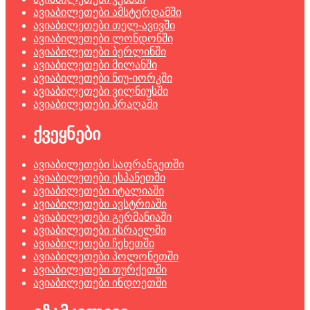
ავიაბილეთები ამსტერდამში
ავიაბილეთები თელ-ავივში
ავიაბილეთები ლონდონში
ავიაბილეთები ბერლინში
ავიაბილეთები მილანში
ავიაბილეთები ნიუ-იორკში
ავიაბილეთები ვილნიუსში
ავიაბილეთები პრაღაში
ქვეყნები
ავიაბილეთები საფრანგეთში
ავიაბილეთები ესპანეთში
ავიაბილეთები იტალიაში
ავიაბილეთები ავსტრიაში
ავიაბილეთები გერმანიაში
ავიაბილეთები ისრაელში
ავიაბილეთები ჩეხეთში
ავიაბილეთები პოლონეთში
ავიაბილეთები თურქეთში
ავიაბილეთები ინდოეთში