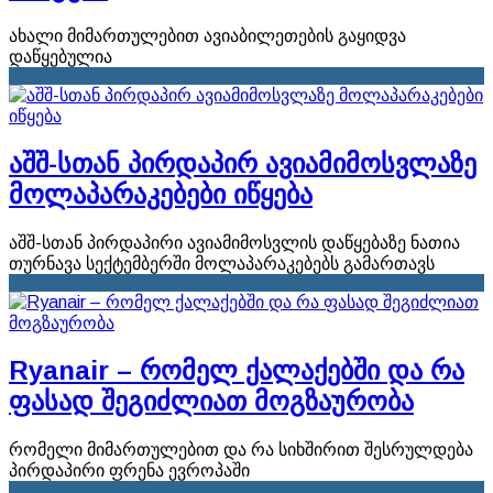
ახალი მიმართულებით ავიაბილეთების გაყიდვა
დაწყებულია
აშშ-სთან პირდაპირ ავიამიმოსვლაზე
მოლაპარაკებები იწყება
აშშ-სთან პირდაპირი ავიამიმოსვლის დაწყებაზე ნათია
თურნავა სექტემბერში მოლაპარაკებებს გამართავს
Ryanair – რომელ ქალაქებში და რა
ფასად შეგიძლიათ მოგზაურობა
რომელი მიმართულებით და რა სიხშირით შესრულდება
პირდაპირი ფრენა ევროპაში