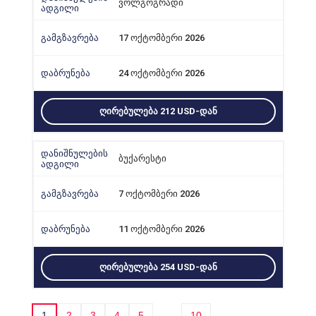
ვოლგოგრადი
17 ოქტომბერი 2026
24 ოქტომბერი 2026
ᲦᲘᲠᲔᲑᲣᲚᲔᲑᲐ 212 USD-ᲓᲐᲜ
ბუქარესტი
7 ოქტომბერი 2026
11 ოქტომბერი 2026
ᲦᲘᲠᲔᲑᲣᲚᲔᲑᲐ 254 USD-ᲓᲐᲜ
…
1
2
3
4
5
10