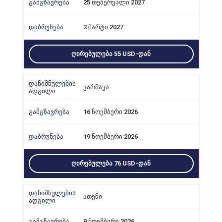
25 თებერვალი 2027
2 მარტი 2027
ᲦᲘᲠᲔᲑᲣᲚᲔᲑᲐ 55 USD-ᲓᲐᲜ
ვარშავა
16 ნოემბერი 2026
19 ნოემბერი 2026
ᲦᲘᲠᲔᲑᲣᲚᲔᲑᲐ 76 USD-ᲓᲐᲜ
ათენი
9 ნოემბერი 2026