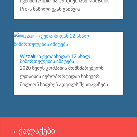
ივნისში Apple-მა 15-დიუმიანი MacBook
Pro-ს ნაწილი უკან გაიწვია
Wizzair -ი ქუთაისიდან 12 ახალ
მიმართულებას ამატებს
2020 წელს კომპანია მომხმარებელს
ქუთაისის აეროპორტიდან ნახევარ
მილიონ საფრენ ადგილს შესთავაზებს
ქალაქები