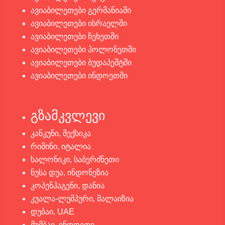
ავიაბილეთები გერმანიაში
ავიაბილეთები ისრაელში
ავიაბილეთები ჩეხეთში
ავიაბილეთები პოლონეთში
ავიაბილეთები ბუდაპეშტში
ავიაბილეთები ინდოეთში
გზამკვლევი
კანკუნი, მექსიკა
რიმინი, იტალია
სალონიკი, საბერძნეთი
ნუსა დუა, ინდონეზია
კოპენჰაგენი, დანია
კუალა-ლუმპური, მალაიზია
დუბაი, UAE
მუმბაი, ინდოეთი