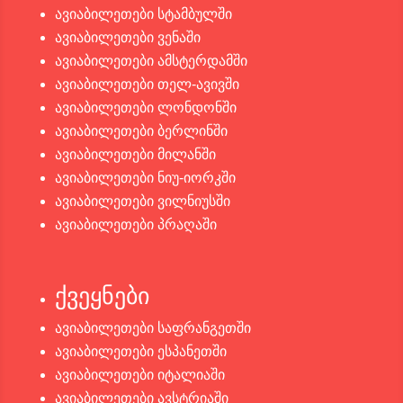
ავიაბილეთები სტამბულში
ავიაბილეთები ვენაში
ავიაბილეთები ამსტერდამში
ავიაბილეთები თელ-ავივში
ავიაბილეთები ლონდონში
ავიაბილეთები ბერლინში
ავიაბილეთები მილანში
ავიაბილეთები ნიუ-იორკში
ავიაბილეთები ვილნიუსში
ავიაბილეთები პრაღაში
ქვეყნები
ავიაბილეთები საფრანგეთში
ავიაბილეთები ესპანეთში
ავიაბილეთები იტალიაში
ავიაბილეთები ავსტრიაში