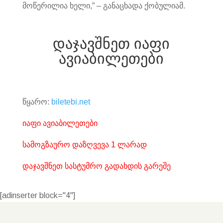
მოწერილია ხელი,” – განაცხადა ქობულიამ.
დაჯავშნეთ იაფი
ავიაბილეთები
წყარო:
biletebi.net
იაფი ავიაბილეთები
სამოგზაურო დაზღვევა 1 ლარად
დაჯავშნეთ სასტუმრო გადახდის გარეშე
[adinserter block="4"]