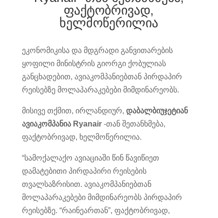
ფაქტობრივად,
ხელმოწერილია
ეკონომიკისა და მდგრადი განვითარების
ყოფილი მინისტრის გიორგი ქობულიას
განცხადებით, ავიაკომპანიებთან პირდაპირ
რეისებზე მოლაპარაკებები მიმდინარეობს.
მისივე თქმით, ირლანდიურ,
დაბალბიუჯეტიან
ავიაკომპანია
Ryanair
-თან შეთანხმება,
ფაქტობრივად, ხელმოწერილია.
“სამოქალაქო ავიაციაში წინ წავიწიეთ
დამატებითი პირდაპირი რეისების
თვალსაზრისით. ავიაკომპანიებთან
მოლაპარაკებები მიმდინარეობს პირდაპირ
რეისებზე. “რაინეართან”, ფაქტობრივად,