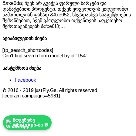
&#xe0da; ჩვენ არ გვაქვს ფარული ხარჯები და
დამატებითი პროცენტი. თქვენ ყოველთვის ყიდულობთ
სამართლიან ფასად &#xe052; სხვადასხვა სააგენტოების
შემოწმებით, ჩვენ ვპოულობთ თქვენთვის საუკეთესო
შემოთავაზებებს &#xe0f3;...
ავიაბილეთის ძიება
[tp_search_shortcodes]
Can't find search form model by id "154"
სასტუმროს ძიება
Facebook
© 2016 - 2019 justFly.Ge, All rights reserved
[icegram campaigns=5981]
მოგვწერე
WhatsApp-ში 💬