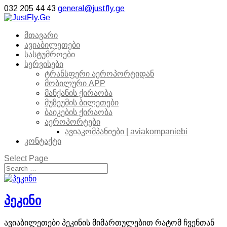
032 205 44 43
general@justfly.ge
მთავარი
ავიაბილეთები
სასტუმროები
სერვისები
ტრანსფერი აეროპორტიდან
მობილური APP
მანქანის ქირაობა
მუზეუმის ბილეთები
ბაიკების ქირაობა
აეროპორტები
ავიაკომპანიები | aviakompaniebi
კონტაქტი
Select Page
პეკინი
ავიაბილეთები პეკინის მიმართულებით რატომ ჩვენთან