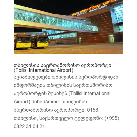
თბილისის საერთაშორისო აეროპორტი
(Tbilisi International Airport)
ავიაბილეთები თბილისის აეროპორტიდან
ინფორმაცია თბილისის საერთაშორისო
აეროპორტის შესახებ (Tbilisi International
Airport) მისამართი: თბილისის
საერთაშორისო აეროპორტი, 0158,
თბილისი, საქართველო ტელეფონი: (+995)
0322 31 04 21...