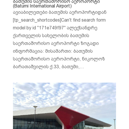
ბათუმის საერთაშორისო აეროპორტი
(Batumi International Airport)
ავიაბილეთები ბათუმის აეროპორტიდან
[tp_search_shortcodes]Can't find search form
model by id "171e749f97" ალექსანდრე
ქართველის სახელობის ბათუმის
საერთაშორისო აეროპორტი ზოგადი
ინფორმაცია: მისამართი: ბათუმის
საერთაშორისო აეროპორტი, ნიკოლოზ
ბარათაშვილის ქ.33, ბათუმი,...