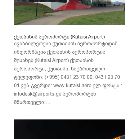
ქუთაისის აეროპორტი (Kutaisi Airport)
ავიაბილეთები ქუთაისის აეროპორტიდან
ინფორმაცია ქუთაისის აეროპორტის
შესახებ (Kutaisi Airport) ქუთაისის
აეროპორტი, ქუთაისი, საქართველო
ტელეფონი: (+995) 0431 23 70 00, 0431 23 70
01 ვებ-გვერდი: www.kutaisi.aero ელ.ფოსტა :
infodesk@airports.ge აეროპორტის
მმართველი:...