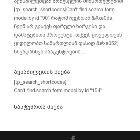
ავიაბილეთები ბრიუსელის მიმართულებით
[tp_search_shortcodes]Can't find search form
model by id "90" რატომ ჩვენთან &#xe0da;
ჩვენ არ გვაქვს ფარული ხარჯები და
დამატებითი პროცენტი. თქვენ ყოველთვის
ყიდულობთ სამართლიან ფასად &#xe052;
სხვადასხვა სააგენტოების...
ავიაბილეთის ძიება
[tp_search_shortcodes]
Can't find search form model by id "154"
სასტუმროს ძიება