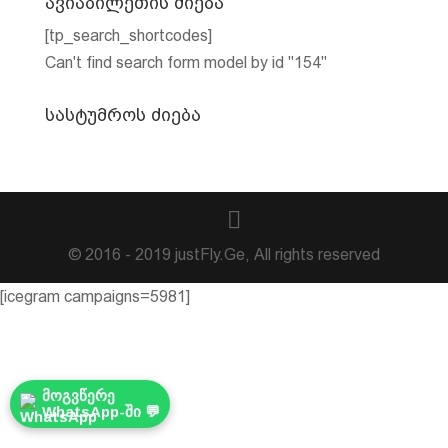
ავიაბილეთის ძიება
[tp_search_shortcodes]
Can't find search form model by id "154"
სასტუმროს ძიება
© 2016 - 2019 justFly.Ge, All rights reserved
[icegram campaigns=5981]
მოგვწერე
WhatsApp-ში 💬