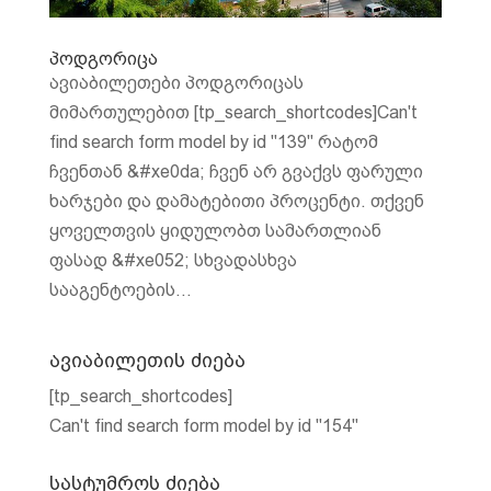
პოდგორიცა
ავიაბილეთები პოდგორიცას
მიმართულებით [tp_search_shortcodes]Can't
find search form model by id "139" რატომ
ჩვენთან &#xe0da; ჩვენ არ გვაქვს ფარული
ხარჯები და დამატებითი პროცენტი. თქვენ
ყოველთვის ყიდულობთ სამართლიან
ფასად &#xe052; სხვადასხვა
სააგენტოების...
ავიაბილეთის ძიება
[tp_search_shortcodes]
Can't find search form model by id "154"
სასტუმროს ძიება