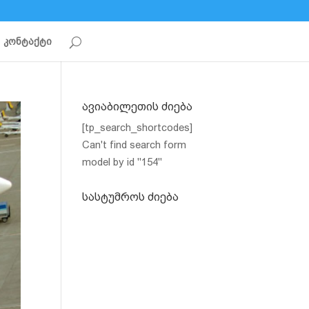
კონტაქტი
ავიაბილეთის ძიება
[tp_search_shortcodes]
Can't find search form
model by id "154"
სასტუმროს ძიება