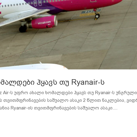
ომალდები ჰყავს თუ Ryanair-ს
Air-ს უფრო ახალი ხომალდები ჰყავს თუ Ryanair-ს უნგრულ
-ის თვითმფრინავების საშუალო ასაკი 2 წლით ნაკლებია, ვიდ
ია Ryanair-ის თვითმფრინავების საშუალო ასაკი....