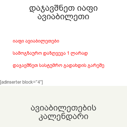
დაჯავშნეთ იაფი
ავიაბილეთი
იაფი ავიაბილეთები
სამოგზაურო დაზღვევა 1 ლარად
დაჯავშნეთ სასტუმრო გადახდის გარეშე
[adinserter block="4"]
ავიაბილეთების
კალენდარი