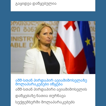
გაყიდვა დაწყებულია
აშშ-სთან პირდაპირ ავიამიმოსვლაზე
მოლაპარაკებები იწყება
აშშ-სთან პირდაპირი ავიამიმოსვლის
დაწყებაზე ნათია თურნავა
სექტემბერში მოლაპარაკებებს