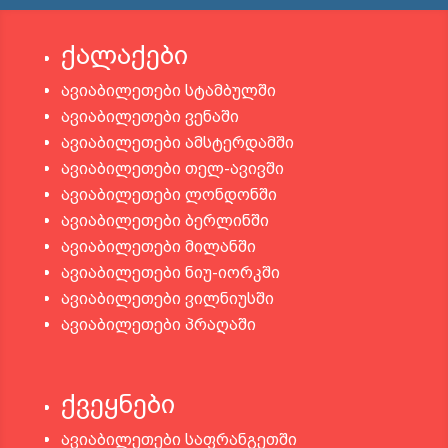
ქალაქები
ავიაბილეთები სტამბულში
ავიაბილეთები ვენაში
ავიაბილეთები ამსტერდამში
ავიაბილეთები თელ-ავივში
ავიაბილეთები ლონდონში
ავიაბილეთები ბერლინში
ავიაბილეთები მილანში
ავიაბილეთები ნიუ-იორკში
ავიაბილეთები ვილნიუსში
ავიაბილეთები პრაღაში
ქვეყნები
ავიაბილეთები საფრანგეთში