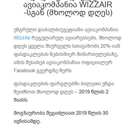
ავიაკომპანია WIZZAIR
-სგან (მხოლოდ დღეს)
უნგრული დაბალბიუჯეტიანი ავიაკომპანია
WizzAir
რეგულარულ ავიარეისებს, მხოლოდ
დღეს ყველა მსურველს სთავაზობს 20%-იან
ფასდაკლებას ნებისმიერ მიმართულებაზე,
ამის შესახებ ავიაკომპანია ოფიციალურ
Facebook გვერდზე წერს.
ფასდაკლების ფარგლებში ბილეთი უნდა
შეიძნოთ მხოლოდ დღეს –
2019 წლის 2
მაისს
.
მოგზაურობა შეგიძლიათ 2019 წლის 30
ივნისამდე.