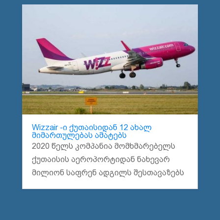
Wizzair -ი ქუთაისიდან 12 ახალ
მიმართულებას ამატებს
2020 წელს კომპანია მომხმარებელს
ქუთაისის აეროპორტიდან ნახევარ
მილიონ საფრენ ადგილს შესთავაზებს