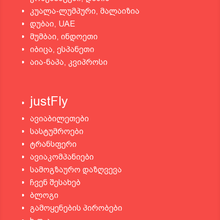
კუალა-ლუმპური, მალაიზია
დუბაი, UAE
მუმბაი, ინდოეთი
იბიცა, ესპანეთი
აია-ნაპა, კვიპროსი
justFly
ავიაბილეთები
სასტუმროები
ტრანსფერი
ავიაკომპანიები
სამოგზაურო დაზღვევა
ჩვენ შესახებ
ბლოგი
გამოყენების პირობები