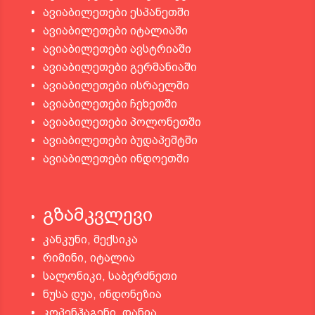
ავიაბილეთები ესპანეთში
ავიაბილეთები იტალიაში
ავიაბილეთები ავსტრიაში
ავიაბილეთები გერმანიაში
ავიაბილეთები ისრაელში
ავიაბილეთები ჩეხეთში
ავიაბილეთები პოლონეთში
ავიაბილეთები ბუდაპეშტში
ავიაბილეთები ინდოეთში
გზამკვლევი
კანკუნი, მექსიკა
რიმინი, იტალია
სალონიკი, საბერძნეთი
ნუსა დუა, ინდონეზია
კოპენჰაგენი, დანია