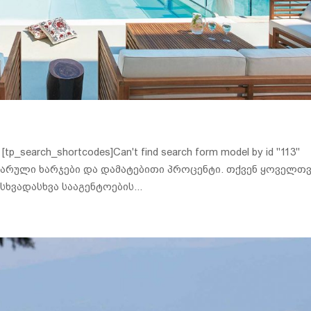
earch_shortcodes]Can't find search form model by id "113"
 ფარული ხარჯები და დამატებითი პროცენტი. თქვენ ყოველთ
ხვადასხვა სააგენტოების...