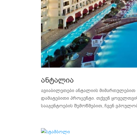
ანტალია
ავიაბილეთები ანტალიის მიმართულებით რ
დამატებითი პროცენტი. თქვენ ყოველთვი
სააგენტოების შემოწმებით, ჩვენ ვპოულობ