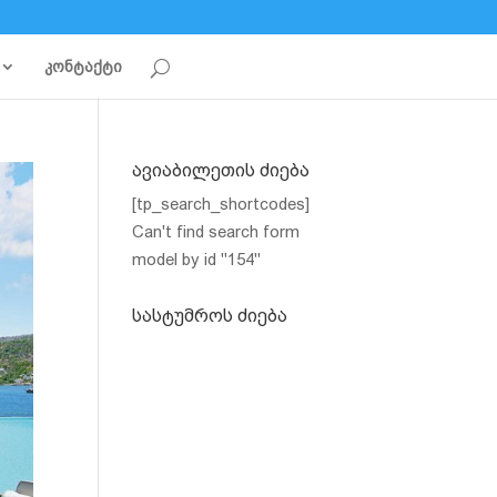
კონტაქტი
ავიაბილეთის ძიება
[tp_search_shortcodes]
Can't find search form
model by id "154"
სასტუმროს ძიება