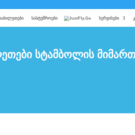
იაბილეთები
სასტუმროები
სერვისები
ლეთები სტამბოლის მიმარ