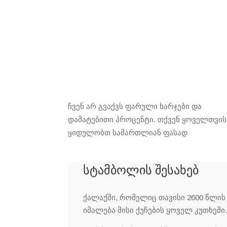
ჩვენ არ გვაქვს ფარული ხარჯები და
დამატებითი პროცენტი. თქვენ ყოველთვის
ყიდულობთ სამართლიან ფასად
სტამბოლის შესახებ
ქალაქში, რომელიც თავისი 2600 წლის
იმალება მისი ქუჩების ყოველ კუთხე