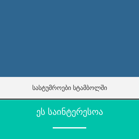
სასტუმროები სტამბოლში
ეს საინტერესოა