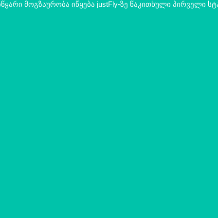
წყარი მოგზაურობა იწყება justFly-ზე წაკითხული პირველი ს