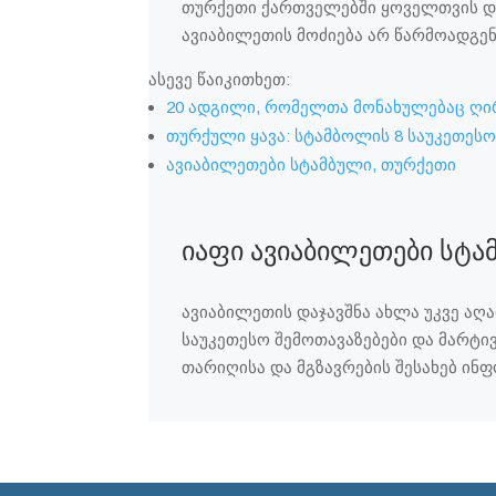
თურქეთი ქართველებში ყოველთვის დ
ავიაბილეთის მოძიება არ წარმოადგე
ასევე წაიკითხეთ:
20 ადგილი, რომელთა მონახულებაც ღი
თურქული ყავა: სტამბოლის 8 საუკეთესო
ავიაბილეთები სტამბული, თურქეთი
იაფი ავიაბილეთები სტ
ავიაბილეთის დაჯავშნა ახლა უკვე აღა
საუკეთესო შემოთავაზებები და მარტ
თარიღისა და მგზავრების შესახებ ინ