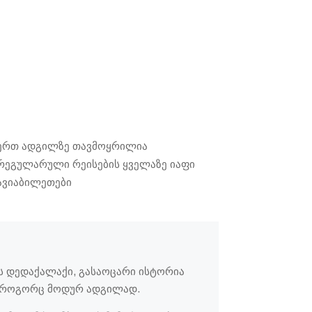
ერთ ადგილზე თავმოყრილია
რეგულარული რეისების ყველაზე იაფი
ავიაბილეთები
ის დედაქალაქი, გასაოცარი ისტორია
, როგორც მოდურ ადგილად.