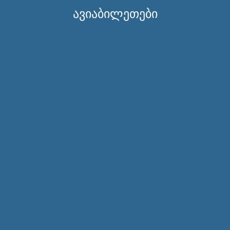
ავიაბილეთები