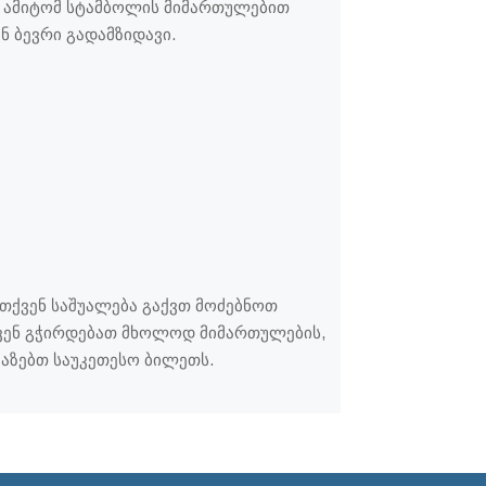
 ამიტომ სტამბოლის მიმართულებით
 ბევრი გადამზიდავი.
, თქვენ საშუალება გაქვთ მოძებნოთ
ქვენ გჭირდებათ მხოლოდ მიმართულების,
ვაზებთ საუკეთესო ბილეთს.