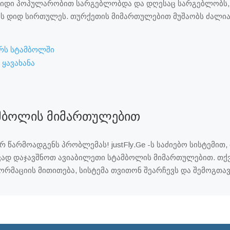
იდი პოპულარობით სარგებლობდა და დღესაც სარგებლობს,
ნს დიდ სირთულეს. თურქეთის მიმართულებით მუშაობს ძალიან
რს სტამბოლში
 ყავახანა
ამბოლის მიმართულებით
რ წარმოადგენს პრობლემას! justFly.Ge -ს საძიებო სისტემით
ივად დაჯავშნოთ ავიაბილეთი სტამბოლის მიმართულებით. თ
ფორმაციის მითითება, სისტემა თვითონ შეარჩევს და შემოგთა