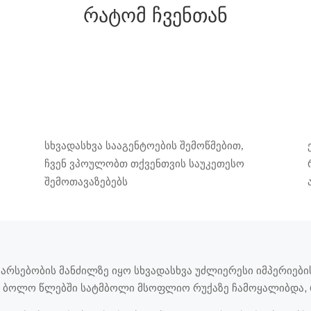
რატომ ჩვენთან
სხვადასხვა სააგენტოების შემოწმებით,
ჩვენ ვპოულობთ თქვენთვის საუკეთესო
შემოთავაზებებს
 არსებობის მანძილზე იყო სხვადასხვა უძლიერესი იმპერიებ
ში. ბოლო წლებში სატმბოლი მსოფლიო რუქაზე ჩამოყალიბდა