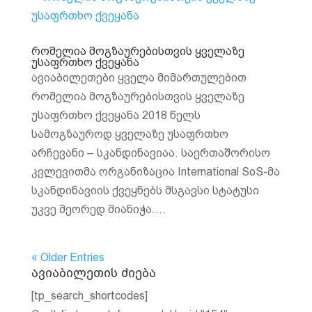
რომელია მოგზაურებისთვის ყველაზე
უსაფრთხო ქვეყანა
ავიაბილეთები ყველა მიმართულებით
რომელია მოგზაურებისთვის ყველაზე
უსაფრთხო ქვეყანა 2018 წელს
სამოგზაუროდ ყველაზე უსაფრთხო
არჩევანი – სკანდინავიაა. საერთაშორისო
კვლევითმა ორგანიზაცია International SoS-მა
სკანდინავიის ქვეყნებს მსგავსი სტატუსი
უკვე მეორედ მიანიჭა....
« Older Entries
ავიაბილეთის ძიება
[tp_search_shortcodes]