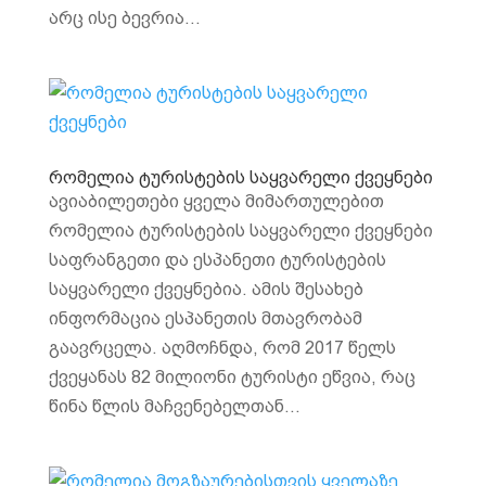
არც ისე ბევრია...
რომელია ტურისტების საყვარელი ქვეყნები
ავიაბილეთები ყველა მიმართულებით
რომელია ტურისტების საყვარელი ქვეყნები
საფრანგეთი და ესპანეთი ტურისტების
საყვარელი ქვეყნებია. ამის შესახებ
ინფორმაცია ესპანეთის მთავრობამ
გაავრცელა. აღმოჩნდა, რომ 2017 წელს
ქვეყანას 82 მილიონი ტურისტი ეწვია, რაც
წინა წლის მაჩვენებელთან...