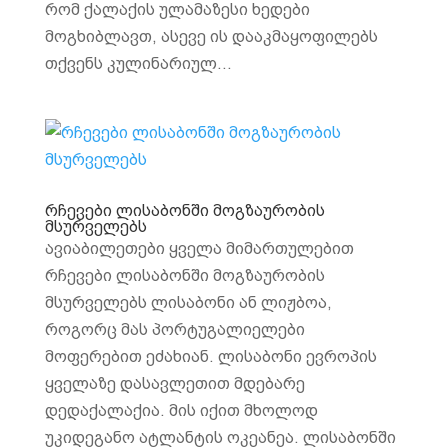
რომ ქალაქის ულამაზესი ხედები
მოგხიბლავთ, ასევე ის დააკმაყოფილებს
თქვენს კულინარიულ...
რჩევები ლისაბონში მოგზაურობის
მსურველებს
ავიაბილეთები ყველა მიმართულებით
რჩევები ლისაბონში მოგზაურობის
მსურველებს ლისაბონი ან ლიჟბოა,
როგორც მას პორტუგალიელები
მოფერებით ეძახიან. ლისაბონი ევროპის
ყველაზე დასავლეთით მდებარე
დედაქალაქია. მის იქით მხოლოდ
უკიდეგანო ატლანტის ოკეანეა. ლისაბონში