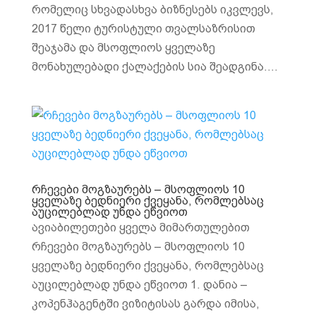
რომელიც სხვადასხვა ბიზნესებს იკვლევს,
2017 წელი ტურისტული თვალსაზრისით
შეაჯამა და მსოფლიოს ყველაზე
მონახულებადი ქალაქების სია შეადგინა....
რჩევები მოგზაურებს – მსოფლიოს 10
ყველაზე ბედნიერი ქვეყანა, რომლებსაც
აუცილებლად უნდა ეწვიოთ
ავიაბილეთები ყველა მიმართულებით
რჩევები მოგზაურებს – მსოფლიოს 10
ყველაზე ბედნიერი ქვეყანა, რომლებსაც
აუცილებლად უნდა ეწვიოთ 1. დანია –
კოპენჰაგენტში ვიზიტისას გარდა იმისა,