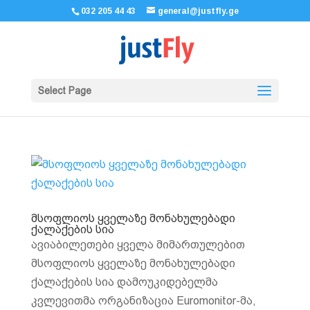
032 205 44 43
general@justfly.ge
Select Page
მსოფლიოს ყველაზე მონახულებადი
ქალაქების სია
ავიაბილეთები ყველა მიმართულებით
მსოფლიოს ყველაზე მონახულებადი
ქალაქების სია დამოუკიდებელმა
კვლევითმა ორგანიზაცია Euromonitor-მა,