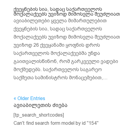
ქვეყნების სია, სადაც საქართველოს
მოქალაქეებს უვიზოდ მიმოსვლა შეუძლიათ
ავიაბილეთები ყველა მიმართულებით
ქვეყნების სია, სადაც საქართველოს
მოქალაქეებს უვიზოდ მიმოსვლა შეუძლიათ
უვიზოდ 26 ქვეყანაში ყოფნის დროს
საქართველოს მოქალაქეებმა უნდა
გაითვალისწინონ, რომ გარკვეული ვადები
მოქმედებს. საქართველოს საგარეო
საქმეთა სამინისტროს მონაცემებით,...
« Older Entries
ავიაბილეთის ძიება
[tp_search_shortcodes]
Can't find search form model by id "154"