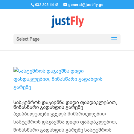
032 205 44 43
general@justfly.ge
Select Page
სასტუმროს დაჯავშნა დიდი ფასდაკლებით,
წინასწარი გადახდის გარეშე
ავიაბილეთები ყველა მიმართულებით
სასტუმროს დაჯავშნა დიდი ფასდაკლებით,
წინასწარი გადახდის გარეშე სასტუმროს