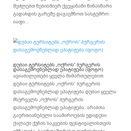
შეძლებთ ნებისმიერ ქვეყანაში წინასწარი
გადახდის გარეშე დაჯავშნოთ სასტუმრო.
იაფი...
დუბაი ტურსიტებს „ოქროს“ ბურგერის
დასაგემოვნებლად ეპატიჟება (ფოტო)
ავიაბილეთები ყველა მიმართულებით
დუბაი ტურსიტებს „ოქროს“ ბურგერის
დასაგემოვნებლად ეპატიჟება დუბაი ყველა
მსურველს „ოქროს“ ბურგერის
დასაგემოვნებლად ეპატიჟება. არაბთა
გაერთიანებული საამიროების უდიდესი
ქალაქი ქუჩის საკვების ფესტივალისთვის