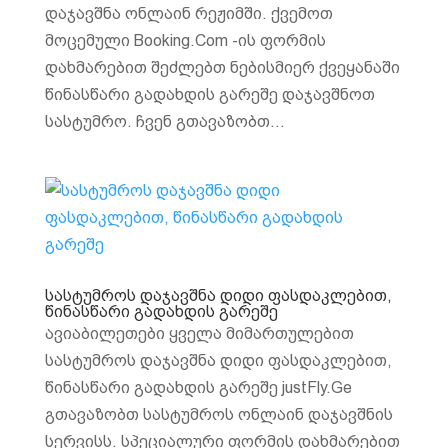
დაჯავშნა ონლაინ რეჟიმში. ქვემოთ
მოცემული Booking.Com -ის ფორმის
დახმარებით შეძლებთ ნებისმიერ ქვეყანაში
წინასწარი გადახდის გარეშე დაჯავშნოთ
სასტუმრო. ჩვენ გთავაზობთ...
სასტუმროს დაჯავშნა დიდი ფასდაკლებით,
წინასწარი გადახდის გარეშე
ავიაბილეთები ყველა მიმართულებით
სასტუმროს დაჯავშნა დიდი ფასდაკლებით,
წინასწარი გადახდის გარეშე justFly.Ge
გთავაზობთ სასტუმროს ონლაინ დაჯავშნის
სერვისს. სპეციალური ფორმის დახმარებით