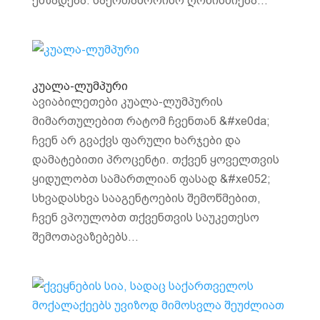
ემზადება. საერთაშორისო ღონისძიება...
კუალა-ლუმპური
ავიაბილეთები კუალა-ლუმპურის
მიმართულებით რატომ ჩვენთან &#xe0da;
ჩვენ არ გვაქვს ფარული ხარჯები და
დამატებითი პროცენტი. თქვენ ყოველთვის
ყიდულობთ სამართლიან ფასად &#xe052;
სხვადასხვა სააგენტოების შემოწმებით,
ჩვენ ვპოულობთ თქვენთვის საუკეთესო
შემოთავაზებებს...