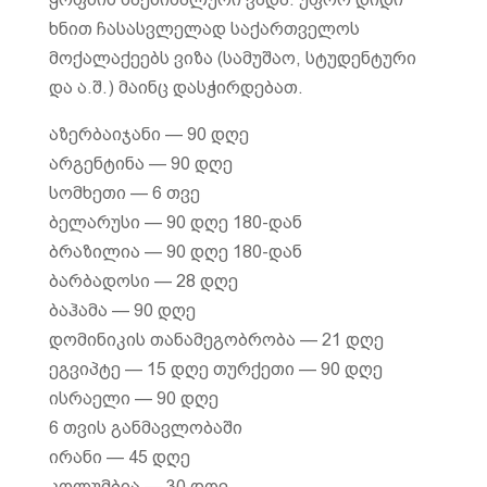
ხნით ჩასასვლელად საქართველოს
მოქალაქეებს ვიზა (სამუშაო, სტუდენტური
და ა.შ.) მაინც დასჭირდებათ.
აზერბაიჯანი — 90 დღე
არგენტინა — 90 დღე
სომხეთი — 6 თვე
ბელარუსი — 90 დღე 180-დან
ბრაზილია — 90 დღე 180-დან
ბარბადოსი — 28 დღე
ბაჰამა — 90 დღე
დომინიკის თანამეგობრობა — 21 დღე
ეგვიპტე — 15 დღე თურქეთი — 90 დღე
ისრაელი — 90 დღე
6 თვის განმავლობაში
ირანი — 45 დღე
კოლუმბია — 30 დღე