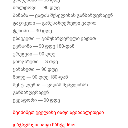
მოლდოვა — 90 დღე
პანამა — ვადას შესვლისას განსაზღვრავენ
ტაჯიკეთი — განუსაზღვრელი ვადით
ტუნისი — 30 დღე
უზბეკეთი — განუსაზღვრელი ვადით
უკრაინა — 90 დღე 180-დან
ურუგვაი — 90 დღე
ყირგიზეთი — 3 თვე
ყაზახეთი — 90 დღე
ჩილე — 90 დღე 180-დან
სენტ-ლუჩია — ვადას შესვლისას
განსაზღვრავენ
ეკვადორი — 90 დღე
შეიძინეთ ყველაზე იაფი ავიაბილეთები
დაჯავშნეთ იაფი სასტუმრო