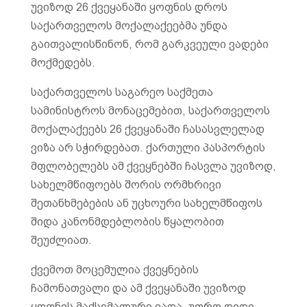
უვიზოდ 26 ქვეყანაში ყოფნის დროს
საქართველოს მოქალაქეებმა უნდა
გაითვალისწინონ, რომ გარკვეული ვადები
მოქმედებს.
საქართველოს საგარეო საქმეთა
სამინისტროს მონაცემებით, საქართველოს
მოქალაქეებს 26 ქვეყანაში ჩასასვლელად
ვიზა არ სჭირდებათ. ქართული პასპორტის
მფლობელებს ამ ქვეყნებში ჩასვლა უვიზოდ,
სახელმწიფოებს შორის ორმხრივი
შეთანხმებების ან უცხოური სახელმწიფოს
შიდა კანონმდებლობის წყალობით
შეუძლიათ.
ქვემოთ მოცემულია ქვეყნების
ჩამონათვალი და ამ ქვეყანაში უვიზოდ
ყოფნის მაქსიმალური ვადა. უფრო დიდი