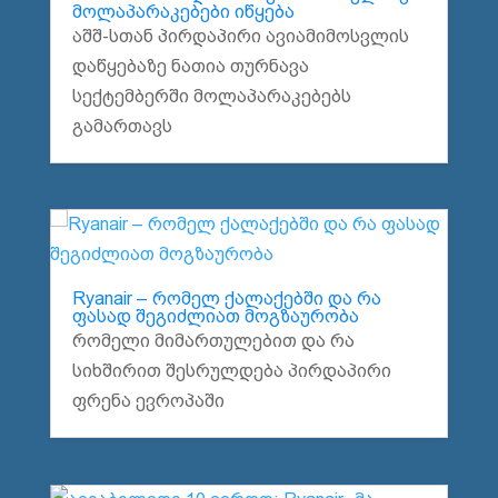
მოლაპარაკებები იწყება
აშშ-სთან პირდაპირი ავიამიმოსვლის
დაწყებაზე ნათია თურნავა
სექტემბერში მოლაპარაკებებს
გამართავს
Ryanair – რომელ ქალაქებში და რა
ფასად შეგიძლიათ მოგზაურობა
რომელი მიმართულებით და რა
სიხშირით შესრულდება პირდაპირი
ფრენა ევროპაში