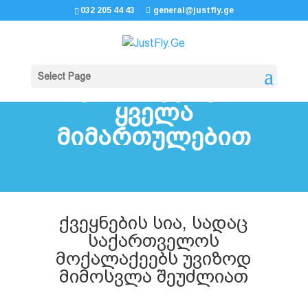
032 205 44 43
general@justfly.ge
Select Page
ავიაბილეთები
ყველა
მიმართულებით
ქვეყნების სია, სადაც
საქართველოს
მოქალაქეებს უვიზოდ
მიმოსვლა შეუძლიათ