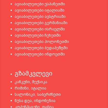
ავიაბილეთები ესპანეთში
ავიაბილეთები იტალიაში
ავიაბილეთები ავსტრიაში
ავიაბილეთები გერმანიაში
ავიაბილეთები ისრაელში
ავიაბილეთები ჩეხეთში
ავიაბილეთები პოლონეთში
ავიაბილეთები ბუდაპეშტში
ავიაბილეთები ინდოეთში
გზამკვლევი
კანკუნი, მექსიკა
რიმინი, იტალია
სალონიკი, საბერძნეთი
ნუსა დუა, ინდონეზია
კოპენჰაგენი, დანია