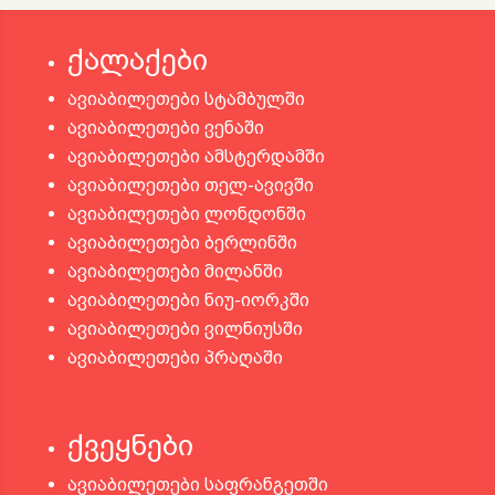
ქალაქები
ავიაბილეთები სტამბულში
ავიაბილეთები ვენაში
ავიაბილეთები ამსტერდამში
ავიაბილეთები თელ-ავივში
ავიაბილეთები ლონდონში
ავიაბილეთები ბერლინში
ავიაბილეთები მილანში
ავიაბილეთები ნიუ-იორკში
ავიაბილეთები ვილნიუსში
ავიაბილეთები პრაღაში
ქვეყნები
ავიაბილეთები საფრანგეთში