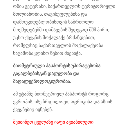
ომის ვეტერანი, საქართველოს ტერიტორიული
მთლიანობის, თავისუფლებისა და
დამოუკიდებლობისთვის საბრძოლო
მოქმედებებში დაშავების შედეგად შშმ პირი,
უცხო ქვეყნის მოქალაქე ბრძანდებით,
რომელსაც საქართველოს მოქალაქეობა
საგამონაკლისო წესით მიენიჭა.
ბიომეტრიული პასპორტის უპირატესობა
გაყალბებისგან დაცულობა და
მაღალექნოლოგიურობაა.
ამ ეტაპზე ბიომეტრიულ პასპორტს როგორც
ევროპის, ისე ჩრდილოეთ აფრიკისა და აზიის
ქვეყნებიც იყნებენ.
შეიძინეთ ყველაზე იაფი ავიაბილეთი