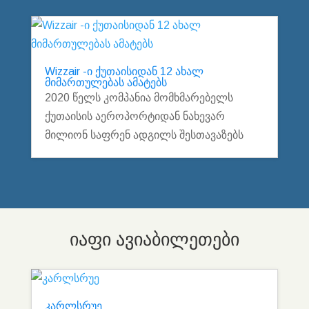
Wizzair -ი ქუთაისიდან 12 ახალ
მიმართულებას ამატებს
2020 წელს კომპანია მომხმარებელს
ქუთაისის აეროპორტიდან ნახევარ
მილიონ საფრენ ადგილს შესთავაზებს
იაფი ავიაბილეთები
კარლსრუე