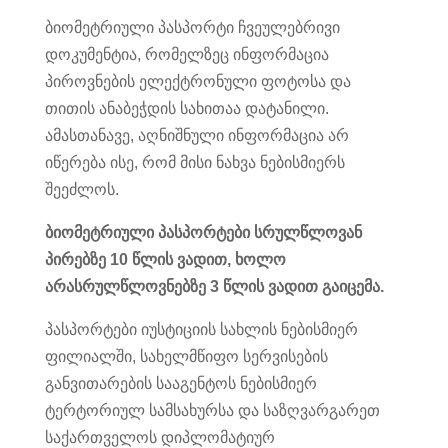
ბიომეტრიული პასპორტი ჩვეულებრივი
დოკუმენტია, რომელზეც ინფორმაცია
პიროვნების ელექტრონული ფოტოსა და
თითის ანაბეჭდის სახითაა დატანილი.
ამასთანავე, აღნიშნული ინფორმაცია არ
იწერება ისე, რომ მისი ნახვა ნებისმიერს
შეეძლოს.
ბიომეტრიული პასპორტები სრულწლოვან
პირებზე 10 წლის ვადით, ხოლო
არასრულწლოვნებზე 3 წლის ვადით გაიცემა.
პასპორტები იუსტიციის სახლის ნებისმიერ
ფილიალში, სახელმწიფო სერვისების
განვითარების სააგენტოს ნებისმიერ
ტერტორიულ სამსახურსა და საზღვარგარეთ
საქართველოს დიპლომატიურ