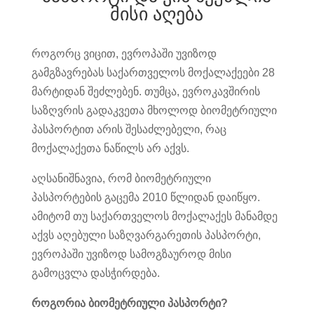
მისი აღება
როგორც ვიცით, ევროპაში უვიზოდ
გამგზავრებას საქართველოს მოქალაქეები 28
მარტიდან შეძლებენ. თუმცა, ევროკავშირის
საზღვრის გადაკვეთა მხოლოდ ბიომეტრიული
პასპორტით არის შესაძლებელი, რაც
მოქალაქეთა ნაწილს არ აქვს.
აღსანიშნავია, რომ ბიომეტრიული
პასპორტების გაცემა 2010 წლიდან დაიწყო.
ამიტომ თუ საქართველოს მოქალაქეს მანამდე
აქვს აღებული საზღვარგარეთის პასპორტი,
ევროპაში უვიზოდ სამოგზაუროდ მისი
გამოცვლა დასჭირდება.
როგორია ბიომეტრიული პასპორტი?