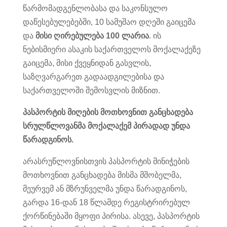
წარმომადგენლობასა და საკონსულო
დაწესებულებებში, 10 სამუშაო დღეში გაიცემა
და
მისი ღირებულება 100 ლარია
. ის
ნებისმიერი ასაკის საქართველოს მოქალაქეზე
გაიცემა, მისი ქვეყნიდან გასვლის,
საზღვარგარეთ გადაადგილებისა და
საქართველოში შემოსვლის მიზნით.
პასპორტის მიღების მოთხოვნით განცხადება
სრულწლოვანმა მოქალაქემ პირადად უნდა
წარადგინოს.
არასრუწლოვნისთვის პასპორტის მინიჭების
მოთხოვნით განცხადება მისმა მშობელმა,
მეურვემ ან მზრუნველმა უნდა წარადგინოს,
გარდა 16-დან 18 წლამდე რეგისტრირებულ
ქორწინებაში მყოფი პირისა. ასევე, პასპორტის