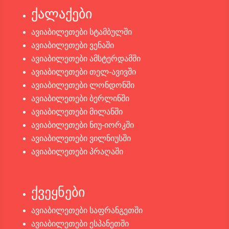
ქალაქები
ავიაბილეთები სტამბულში
ავიაბილეთები ვენაში
ავიაბილეთები ამსტერდამში
ავიაბილეთები თელ-ავივში
ავიაბილეთები ლონდონში
ავიაბილეთები ბერლინში
ავიაბილეთები მილანში
ავიაბილეთები ნიუ-იორკში
ავიაბილეთები ვილნიუსში
ავიაბილეთები პრაღაში
ქვეყნები
ავიაბილეთები საფრანგეთში
ავიაბილეთები ესპანეთში