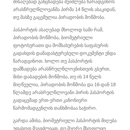
მისაღებად განცხადება შეიძლება წარადგინოს
არასწრულწლოვანმა პირმა 14 წლის ასაკიდან,
თუ მასზე გაცემულია პირადობის მოწმობა.
პასპორტის ასაღებად მხოლოდ სამი რამ,
პირადობის მოწმობა, ბიომეტრიული
ფოტოსურათი და მომსახურების საფასურის
გადახდის დამადასტურებელი დოკუმენტი უნდა
წარადგინოთ. ხოლო თუ პასპორტის
დამზადება არასწრულწლოვნისთვის გსურთ,
მისი დაბადების მოწმობა, თუ ის 14 წელს
მიღწეულია, პირადობის მოწმობა და 16-დან 18
წლამდე არასრულწლოვანი პირის პასპორტის
გადაცემად ერთ-ერთი კანონიერი
წარმომადგენლის თანხმობაა საჭირო.
გარდა ამისა, ბიომეტრიული პასპორტის მიღება
უფასოდ შეგიძლიათ, თუ მეორე მსოფლიო