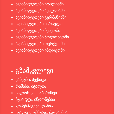
ავიაბილეთები იტალიაში
ავიაბილეთები ავსტრიაში
ავიაბილეთები გერმანიაში
ავიაბილეთები ისრაელში
ავიაბილეთები ჩეხეთში
ავიაბილეთები პოლონეთში
ავიაბილეთები თურქეთში
ავიაბილეთები ინდოეთში
გზამკვლევი
კანკუნი, მექსიკა
რიმინი, იტალია
სალონიკი, საბერძნეთი
ნუსა დუა, ინდონეზია
კოპენჰაგენი, დანია
კუალა-ლუმპური, მალაიზია