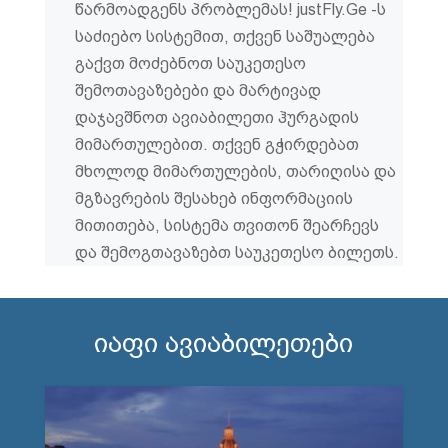
წარმოადგენს პრობლემას! justFly.Ge -ს
საძიებო სისტემით, თქვენ საშუალება
გაქვთ მოძებნოთ საუკეთესო
შემოთავაზებები და მარტივად
დაჯავშნოთ ავიაბილეთი ჰურგადის
მიმართულებით. თქვენ გჭირდებათ
მხოლოდ მიმართულების, თარიღისა და
მგზავრების შესახებ ინფორმაციის
მითითება, სისტემა თვითონ შეარჩევს
და შემოგთავაზებთ საუკეთესო ბილეთს.
იაფი ავიაბილეთები