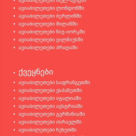
ავიაბილეთები თელ-ავივში
ავიაბილეთები ლონდონში
ავიაბილეთები ბერლინში
ავიაბილეთები მილანში
ავიაბილეთები ნიუ-იორკში
ავიაბილეთები ვილნიუსში
ავიაბილეთები პრაღაში
ქვეყნები
ავიაბილეთები საფრანგეთში
ავიაბილეთები ესპანეთში
ავიაბილეთები იტალიაში
ავიაბილეთები ავსტრიაში
ავიაბილეთები გერმანიაში
ავიაბილეთები ისრაელში
ავიაბილეთები ჩეხეთში