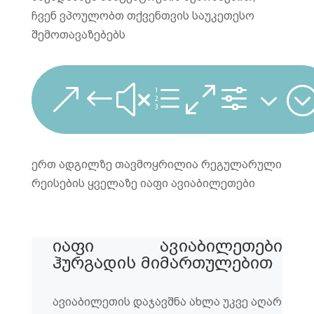
ჩვენ ვპოულობთ თქვენთვის საუკეთესო
შემოთავაზებებს
&#xe0f3
ერთ ადგილზე თავმოყრილია რეგულარული
რეისების ყველაზე იაფი ავიაბილეთები
იაფი ავიაბილეთები
ჰურგადის მიმართულებით
ავიაბილეთის დაჯავშნა ახლა უკვე აღარ