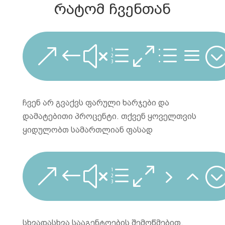
რატომ ჩვენთან
&#xe0da
ჩვენ არ გვაქვს ფარული ხარჯები და
დამატებითი პროცენტი. თქვენ ყოველთვის
ყიდულობთ სამართლიან ფასად
&#xe052
სხვადასხვა სააგენტოების შემოწმებით,