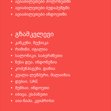
ავიაბილეთები პოლონეთში
ავიაბილეთები ბუდაპეშტში
ავიაბილეთები ინდოეთში
გზამკვლევი
კანკუნი, მექსიკა
რიმინი, იტალია
სალონიკი, საბერძნეთი
ნუსა დუა, ინდონეზია
კოპენჰაგენი, დანია
კუალა-ლუმპური, მალაიზია
დუბაი, UAE
მუმბაი, ინდოეთი
იბიცა, ესპანეთი
აია-ნაპა, კვიპროსი