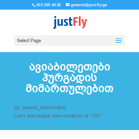
032 205 44 43
general@justfly.ge
Select Page
ავიაბილეთები
ჰურგადის
მიმართულებით
[tp_search_shortcodes]
Can't find search form model by id "105"