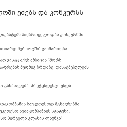
ლოში ეძებს და კონკურსს
 აპლიკანტებს საქართველოდან კონკურსში
ორთიარდ მერიოტში” გაიმართება.
ათ ვისაც აქვს ამბიცია “შორს
ადრების მუდმივ ზრდაზე. დასაქმებულებს
ალო განათლება. პრეტენდენტი უნდა
ავიაკომპანია საუკეთესოდ მგზავრებმა
აუკეთესო ავიაკომპანიის სტატუსი.
სო პირველი კლასის ლაუნჯი“.