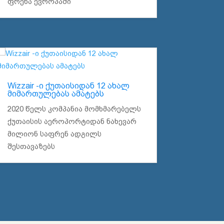
ფრენა ევროპაში
Wizzair -ი ქუთაისიდან 12 ახალ
მიმართულებას ამატებს
2020 წელს კომპანია მომხმარებელს
ქუთაისის აეროპორტიდან ნახევარ
მილიონ საფრენ ადგილს
შესთავაზებს