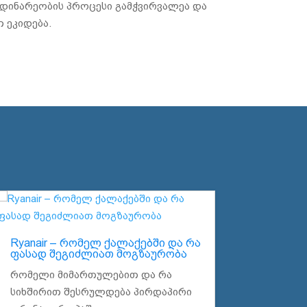
მდინარეობის პროცესი გამჭვირვალეა და
 ეკიდება.
Ryanair – რომელ ქალაქებში და რა
ფასად შეგიძლიათ მოგზაურობა
რომელი მიმართულებით და რა
სიხშირით შესრულდება პირდაპირი