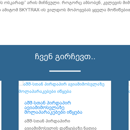
ს ოსკარად” არის მიჩნეული. როგორც ამბობენ, კვლევის მი
ამიტომ SKYTRAX-ის ჯილდოს მოპოვებას ყველა მოწიწებით
ჩვენ გირჩევთ..
აშშ-სთან პირდაპირ
ავიამიმოსვლაზე
მოლაპარაკებები იწყება
აშშ-სთან პირდაპირი
ავიამიმოსვლის დაწყებაზე ნათია