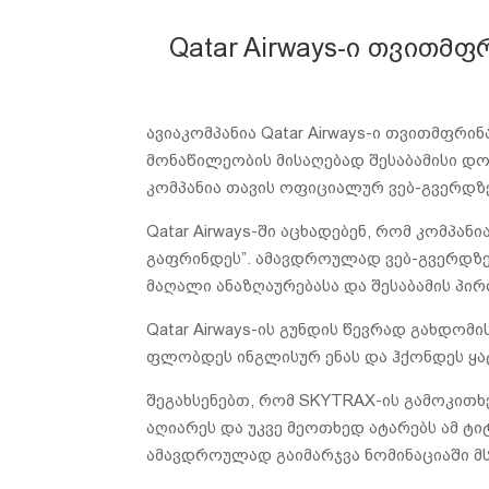
Qatar Airways-ი თვითმ
ავიაკომპანია Qatar Airways-ი თვითმფრი
მონაწილეობის მისაღებად შესაბამისი დო
კომპანია თავის ოფიციალურ ვებ-გვერდზე
Qatar Airways-ში აცხადებენ, რომ კომპანი
გაფრინდეს”. ამავდროულად ვებ-გვერდზე
მაღალი ანაზღაურებასა და შესაბამის პირ
Qatar Airways-ის გუნდის წევრად გახდომ
ფლობდეს ინგლისურ ენას და ჰქონდეს ყა
შეგახსენებთ, რომ SKYTRAX-ის გამოკითხვ
აღიარეს და უკვე მეოთხედ ატარებს ამ ტიტ
ამავდროულად გაიმარჯვა ნომინაციაში მ