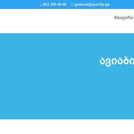
032 205 44 43
general@justfly.ge
მთავარი
ავიაბ