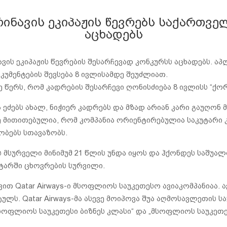
ფრინავის ეკიპაჟის წევრებს საქართვე
აცხადებს
ნავის ეკიპაჟის წევრების შესარჩევად კონკურსს აცხადებს.
კუმენტების შევსება 8 ივლისამდე შეუძლიათ.
 წერს, რომ კადრების შესარჩევი ღონისძიება 8 ივლისს “ქ
ა ეძებს ახალ, ნიჭიერ კადრებს და მზად არიან კარი გაუღონ მ
 მითითებულია, რომ კომპანია ორიენტირებულია საკუტარი კ
ობებს სთავაზობს.
ის მსურველი მინიმუმ 21 წლის უნდა იყოს და ჰქონდეს საშუ
ტარში ცხოვრების სურვილი.
ით Qatar Airways-ი მსოფლიოს საუკეთესო ავიაკომპანიაა. 
ულს. Qatar Airways-მა ასევე მოიპოვა შუა აღმოსავლეთის ს
სოფლიოს საუკეთესი ბიზნეს კლასი“ და „მსოფლიოს საუკეთე