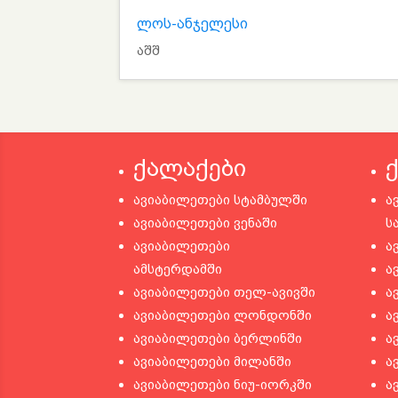
ლოს-ანჯელესი
აშშ
ქალაქები
ავიაბილეთები სტამბულში
ა
ავიაბილეთები ვენაში
ს
ავიაბილეთები
ა
ამსტერდამში
ა
ავიაბილეთები თელ-ავივში
ა
ავიაბილეთები ლონდონში
ა
ავიაბილეთები ბერლინში
ა
ავიაბილეთები მილანში
ა
ავიაბილეთები ნიუ-იორკში
ა