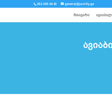
032 205 44 43
general@justfly.ge
მთავარი
ავიაბილ
ავიაბ