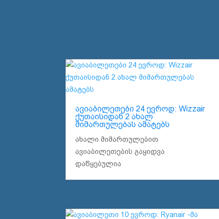
ავიაბილეთები 24 ევროდ: Wizzair
ქუთაისიდან 2 ახალ
მიმართულებას ამატებს
ახალი მიმართულებით
ავიაბილეთების გაყიდვა
დაწყებულია