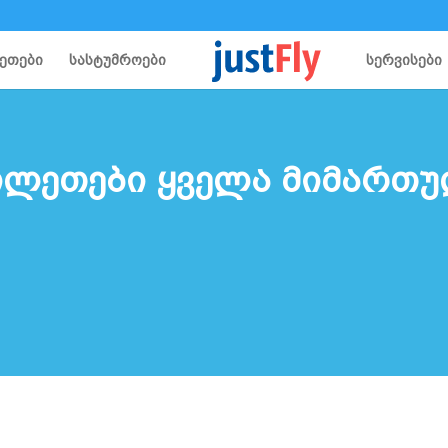
ეთები
სასტუმროები
სერვისები
ილეთები ყველა მიმართ