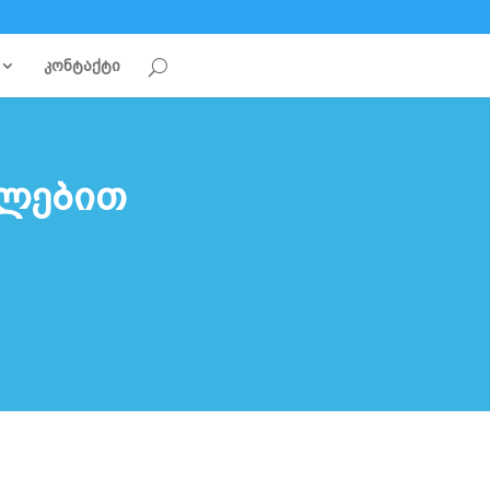
კონტაქტი
ულებით