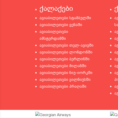
ქალაქები
ავიაბილეთები სტამბულში
ა
ავიაბილეთები ვენაში
ს
ავიაბილეთები
ა
ამსტერდამში
ა
ავიაბილეთები თელ-ავივში
ა
ავიაბილეთები ლონდონში
ა
ავიაბილეთები ბერლინში
ა
ავიაბილეთები მილანში
ა
ავიაბილეთები ნიუ-იორკში
ა
ავიაბილეთები ვილნიუსში
პ
ავიაბილეთები პრაღაში
ა
ა