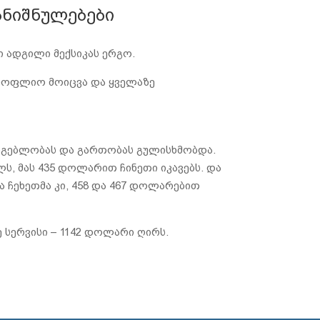
ანიშნულებები
ი ადგილი მექსიკას ერგო.
 მსოფლიო მოიცვა და ყველაზე
სარგებლობას და გართობას გულისხმობდა.
ს, მას 435 დოლარით ჩინეთი იკავებს. და
ჩეხეთმა კი, 458 და 467 დოლარებით
 სერვისი – 1142 დოლარი ღირს.