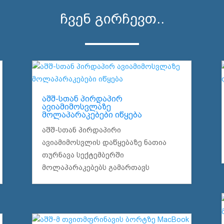
ჩვენ გირჩევთ..
აშშ-სთან პირდაპირ
ავიამიმოსვლაზე
მოლაპარაკებები იწყება
აშშ-სთან პირდაპირი
ავიამიმოსვლის დაწყებაზე ნათია
თურნავა სექტემბერში
მოლაპარაკებებს გამართავს