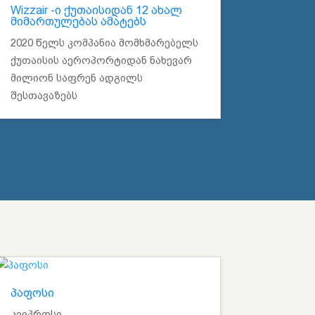
Wizzair -ი ქუთაისიდან 12 ახალ
მიმართულებას ამატებს
2020 წელს კომპანია მომხმარებელს
ქუთაისის აეროპორტიდან ნახევარ
მილიონ საფრენ ადგილს
შესთავაზებს
პაფოსი
კვიპროსი