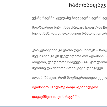
ჩამონათვალი
ექსპერტებმა ყველაზე ბიუჯეტური ტურისტ
მოგზაურთა სერვისმა „Reward Expert“-მ
ხელმისაწვდომი ადგილები რამდენიმე კრ
კრიტერიუმები კი ერთი დღის ხარჯს – სა
მექსიკაში კი ეს ყველაფერი ორ ადამიან
ბოლოს, ლიდერთა სამეულს 446 დოლარით 
მეოთხე და მეხუთე პოზიციები დაიკავეს.
აღსანიშნავია, რომ მოგზაურთათვის ყველ
შეიძინეთ ყველაზე იაფი ავიაბილეთი
დაჯავშნეთ იაფი სასტუმრო