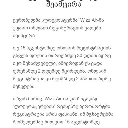
შეამცირა
ევროპულმა „ლოუკოსტერმა“ Wizz Air-მა
უფასო ონლაინ რეგისტრაციის ვადები
შეამცირა.
თუ 15 აგვისტომდე ონლაინ რეგისტრაციის
გავლა ფრენის თარიღამდე 30 დღით ადრე
იყო შესაძლებელი, ამიერიდან ეს ვადა
ფრენამდე 2 დღემდე მცირდება. ონლაინ
რეგისტრაცია კი რეისამდე 2 საათით ადრე
შეწყდება.
თავის მხრივ, Wizz Air-ის და ზოგადად
“ლოუკოსტერების“ რეისებზე აეროპორტში
რეგისტრაცია არის ფასიანი. იმ მგზავრებმა,
რომელებმაც ბილეთი 15 აგვისტომდე