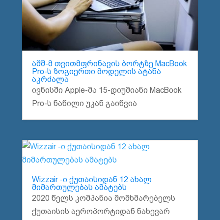
აშშ-მ თვითმფრინავის ბორტზე MacBook
Pro-ს ზოგიერთი მოდელის ატანა
აკრძალა
ივნისში Apple-მა 15-დიუმიანი MacBook
Pro-ს ნაწილი უკან გაიწვია
Wizzair -ი ქუთაისიდან 12 ახალ
მიმართულებას ამატებს
2020 წელს კომპანია მომხმარებელს
ქუთაისის აეროპორტიდან ნახევარ