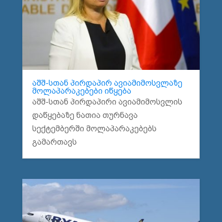
აშშ-სთან პირდაპირ ავიამიმოსვლაზე
მოლაპარაკებები იწყება
აშშ-სთან პირდაპირი ავიამიმოსვლის
დაწყებაზე ნათია თურნავა
სექტემბერში მოლაპარაკებებს
გამართავს