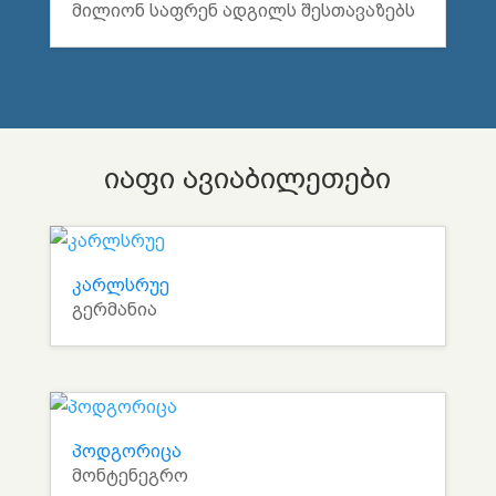
მილიონ საფრენ ადგილს შესთავაზებს
იაფი ავიაბილეთები
კარლსრუე
გერმანია
პოდგორიცა
მონტენეგრო