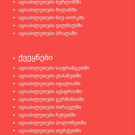
ავიაბილეთები ბერლინში
ავიაბილეთები მილანში
ავიაბილეთები ნიუ-იორკში
ავიაბილეთები ვილნიუსში
ავიაბილეთები პრაღაში
ქვეყნები
ავიაბილეთები საფრანგეთში
ავიაბილეთები ესპანეთში
ავიაბილეთები იტალიაში
ავიაბილეთები ავსტრიაში
ავიაბილეთები გერმანიაში
ავიაბილეთები ისრაელში
ავიაბილეთები ჩეხეთში
ავიაბილეთები პოლონეთში
ავიაბილეთები თურქეთში