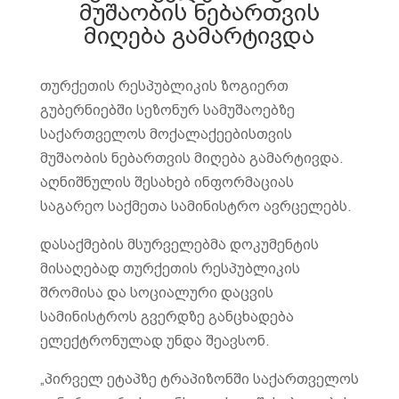
მუშაობის ნებართვის
მიღება გამარტივდა
თურქეთის რესპუბლიკის ზოგიერთ
გუბერნიებში სეზონურ სამუშაოებზე
საქართველოს მოქალაქეებისთვის
მუშაობის ნებართვის მიღება გამარტივდა.
აღნიშნულის შესახებ ინფორმაციას
საგარეო საქმეთა სამინისტრო ავრცელებს.
დასაქმების მსურველებმა დოკუმენტის
მისაღებად თურქეთის რესპუბლიკის
შრომისა და სოციალური დაცვის
სამინისტროს გვერდზე განცხადება
ელექტრონულად უნდა შეავსონ.
„პირველ ეტაპზე ტრაპიზონში საქართველოს