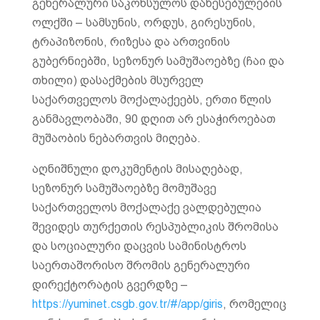
გენერალური საკონსულოს დაწესებულების
ოლქში – სამსუნის, ორდუს, გირესუნის,
ტრაპიზონის, რიზესა და ართვინის
გუბერნიებში, სეზონურ სამუშაოებზე (ჩაი და
თხილი) დასაქმების მსურველ
საქართველოს მოქალაქეებს, ერთი წლის
განმავლობაში, 90 დღით არ ესაჭიროებათ
მუშაობის ნებართვის მიღება.
აღნიშნული დოკუმენტის მისაღებად,
სეზონურ სამუშაოებზე მომუშავე
საქართველოს მოქალაქე ვალდებულია
შევიდეს თურქეთის რესპუბლიკის შრომისა
და სოციალური დაცვის სამინისტროს
საერთაშორისო შრომის გენერალური
დირექტორატის გვერდზე –
https://yuminet.csgb.gov.tr/#/app/giris
, რომელიც