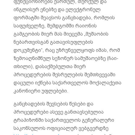
ფუნქციონირებს ქართულ, თურქულ და
ინგლისურ ენებზე და ელექტრონულ
ფორმატში შეავსოს განცხადება, რომლის
საფუძველზე, შემდგომში რაიონის
გამგეობის მიერ მას მიეცემა „მუშაობის
ნებართვისგან გათავისუფლების
დოკუმენტი“, რაც უზრუნველყოფს იმას, რომ
ზემოაღნიშნულ სეზონურ სამუშაოებზე (ჩაი-
თხილი), დასაქმებულთა მიერ
პროცედურების შესრულების შემთხვევაში
დაცული იქნება საქართველოს მოქალაქეთა
კანონიერი უფლებები.
განცხადების შევსების წესები და
პროცედურები ასევე განთავსებულია
ტრაპიზონში საქართველოს გენერალური
საკონსულოს ოფიციალურ ვებგვერდზე