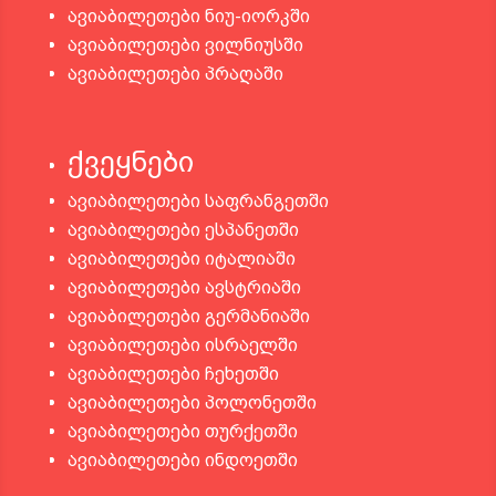
ავიაბილეთები ნიუ-იორკში
ავიაბილეთები ვილნიუსში
ავიაბილეთები პრაღაში
ქვეყნები
ავიაბილეთები საფრანგეთში
ავიაბილეთები ესპანეთში
ავიაბილეთები იტალიაში
ავიაბილეთები ავსტრიაში
ავიაბილეთები გერმანიაში
ავიაბილეთები ისრაელში
ავიაბილეთები ჩეხეთში
ავიაბილეთები პოლონეთში
ავიაბილეთები თურქეთში
ავიაბილეთები ინდოეთში