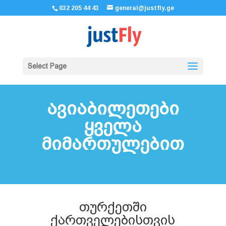
032 205 44 43
general@justfly.ge
Select Page
ავიაბილეთები
ყველა
მიმართულებით
თურქეთში
ქართველებისთვის