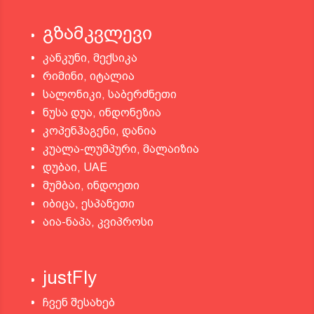
გზამკვლევი
კანკუნი, მექსიკა
რიმინი, იტალია
სალონიკი, საბერძნეთი
ნუსა დუა, ინდონეზია
კოპენჰაგენი, დანია
კუალა-ლუმპური, მალაიზია
დუბაი, UAE
მუმბაი, ინდოეთი
იბიცა, ესპანეთი
აია-ნაპა, კვიპროსი
justFly
ჩვენ შესახებ