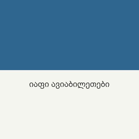
იაფი ავიაბილეთები