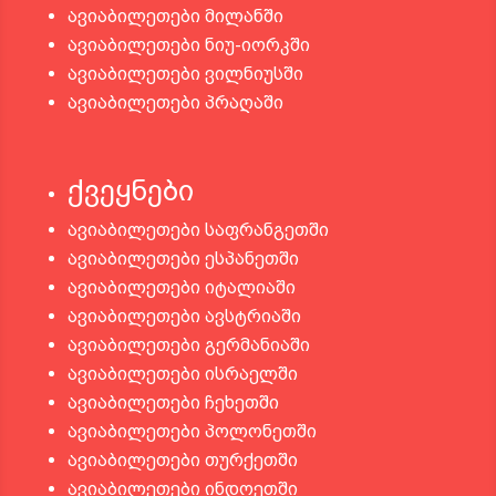
ავიაბილეთები მილანში
ავიაბილეთები ნიუ-იორკში
ავიაბილეთები ვილნიუსში
ავიაბილეთები პრაღაში
ქვეყნები
ავიაბილეთები საფრანგეთში
ავიაბილეთები ესპანეთში
ავიაბილეთები იტალიაში
ავიაბილეთები ავსტრიაში
ავიაბილეთები გერმანიაში
ავიაბილეთები ისრაელში
ავიაბილეთები ჩეხეთში
ავიაბილეთები პოლონეთში
ავიაბილეთები თურქეთში
ავიაბილეთები ინდოეთში