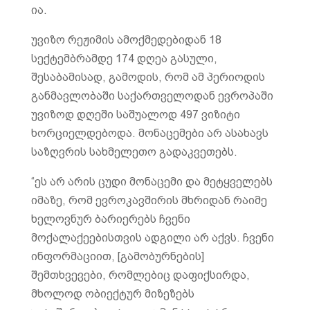
ია.
უვიზო რეჟიმის ამოქმედებიდან 18
სექტემბრამდე 174 დღეა გასული,
შესაბამისად, გამოდის, რომ ამ პერიოდის
განმავლობაში საქართველოდან ევროპაში
უვიზოდ დღეში საშუალოდ 497 ვიზიტი
ხორციელდებოდა. მონაცემები არ ასახავს
საზღვრის სახმელეთო გადაკვეთებს.
“ეს არ არის ცუდი მონაცემი და მეტყველებს
იმაზე, რომ ევროკავშირის მხრიდან რაიმე
ხელოვნურ ბარიერებს ჩვენი
მოქალაქეებისთვის ადგილი არ აქვს. ჩვენი
ინფორმაციით, [გამობურნების]
შემთხვევები, რომლებიც დაფიქსირდა,
მხოლოდ ობიექტურ მიზეზებს