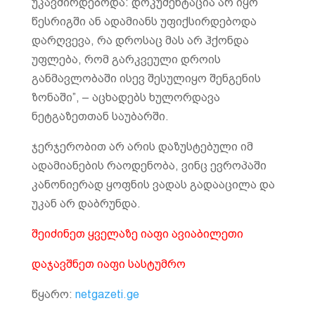
უკავშირდებოდა: დოკუმენტაცია არ იყო
წესრიგში ან ადამიანს უფიქსირდებოდა
დარღვევა, რა დროსაც მას არ ჰქონდა
უფლება, რომ გარკვეული დროის
განმავლობაში ისევ შესულიყო შენგენის
ზონაში”, – აცხადებს ხულორდავა
ნეტგაზეთთან საუბარში.
ჯერჯერობით არ არის დაზუსტებული იმ
ადამიანების რაოდენობა, ვინც ევროპაში
კანონიერად ყოფნის ვადას გადააცილა და
უკან არ დაბრუნდა.
შეიძინეთ ყველაზე იაფი ავიაბილეთი
დაჯავშნეთ იაფი სასტუმრო
წყარო:
netgazeti.ge