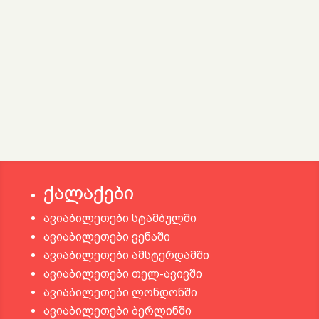
ქალაქები
ავიაბილეთები სტამბულში
ავიაბილეთები ვენაში
ავიაბილეთები ამსტერდამში
ავიაბილეთები თელ-ავივში
ავიაბილეთები ლონდონში
ავიაბილეთები ბერლინში