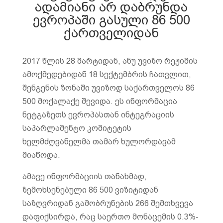
ადამიანი არ დაბრუნდა
ევროპაში გასული 86 500
ქართველიდან
2017 წლის 28 მარტიდან, ანუ უვიზო რეჟიმის
ამოქმედებიდან 18 სექტემბრის ჩათვლით,
შენგენის ზონაში უვიზოდ საქართველოს 86
500 მოქალაქე შევიდა. ეს ინფორმაცია
ნეტგაზეთს ევროპასთან ინტეგრაციის
საპარლამენტო კომიტეტის
ხელმძღვანელმა თამარ ხულორდავამ
მიაწოდა.
ამავე ინფორმაციის თანახმად,
ზემოხსენებული 86 500 ვიზიტიდან
საზღვრიდან გამობრუნების 266 შემთხვევა
დაფიქსირდა, რაც საერთო მონაცემის 0.3%-