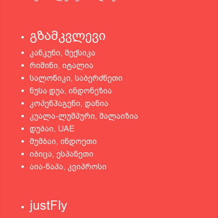
გზამკვლევი
კანკუნი, მექსიკა
რიმინი, იტალია
სალონიკი, საბერძნეთი
ნუსა დუა, ინდონეზია
კოპენჰაგენი, დანია
კუალა-ლუმპური, მალაიზია
დუბაი, UAE
მუმბაი, ინდოეთი
იბიცა, ესპანეთი
აია-ნაპა, კვიპროსი
justFly