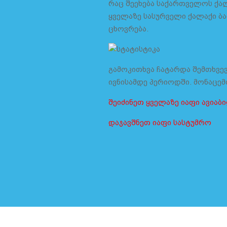
რაც შეეხება საქართველოს ქა
ყველაზე სასურველი ქალაქი ბა
ცხოვრება.
გამოკითხვა ჩატარდა შემთხვევ
ივნისამდე პერიოდში. მონაცემ
შეიძინეთ ყველაზე იაფი ავია
დაჯავშნეთ იაფი სასტუმრო