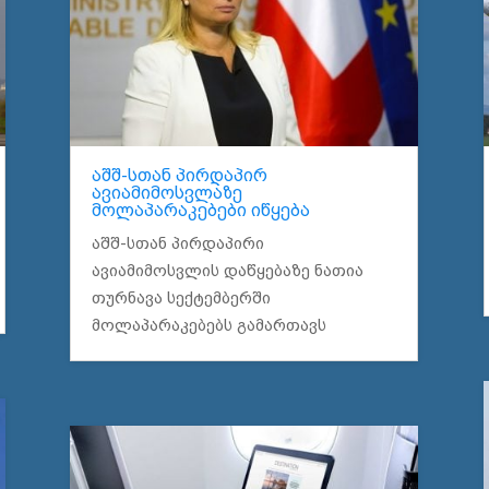
აშშ-სთან პირდაპირ
ავიამიმოსვლაზე
მოლაპარაკებები იწყება
აშშ-სთან პირდაპირი
ავიამიმოსვლის დაწყებაზე ნათია
თურნავა სექტემბერში
მოლაპარაკებებს გამართავს