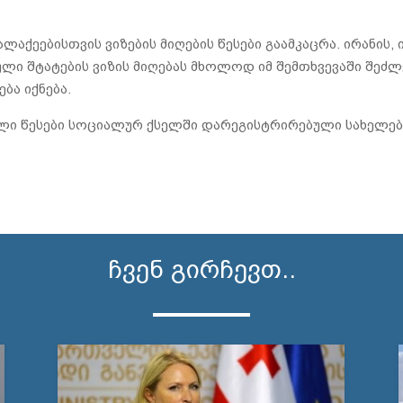
ალაქეებისთვის ვიზების მიღების წესები გაამკაცრა. ირანის, 
ლი შტატების ვიზის მიღებას მხოლოდ იმ შემთხვევაში შეძლებ
ბა იქნება.
ხალი წესები სოციალურ ქსელში დარეგისტრირებული სახელებ
ჩვენ გირჩევთ..