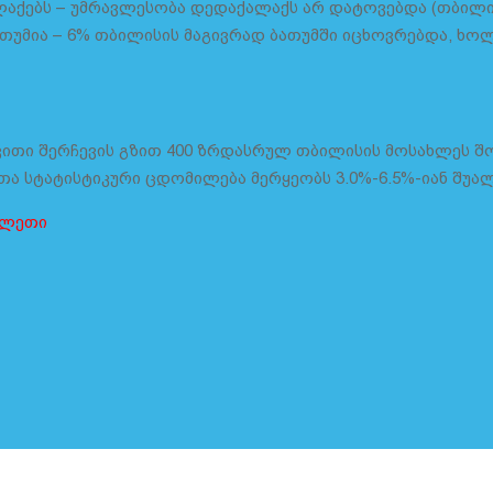
ლაქებს – უმრავლესობა დედაქალაქს არ დატოვებდა (თბილის
თუმია – 6% თბილისის მაგივრად ბათუმში იცხოვრებდა, ხოლ
ითი შერჩევის გზით 400 ზრდასრულ თბილისის მოსახლეს შორ
თა სტატისტიკური ცდომილება მერყეობს 3.0%-6.5%-იან შუა
ბილეთი