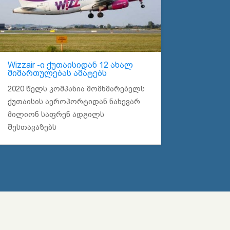
Wizzair -ი ქუთაისიდან 12 ახალ
მიმართულებას ამატებს
2020 წელს კომპანია მომხმარებელს
ქუთაისის აეროპორტიდან ნახევარ
მილიონ საფრენ ადგილს
შესთავაზებს