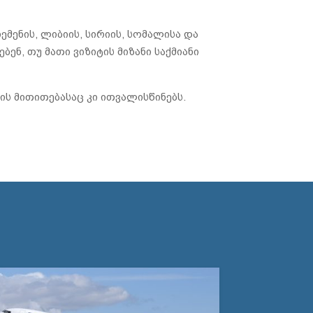
იემენის, ლიბიის, სირიის, სომალისა და
ენ, თუ მათი ვიზიტის მიზანი საქმიანი
ის მითითებასაც კი ითვალისწინებს.