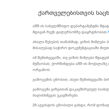
ქართველებისთვის საცხ
აშშ-ის სახელმწიფო დეპარტამენტმა შტატე
მდივან რექს ტილერსონზე დაყრდნობით
ახალი წესების თანახმად, ვიზის მიმღები
მისაღებად საჭირო დოკუმენტაციაში მიუ
იმ შემთხვევაში, თუ ვიზის მიმღები შტატ
მუშაობას, ქორწინდება აშშ-ის მოქალაზე დ
ორგანოს.
გამოცემის ცნობით, ასეთ შემთხვევაში პირ
გამოცემა ვიზებთან დაკავშირებულ სიახლ
ძალისხმევას უკავშირებს.
28 აგვისტოს ცნობილი გახდა, რომ დონა