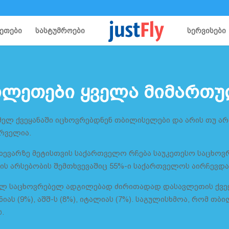
ეთები
სასტუმროები
სერვისები
ილეთები ყველა მიმართ
მელ ქვეყანაში იცხოვრებდნენ თბილისელები და არის თუ არ
ურველია.
ხევარზე მეტისთვის საქართველო რჩება საუკეთესო საცხოვ
ის არსებობის შემთხვევაშიც 55%-ი საქართველოს აირჩევდა
ელ საცხოვრებელ ადგილებად ძირითადად დასავლეთის ქვეყ
ნიას (9%), აშშ-ს (8%), იტალიას (7%). საგულისხმოა, რომ თ
.