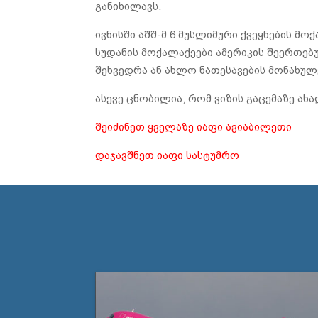
განიხილავს.
ივნისში აშშ-მ 6 მუსლიმური ქვეყნების მოქ
სუდანის მოქალაქეები ამერიკის შეერთებუ
შეხვედრა ან ახლო ნათესავების მონახულე
ასევე ცნობილია, რომ ვიზის გაცემაზე ა
შეიძინეთ ყველაზე იაფი ავიაბილეთი
დაჯავშნეთ იაფი სასტუმრო