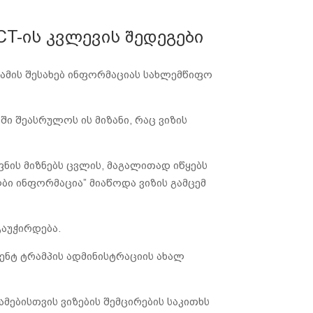
T-ის კვლევის შედეგები
 ამის შესახებ ინფორმაციას სახლემწიფო
ში შეასრულოს ის მიზანი, რაც ვიზის
ფნის მიზნებს ცვლის, მაგალითად იწყებს
ალბი ინფორმაცია” მიაწოდა ვიზის გამცემ
გაუჭირდება.
ენტ ტრამპის ადმინისტრაციის ახალ
ებისთვის ვიზების შემცირების საკითხს