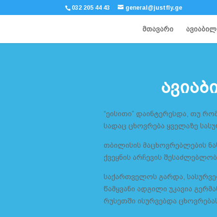
032 205 44 43
general@justfly.ge
მთავარი
ავიაბილ
ავიაბ
“ეისითი” დაინტერესდა, თუ რო
სადაც ცხოვრება ყველაზე სას
თბილისის მაცხოვრებლების ნა
ქვეყნის არჩევის შესაძლებლობ
საქართველოს გარდა, სასურვ
წამყვანი ადგილი უკავია გერმა
რუსეთში ისურვებდა ცხოვრებას