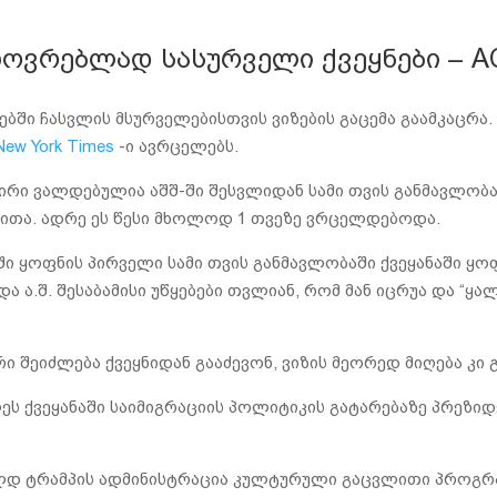
ოვრებლად სასურველი ქვეყნები – AC
ბში ჩასვლის მსურველებისთვის ვიზების გაცემა გაამკაცრა.
New York Times
-ი ავრცელებს.
 პირი ვალდებულია აშშ-ში შესვლიდან სამი თვის განმავლობა
თითა. ადრე ეს წესი მხოლოდ 1 თვეზე ვრცელდებოდა.
ებში ყოფნის პირველი სამი თვის განმავლობაში ქვეყანაში ყო
ა ა.შ. შესაბამისი უწყებები თვლიან, რომ მან იცრუა და “ყ
ი შეიძლება ქვეყნიდან გააძევონ, ვიზის მეორედ მიღება კი 
ეს ქვეყანაში საიმიგრაციის პოლიტიკის გატარებაზე პრეზიდ
ლდ ტრამპის ადმინისტრაცია კულტურული გაცვლითი პროგრამ