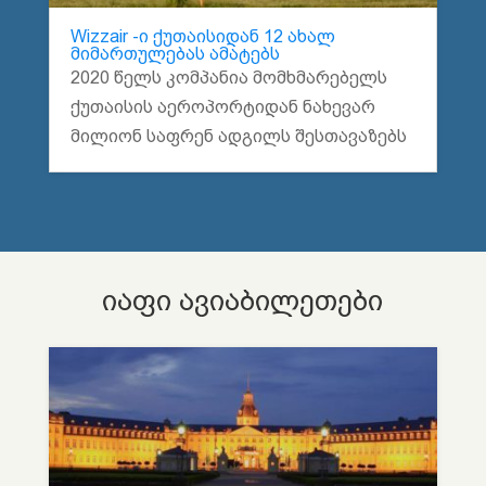
Wizzair -ი ქუთაისიდან 12 ახალ
მიმართულებას ამატებს
2020 წელს კომპანია მომხმარებელს
ქუთაისის აეროპორტიდან ნახევარ
მილიონ საფრენ ადგილს შესთავაზებს
იაფი ავიაბილეთები