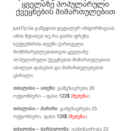
ყველაზე პოპულარული
ქვეყნების მიმართულებით
justFly.Ge გაწვდით დეტალურ ინფორმაციას
იმის შესახებ თუ რა ღირს ფრენა
სექტემბრის თვეში ქართველი
მომხმარებლებისთვის ყველაზე
პოპულარული ქვეყნების მიმართულებით.
იხილეთ ფასების და მიმართულებების
ცხრილი:
თბილისი – ათენი
: გამგზავრება 26
ოქტომბერი – ფასი
122$
(
შეძენა
)
თბილისი – პარიზი
: გამგზავრება 25
ოქტომბერი, ფასი
129$
(
შეძენა
)
თბილისი – ბარსელონა
: გამგზავრება 23