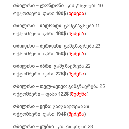
თბილისი – ლონდონი
: გამგზავრება 10
ოქტომბერი, ფასი
180$
(
შეძენა
)
თბილისი – მადრიდი
: გამგზავრება 11
ოქტომბერი, ფასი
180$
(
შეძენა
)
თბილისი – ბერლინი
: გამგზავრება 23
ოქტომბერი, ფასი
150$
(
შეძენა
)
თბილისი – ბარი
: გამგზავრება 22
ოქტომბერი, ფასი
225$
(
შეძენა
)
თბილისი – თელ-ავივი
: გამგზავრება 25
ოქტომბერი – ფასი
122$
(
შეძენა
)
თბილისი – ვენა
: გამგზავრება 28
ოქტომბერი, ფასი
194$
(
შეძენა
)
თბილისი – დუბაი
: გამგზავრება 28