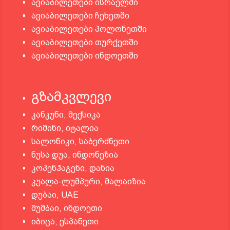
ავიაბილეთები ისრაელში
ავიაბილეთები ჩეხეთში
ავიაბილეთები პოლონეთში
ავიაბილეთები თურქეთში
ავიაბილეთები ინდოეთში
გზამკვლევი
კანკუნი, მექსიკა
რიმინი, იტალია
სალონიკი, საბერძნეთი
ნუსა დუა, ინდონეზია
კოპენჰაგენი, დანია
კუალა-ლუმპური, მალაიზია
დუბაი, UAE
მუმბაი, ინდოეთი
იბიცა, ესპანეთი