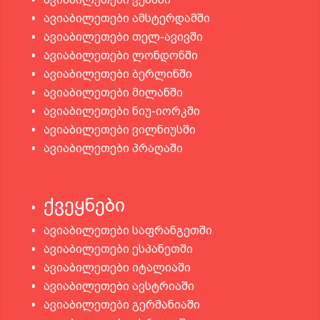
ავიაბილეთები ამსტერდამში
ავიაბილეთები თელ-ავივში
ავიაბილეთები ლონდონში
ავიაბილეთები ბერლინში
ავიაბილეთები მილანში
ავიაბილეთები ნიუ-იორკში
ავიაბილეთები ვილნიუსში
ავიაბილეთები პრაღაში
ქვეყნები
ავიაბილეთები საფრანგეთში
ავიაბილეთები ესპანეთში
ავიაბილეთები იტალიაში
ავიაბილეთები ავსტრიაში
ავიაბილეთები გერმანიაში