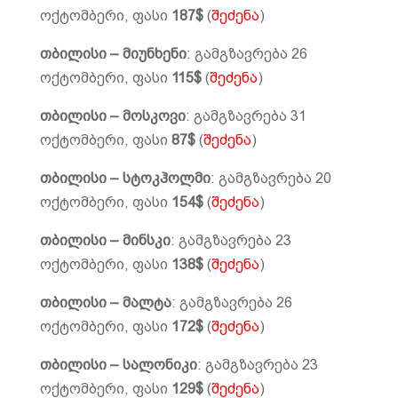
ოქტომბერი, ფასი
187$
(
შეძენა
)
თბილისი – მიუნხენი
: გამგზავრება 26
ოქტომბერი, ფასი
115$
(
შეძენა
)
თბილისი – მოსკოვი
: გამგზავრება 31
ოქტომბერი, ფასი
87$
(
შეძენა
)
თბილისი – სტოკჰოლმი
: გამგზავრება 20
ოქტომბერი, ფასი
154$
(
შეძენა
)
თბილისი – მინსკი
: გამგზავრება 23
ოქტომბერი, ფასი
138$
(
შეძენა
)
თბილისი – მალტა
: გამგზავრება 26
ოქტომბერი, ფასი
172$
(
შეძენა
)
თბილისი – სალონიკი
: გამგზავრება 23
ოქტომბერი, ფასი
129$
(
შეძენა
)