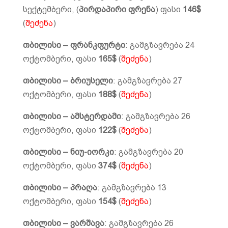
სექტემბერი, (
პირდაპირი ფრენა
) ფასი
146$
(
შეძენა
)
თბილისი – ფრანკფურტი
: გამგზავრება 24
ოქტომბერი, ფასი
165$
(
შეძენა
)
თბილისი – ბრიუსელი
: გამგზავრება 27
ოქტომბერი, ფასი
188$
(
შეძენა
)
თბილისი – ამსტერდამი
: გამგზავრება 26
ოქტომბერი, ფასი
122$
(
შეძენა
)
თბილისი – ნიუ-იორკი
: გამგზავრება 20
ოქტომბერი, ფასი
374$
(
შეძენა
)
თბილისი – პრაღა
: გამგზავრება 13
ოქტომბერი, ფასი
154$
(
შეძენა
)
თბილისი – ვარშავა
: გამგზავრება 26