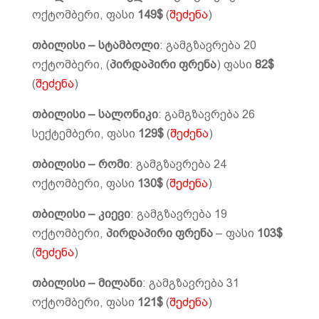
ოქტომბერი, ფასი
149$
(
შეძენა
)
თბილისი – სტამბოლი
: გამგზავრება 20
ოქტომბერი, (
პირდაპირი ფრენა
) ფასი
82$
(
შეძენა
)
თბილისი – სალონიკი
: გამგზავრება 26
სექტემბერი, ფასი
129$
(
შეძენა
)
თბილისი – რომი
: გამგზავრება 24
ოქტომბერი, ფასი
130$
(
შეძენა
)
თბილისი – კიევი
: გამგზავრება 19
ოქტომბერი,
პირდაპირი ფრენა
– ფასი
103$
(
შეძენა
)
თბილისი – მილანი
: გამგზავრება 31
ოქტომბერი, ფასი
121$
(
შეძენა
)