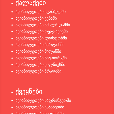
ქალაქები
ავიაბილეთები სტამბულში
ავიაბილეთები ვენაში
ავიაბილეთები ამსტერდამში
ავიაბილეთები თელ-ავივში
ავიაბილეთები ლონდონში
ავიაბილეთები ბერლინში
ავიაბილეთები მილანში
ავიაბილეთები ნიუ-იორკში
ავიაბილეთები ვილნიუსში
ავიაბილეთები პრაღაში
ქვეყნები
ავიაბილეთები საფრანგეთში
ავიაბილეთები ესპანეთში
ავიაბილეთები იტალიაში