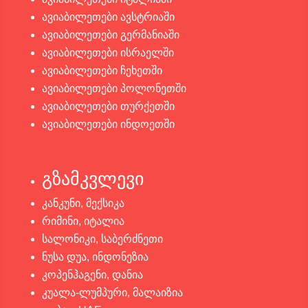
ავიაბილეთები ავსტრიაში
ავიაბილეთები გერმანიაში
ავიაბილეთები ისრაელში
ავიაბილეთები ჩეხეთში
ავიაბილეთები პოლონეთში
ავიაბილეთები თურქეთში
ავიაბილეთები ინდოეთში
გზამკვლევი
კანკუნი, მექსიკა
რიმინი, იტალია
სალონიკი, საბერძნეთი
ნუსა დუა, ინდონეზია
კოპენჰაგენი, დანია
კუალა-ლუმპური, მალაიზია