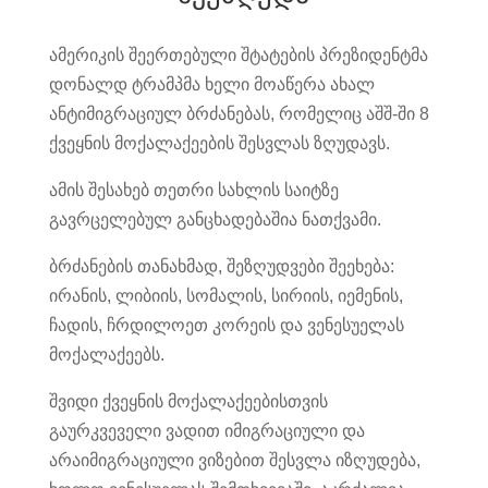
ამერიკის შეერთებული შტატების პრეზიდენტმა
დონალდ ტრამპმა ხელი მოაწერა ახალ
ანტიმიგრაციულ ბრძანებას, რომელიც აშშ-ში 8
ქვეყნის მოქალაქეების შესვლას ზღუდავს.
ამის შესახებ თეთრი სახლის საიტზე
გავრცელებულ განცხადებაშია ნათქვამი.
ბრძანების თანახმად, შეზღუდვები შეეხება:
ირანის, ლიბიის, სომალის, სირიის, იემენის,
ჩადის, ჩრდილოეთ კორეის და ვენესუელას
მოქალაქეებს.
შვიდი ქვეყნის მოქალაქეებისთვის
გაურკვეველი ვადით იმიგრაციული და
არაიმიგრაციული ვიზებით შესვლა იზღუდება,