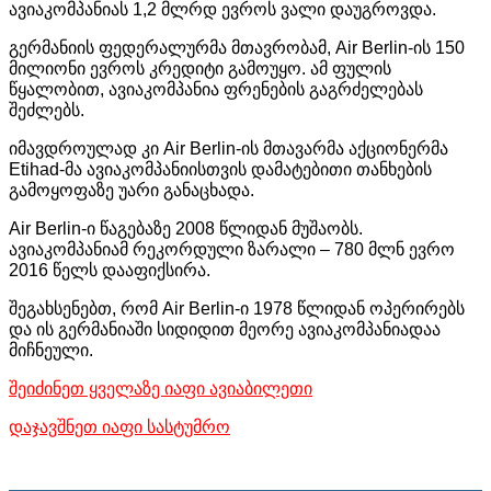
ავიაკომპანიას 1,2 მლრდ ევროს ვალი დაუგროვდა.
გერმანიის ფედერალურმა მთავრობამ, Air Berlin-ის 150
მილიონი ევროს კრედიტი გამოუყო. ამ ფულის
წყალობით, ავიაკომპანია ფრენების გაგრძელებას
შეძლებს.
იმავდროულად კი Air Berlin-ის მთავარმა აქციონერმა
Etihad-მა ავიაკომპანიისთვის დამატებითი თანხების
გამოყოფაზე უარი განაცხადა.
Air Berlin-ი წაგებაზე 2008 წლიდან მუშაობს.
ავიაკომპანიამ რეკორდული ზარალი – 780 მლნ ევრო
2016 წელს დააფიქსირა.
შეგახსენებთ, რომ Air Berlin-ი 1978 წლიდან ოპერირებს
და ის გერმანიაში სიდიდით მეორე ავიაკომპანიადაა
მიჩნეული.
შეიძინეთ ყველაზე იაფი ავიაბილეთი
დაჯავშნეთ იაფი სასტუმრო