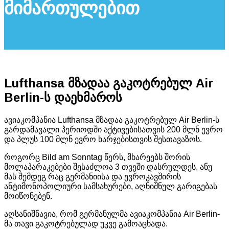
მიმართულებით
Lufthansa მზადაა გაკოტრებულ Air
Berlin-ს დაეხმაროს
ავიაკომპანია Lufthansa მზადაა გაკოტრებულ Air Berlin-ს
გარდამავალი პერიოდში აქტივებისათვის 200 მლნ ევრო
და პლუს 100 მლნ ევრო ხარჯებისთვის შესთავაზოს.
როგორც Bild am Sonntag წერს, მხარეებს შორის
მოლაპარაკებები შესაძლოა 3 თვეში დასრულდეს, ანუ
მას შემდეგ რაც გერმანიისა და ევროკავშირის
ანტიმონოპოლიური სამსახურები, აღნიშნულ გარიგებას
მოიწონებენ.
აღსანიშნავია, რომ გერმანულმა ავიაკომპანია Air Berlin-
მა თავი გაკოტრებულად უკვე გამოაცხადა.