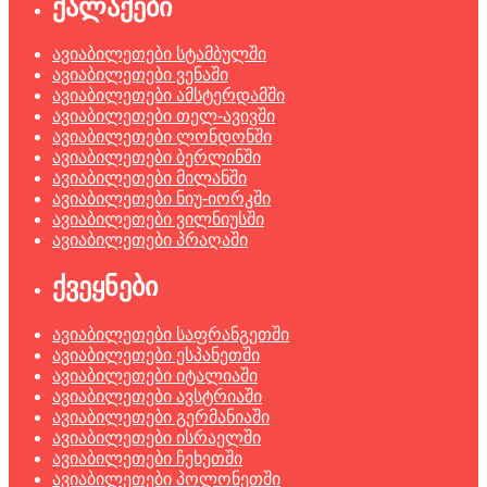
ქალაქები
ავიაბილეთები სტამბულში
ავიაბილეთები ვენაში
ავიაბილეთები ამსტერდამში
ავიაბილეთები თელ-ავივში
ავიაბილეთები ლონდონში
ავიაბილეთები ბერლინში
ავიაბილეთები მილანში
ავიაბილეთები ნიუ-იორკში
ავიაბილეთები ვილნიუსში
ავიაბილეთები პრაღაში
ქვეყნები
ავიაბილეთები საფრანგეთში
ავიაბილეთები ესპანეთში
ავიაბილეთები იტალიაში
ავიაბილეთები ავსტრიაში
ავიაბილეთები გერმანიაში
ავიაბილეთები ისრაელში
ავიაბილეთები ჩეხეთში
ავიაბილეთები პოლონეთში