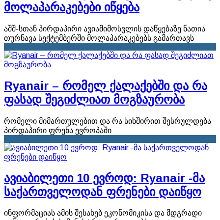
მოლაპარაკებები იწყება
აშშ-სთან პირდაპირი ავიამიმოსვლის დაწყებაზე ნათია
თურნავა სექტემბერში მოლაპარაკებებს გამართავს
Ryanair – რომელ ქალაქებში და რა
ფასად შეგიძლიათ მოგზაურობა
რომელი მიმართულებით და რა სიხშირით შესრულდება
პირდაპირი ფრენა ევროპაში
ავიაბილეთი 10 ევროდ: Ryanair -მა
საქართველოდან ფრენები დაიწყო
ინფორმაციას ამის შესახებ ეკონომიკისა და მდგრადი