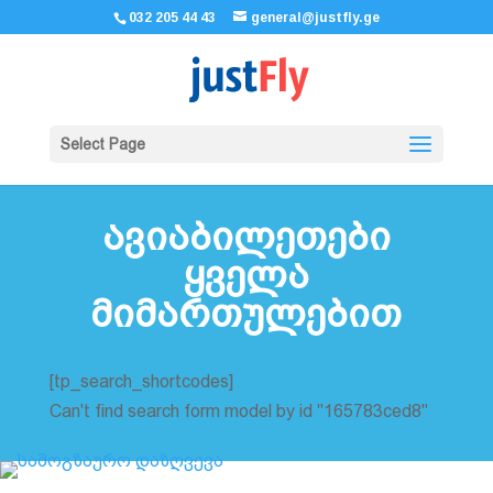
032 205 44 43
general@justfly.ge
Select Page
ავიაბილეთები
ყველა
მიმართულებით
[tp_search_shortcodes]
Can't find search form model by id "165783ced8"