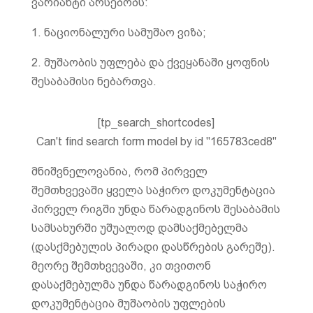
ვარიანტი არსებობს:
1. ნაციონალური სამუშაო ვიზა;
2. მუშაობის უფლება და ქვეყანაში ყოფნის
შესაბამისი ნებართვა.
[tp_search_shortcodes]
Can't find search form model by id "165783ced8"
მნიშვნელოვანია, რომ პირველ
შემთხვევაში ყველა საჭირო დოკუმენტაცია
პირველ რიგში უნდა წარადგინოს შესაბამის
სამსახურში უშუალოდ დამსაქმებელმა
(დასქმებულის პირადი დასწრების გარეშე).
მეორე შემთხვევაში, კი თვითონ
დასაქმებულმა უნდა წარადგინოს საჭირო
დოკუმენტაცია მუშაობის უფლების