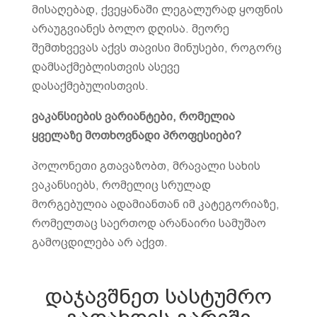
მისაღებად, ქვეყანაში ლეგალურად ყოფნის
არაუგვიანეს ბოლო დღისა. მეორე
შემთხვევას აქვს თავისი მინუსები, როგორც
დამსაქმებლისთვის ასევე
დასაქმებულისთვის.
ვაკანსიების ვარიანტები, რომელია
ყველაზე მოთხოვნადი პროფესიები?
პოლონეთი გთავაზობთ, მრავალი სახის
ვაკანსიებს, რომელიც სრულად
მორგებულია ადამიანთან იმ კატეგორიაზე,
რომელთაც საერთოდ არანაირი სამუშაო
გამოცდილება არ აქვთ.
დაჯავშნეთ სასტუმრო