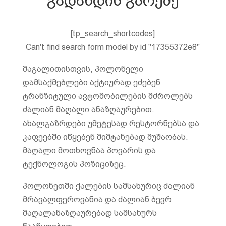
გადახდის გარეშე
[tp_search_shortcodes]
Can't find search form model by id "17355372e8"
მაგალითისთვის, პოლონელი
დამსაქმებლები აქტიურად ეძებენ
ტრანზიტული ავტომობილების მძროლებს
ძალიან მაღალი ანაზღაურებით.
ახალგაზრდები უმეტესად რესტორნებსა და
კაფეებში იწყებენ მიმტანებად მუშაობას.
მაღალი მოთხოვნაა პოვარის და
ტექნოლოგის პოზიციზეც.
პოლონეთში ქალების სამსახურიც ძალიან
მრავალფეროვანია და ძალიან ბევრ
მაღალანაზღაურებად სამსახურს