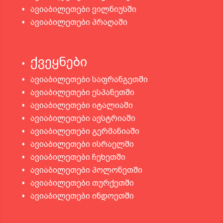
ავიაბილეთები ვილნიუსში
ავიაბილეთები პრაღაში
ქვეყნები
ავიაბილეთები საფრანგეთში
ავიაბილეთები ესპანეთში
ავიაბილეთები იტალიაში
ავიაბილეთები ავსტრიაში
ავიაბილეთები გერმანიაში
ავიაბილეთები ისრაელში
ავიაბილეთები ჩეხეთში
ავიაბილეთები პოლონეთში
ავიაბილეთები თურქეთში
ავიაბილეთები ინდოეთში