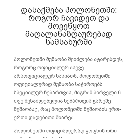
დასაქმება პოლონეთში:
როგორ ჩავიდეთ და
მოვეწყოთ
მაღალანაზღაურებად
სამსახურში
პოლონეთში მუშაობა შეიძლება ატარებდეს,
როგორც ოფიციალურ ასევე
არაოფიციალურ ხასიათს. პოლონეთში
ოფიციალურად მუშაობა საჭიროებს
სპეციალურ ნებართვას, მაგრამ პირველი 6
თვე შესაძლებელია ნებართვის გარეშე
მუშაობაც, რაც პოლონეთში მუშაობის ერთ-
ერთი დადებითი მხარეა.
პოლონეთში ოფიციალურად ყოფნის ორი