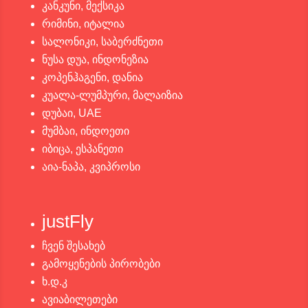
კანკუნი, მექსიკა
რიმინი, იტალია
სალონიკი, საბერძნეთი
ნუსა დუა, ინდონეზია
კოპენჰაგენი, დანია
კუალა-ლუმპური, მალაიზია
დუბაი, UAE
მუმბაი, ინდოეთი
იბიცა, ესპანეთი
აია-ნაპა, კვიპროსი
justFly
ჩვენ შესახებ
გამოყენების პირობები
ხ.დ.კ
ავიაბილეთები