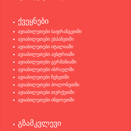
ქვეყნები
ავიაბილეთები საფრანგეთში
ავიაბილეთები ესპანეთში
ავიაბილეთები იტალიაში
ავიაბილეთები ავსტრიაში
ავიაბილეთები გერმანიაში
ავიაბილეთები ისრაელში
ავიაბილეთები ჩეხეთში
ავიაბილეთები პოლონეთში
ავიაბილეთები თურქეთში
ავიაბილეთები ინდოეთში
გზამკვლევი