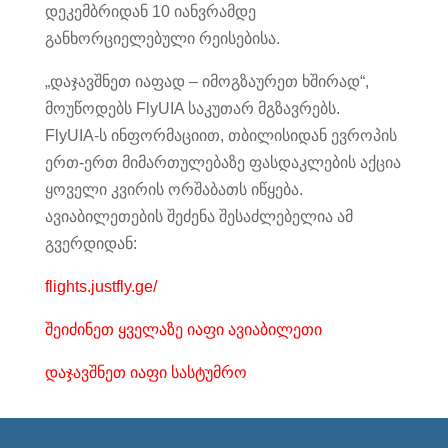
დეკემბრიდან 10 იანვრამდე
განხორციელებული რეისებისა.
„დაჯავშნეთ იაფად – იმოგზაურეთ ხშირად“,
მოუწოდებს FlyUIA საკუთარ მგზავრებს.
FlyUIA-ს ინფორმაციით, თბილისიდან ევროპის
ერთ-ერთ მიმართულებაზე ფასდაკლების აქცია
ყოველი კვირის ორშაბათს იწყება.
ავიაბილეთების შეძენა შესაძლებელია ამ
გვერდიდან:
flights.justfly.ge/
შეიძინეთ ყველაზე იაფი ავიაბილეთი
დაჯავშნეთ იაფი სასტუმრო