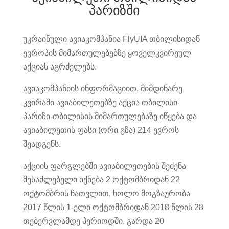
პარიზში
უკრაინული ავიაკომპანია FlyUIA თბილისიდან
ევროპის მიმართულებებზე ყოველკვირეულ
აქციას აგრძელებს.
ავიაკომპანიის ინფორმაციით, მიმდინარე
კვირაში ავიაბილეთებზე აქცია თბილისი-
პარიზი-თბილისის მიმართულებაზე იწყება და
ავიაბილეთის ფასი (ორი გზა) 214 ევროს
შეადგენს.
აქციის ფარგლებში ავიაბილეთების შეძენა
შესაძლებელი იქნება 2 ოქტომბრიდან 22
ოქტომბრის ჩათვლით, ხოლო მოგზაურობა
2017 წლის 1-ელი ოქტომბრიდან 2018 წლის 28
თებერვლამდე პერიოდში, გარდა 20