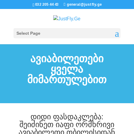
032 205 44 43
general@justfly.ge
Select Page
ავიაბილეთები
ყველა
მიმართულებით
დიდი ფასდაკლება:
შეიძინეთ იაფი ორმხრივი
ავიაბილეთი თბილისიდან