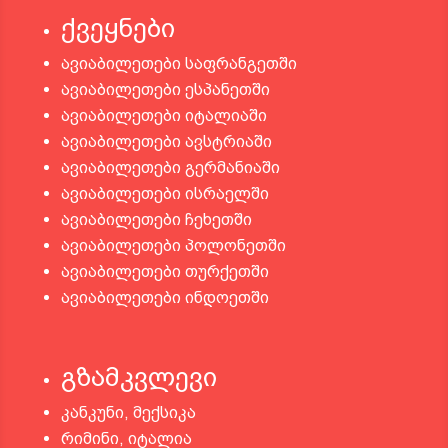
ქვეყნები
ავიაბილეთები საფრანგეთში
ავიაბილეთები ესპანეთში
ავიაბილეთები იტალიაში
ავიაბილეთები ავსტრიაში
ავიაბილეთები გერმანიაში
ავიაბილეთები ისრაელში
ავიაბილეთები ჩეხეთში
ავიაბილეთები პოლონეთში
ავიაბილეთები თურქეთში
ავიაბილეთები ინდოეთში
გზამკვლევი
კანკუნი, მექსიკა
რიმინი, იტალია