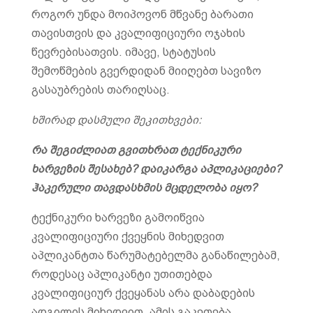
როგორ უნდა მოიპოვონ მწვანე ბარათი
თავისთვის და კვალიფიციური ოჯახის
წევრებისათვის. იმავე, სტატუსის
შემოწმების გვერდიდან მიიღებთ სავიზო
გასაუბრების თარიღსაც.
ხშირად დასმული შეკითხვები:
რა შეგიძლიათ გვითხრათ ტექნიკური
ხარვეზის შესახებ? დაიკარგა აპლიკაციები?
ჰაკერული თავდასხმის მცდელობა იყო?
ტექნიკური ხარვეზი გამოიწვია
კვალიფიციური ქვეყნის მიხედვით
აპლიკანტთა წარუმატებელმა განაწილებამ,
როდესაც აპლიკანტი უთითებდა
კვალიფიციურ ქვეყანას არა დაბადების
ადგილის მიხედვით. ამის გაკეთება