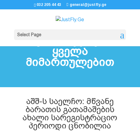
032 205 44 43
general@justfly.ge
Select Page
ავიაბილეთები
ყველა
მიმართულებით
აშშ-ს საელჩო: მწვანე
ბარათის გათამაშების
ახალი სარეგისტრაციო
პერიოდი ცნობილია