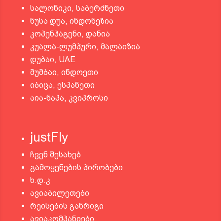
სალონიკი, საბერძნეთი
ნუსა დუა, ინდონეზია
კოპენჰაგენი, დანია
კუალა-ლუმპური, მალაიზია
დუბაი, UAE
მუმბაი, ინდოეთი
იბიცა, ესპანეთი
აია-ნაპა, კვიპროსი
justFly
ჩვენ შესახებ
გამოყენების პირობები
ხ.დ.კ
ავიაბილეთები
რეისების განრიგი
ავიაკომპანიები