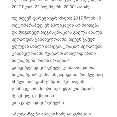
2017 წლის 22 ნოემბერს, 20:00 საათზე.
თუ თქვენ დარეგისტრირდით 2017 წლის 18
ოქტომბრამდე, ეს აპლიკაცია არ მიიღება
და მოგიწევთ რეგისტრაციის გავლა ახალი
პერიოდის განმავლობაში. თქვენ გაქვთ
უფლება ახალი სარეგისტრაციო პერიოდის
განმავლობაში შეავსოთ მხოლოდ ერთი
აპლიკაცია, რათა არ იქნათ
დისკვალიფიცირებული განმეორებითი
აპლიკაციის გამო. ინდივიდები, რომლებიც
ახალი სარეგისტრაციო პერიოდის
განმავლობაში ერთზე მეტ აპლიკაციას
შეავსებენ, იქნებიან
დისკვალიფიცირებულნი.
აპლიკანტებს ახალი სარეგისტრაციო