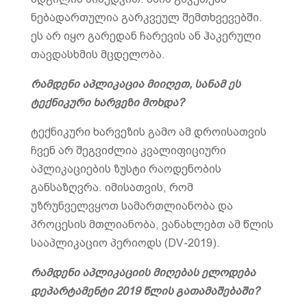
ნებადართულია გარკვეულ შემთხვევებში.
ეს არ იყო გარედან ჩარევის ან ჰაკერული
თავდასხმის მცდელობა.
რამდენი აპლიკაცია მიიღეთ, სანამ ეს
ტექნიკური ხარვეზი მოხდა?
ტექნიკური ხარვეზის გამო ამ დროისათვის
ჩვენ არ შეგვიძლია კვალიფიციური
აპლიკაციების ზუსტი რაოდენობის
განსაზღვრა. იმისათვის, რომ
უზრუნველვყოთ სამართლიანობა და
პროცესის მთლიანობა, ვანახლებთ ამ წლის
სააპლიკაციო პერიოდს (DV-2019).
რამდენი აპლიკაციის მიღებას ელოდება
დეპარტამენტი 2019 წლის გათამაშებაში?