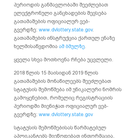
პერიოდის განმავლობაში შეეძლებათ
ელექტრონული განცხადების შევსება
გათამაშების ოფიციალურ ვებ-
გვერდზე:
www.dvlottery.state.gov
.
გათამაშების ინსტრუქცია ქართულ ენაზე
ხელმისაწვდომია
ამ ბმულზე
.
ყველა სხვა მოთხოვნა რჩება უცვლელი.
2018 წლის 15 მაისიდან 2019 წლის
გათამაშების მონაწილეებს შეეძლებათ
სტატუსის შემოწმება იმ უნიკალური ნომრის
გამოყენებით, რომელიც რეგისტრაციის
პერიოდში მიენიჭათ ოფიციალურ ვებ-
გვერდზე:
www.dvlottery.state.gov
სტატუსის შემოწმებისას წარმატებულ
აპლიკანტებს მიეწოდებათ ინფორმაცია,