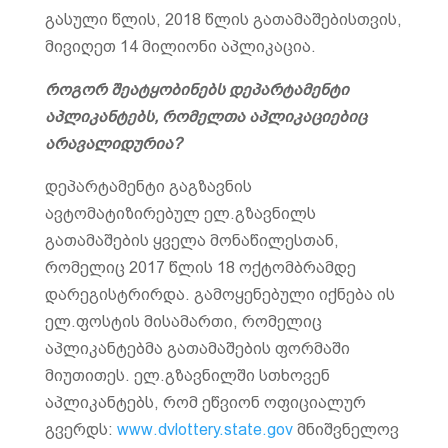
გასული წლის, 2018 წლის გათამაშებისთვის,
მივიღეთ 14 მილიონი აპლიკაცია.
როგორ შეატყობინებს დეპარტამენტი
აპლიკანტებს, რომელთა აპლიკაციებიც
არავალიდურია?
დეპარტამენტი გაგზავნის
ავტომატიზირებულ ელ.გზავნილს
გათამაშების ყველა მონაწილესთან,
რომელიც 2017 წლის 18 ოქტომბრამდე
დარეგისტრირდა. გამოყენებული იქნება ის
ელ.ფოსტის მისამართი, რომელიც
აპლიკანტებმა გათამაშების ფორმაში
მიუთითეს. ელ.გზავნილში სთხოვენ
აპლიკანტებს, რომ ეწვიონ ოფიციალურ
გვერდს:
www.dvlottery.state.gov
მნიშვნელოვ