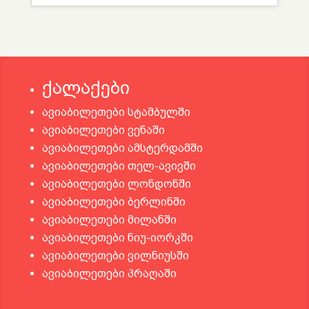
ქალაქები
ავიაბილეთები სტამბულში
ავიაბილეთები ვენაში
ავიაბილეთები ამსტერდამში
ავიაბილეთები თელ-ავივში
ავიაბილეთები ლონდონში
ავიაბილეთები ბერლინში
ავიაბილეთები მილანში
ავიაბილეთები ნიუ-იორკში
ავიაბილეთები ვილნიუსში
ავიაბილეთები პრაღაში