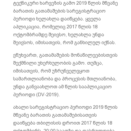
ტექნიკური ხარვეზის გამო 2019 წლის მწვანე
ბარათის გათამაშების სარეგისტრაციო
პერიოდი ხელახლა დაიწყება. ყველა
აპლიკაცია, რომელიც 2017 წლის 18
ოქტომბრამდე შეივსო, ხელახლა უნდა
შეივსოს, იმისათვის, რომ განხილულ იქნას.
ვწუხვართ, გათამაშების მონაწილეებისთვის
შექმნილი უხერხულობის გამო. თუმცა,
იმისათვის, რომ უზრუნველვყოთ
სამართლიანობა და პროცესის მთლიანობა,
უნდა განვაახლოთ ამ წლის სააპლიკაციო
პერიოდი (DV-2019).
ახალი სარეგისტრაციო პერიოდი 2019 წლის
მწვანე ბარათის გათამაშებისათვის
დაიწყება თბილისის დროით 2017 წლის 18
ოქტომბერს, 20:00 საათზე და დასრულდება