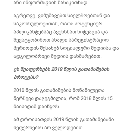
ანი ინფორმაციის წასაკითხად.
აგრეთვე, ვიმუშავებთ საელჩოებთან და
საკონსულოებთან, რათა პოტენციურ
აპლიკანტებსაც ავუხსნათ სიტუაცია და
შევატყობინოთ ახალი სარეგისტრაციო
პერიოდის შესახებ სოციალური მედიისა და
ადგილობრივი მედიის დახმარებით.
ეს შეაფერხებს 2019 წლის გათამაშების
პროცესს?
2019 წლის გათამაშების მონაწილეთა
შერჩევა დაგეგმილია, რომ 2018 წლის 15
მაისიდან დაიწყოს.
ამ დროისათვის 2019 წლის გათამაშებაში
შეფერხებას არ ველოდებით.