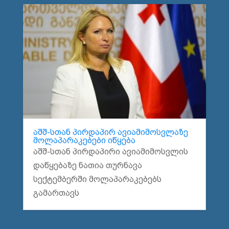
აშშ-სთან პირდაპირ ავიამიმოსვლაზე
მოლაპარაკებები იწყება
აშშ-სთან პირდაპირი ავიამიმოსვლის
დაწყებაზე ნათია თურნავა
სექტემბერში მოლაპარაკებებს
გამართავს