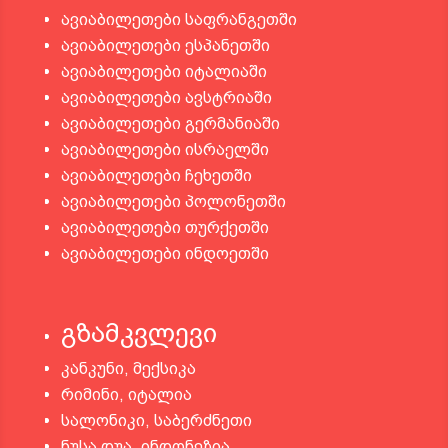
ავიაბილეთები საფრანგეთში
ავიაბილეთები ესპანეთში
ავიაბილეთები იტალიაში
ავიაბილეთები ავსტრიაში
ავიაბილეთები გერმანიაში
ავიაბილეთები ისრაელში
ავიაბილეთები ჩეხეთში
ავიაბილეთები პოლონეთში
ავიაბილეთები თურქეთში
ავიაბილეთები ინდოეთში
გზამკვლევი
კანკუნი, მექსიკა
რიმინი, იტალია
სალონიკი, საბერძნეთი
ნუსა დუა, ინდონეზია