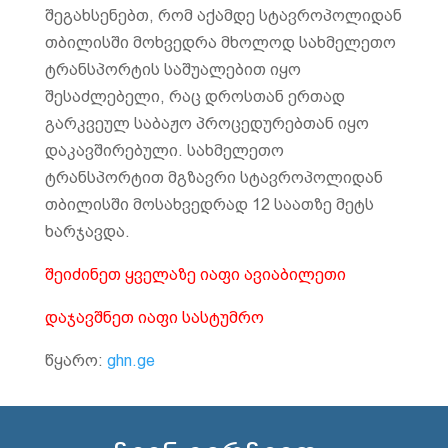
შეგახსენებთ, რომ აქამდე სტავროპოლიდან
თბილისში მოხვედრა მხოლოდ სახმელეთო
ტრანსპორტის საშუალებით იყო
შესაძლებელი, რაც დროსთან ერთად
გარკვეულ საბაჟო პროცედურებთან იყო
დაკავშირებული. სახმელეთო
ტრანსპორტით მგზავრი სტავროპოლიდან
თბილისში მოსახვედრად 12 საათზე მეტს
ხარჯავდა.
შეიძინეთ ყველაზე იაფი ავიაბილეთი
დაჯავშნეთ იაფი სასტუმრო
წყარო:
ghn.ge