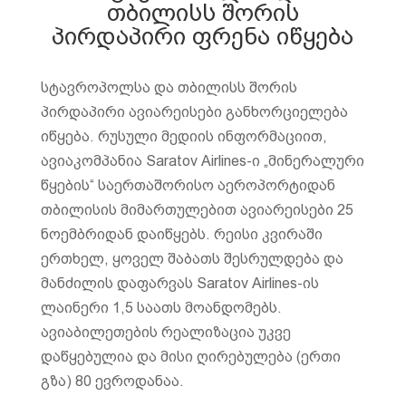
თბილისს შორის
პირდაპირი ფრენა იწყება
სტავროპოლსა და თბილისს შორის
პირდაპირი ავიარეისები განხორციელება
იწყება. რუსული მედიის ინფორმაციით,
ავიაკომპანია Saratov Airlines-ი „მინერალური
წყების“ საერთაშორისო აეროპორტიდან
თბილისის მიმართულებით ავიარეისები 25
ნოემბრიდან დაიწყებს. რეისი კვირაში
ერთხელ, ყოველ შაბათს შესრულდება და
მანძილის დაფარვას Saratov Airlines-ის
ლაინერი 1,5 საათს მოანდომებს.
ავიაბილეთების რეალიზაცია უკვე
დაწყებულია და მისი ღირებულება (ერთი
გზა) 80 ევროდანაა.