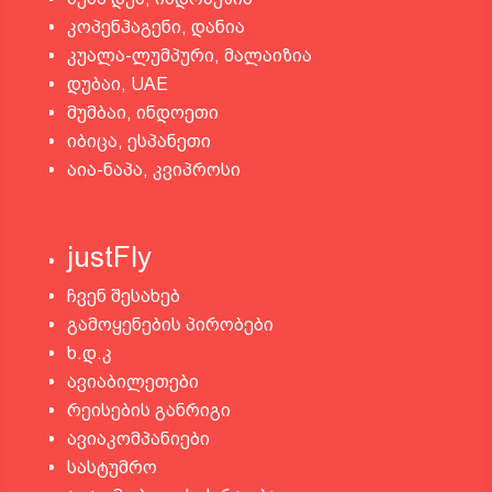
კოპენჰაგენი, დანია
კუალა-ლუმპური, მალაიზია
დუბაი, UAE
მუმბაი, ინდოეთი
იბიცა, ესპანეთი
აია-ნაპა, კვიპროსი
justFly
ჩვენ შესახებ
გამოყენების პირობები
ხ.დ.კ
ავიაბილეთები
რეისების განრიგი
ავიაკომპანიები
სასტუმრო