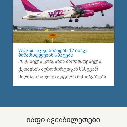
Wizzair -ი ქუთაისიდან 12 ახალ
მიმართულებას ამატებს
2020 წელს კომპანია მომხმარებელს
ქუთაისის აეროპორტიდან ნახევარ
მილიონ საფრენ ადგილს შესთავაზებს
იაფი ავიაბილეთები