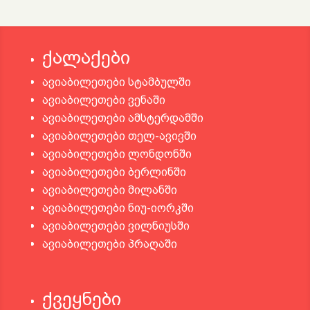
ქალაქები
ავიაბილეთები სტამბულში
ავიაბილეთები ვენაში
ავიაბილეთები ამსტერდამში
ავიაბილეთები თელ-ავივში
ავიაბილეთები ლონდონში
ავიაბილეთები ბერლინში
ავიაბილეთები მილანში
ავიაბილეთები ნიუ-იორკში
ავიაბილეთები ვილნიუსში
ავიაბილეთები პრაღაში
ქვეყნები