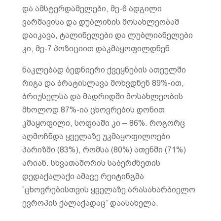
და ამსტერდამელები, მე-6 ადგილი
ვარშავისა და დუბლინის მოსახლეობამ
დაიკავა, ტალინელები და ლუბლიანელები
კი, მე-7 პოზიციით დაკმაყოფილდნენ.
ნაკლებად ბედნიერი ქვეყნების ათეულში
რიგა და ბრატისლავა მოხვდნენ 89%-ით,
ბრიუსელსა და მადრიდში მოსახლეობის
მხოლოდ 87%-ია ცხოვრების დონით
კმაყოფილი, სოფიაში კი – 86%. როგორც
აღმოჩნდა ყველაზე უკმაყოფილოები
პარიზში (83%), რომსა (80%) ათენში (71%)
არიან. სხვათაშორის საბერძნეთის
დედაქალაქი ამავე რეიტინგმა
”ცხოვრებისთვის ყველაზე არასახარბიელო
ევროპის ქალაქადაც” დაასახელა.