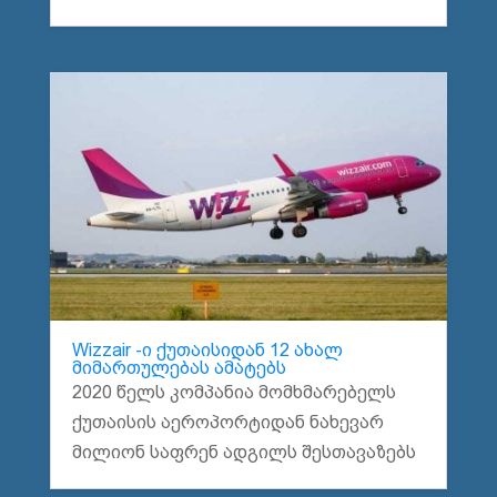
Wizzair -ი ქუთაისიდან 12 ახალ
მიმართულებას ამატებს
2020 წელს კომპანია მომხმარებელს
ქუთაისის აეროპორტიდან ნახევარ
მილიონ საფრენ ადგილს შესთავაზებს