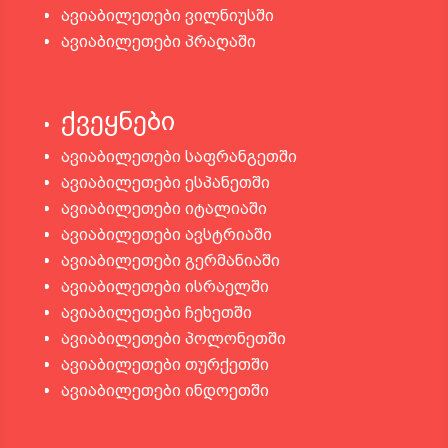
ავიაბილეთები ვილნიუსში
ავიაბილეთები პრაღაში
ქვეყნები
ავიაბილეთები საფრანგეთში
ავიაბილეთები ესპანეთში
ავიაბილეთები იტალიაში
ავიაბილეთები ავსტრიაში
ავიაბილეთები გერმანიაში
ავიაბილეთები ისრაელში
ავიაბილეთები ჩეხეთში
ავიაბილეთები პოლონეთში
ავიაბილეთები თურქეთში
ავიაბილეთები ინდოეთში