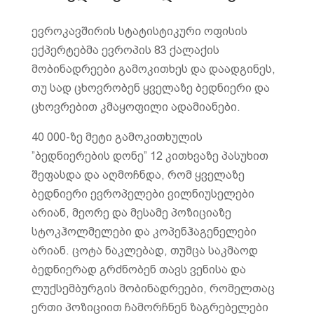
ევროკავშირის სტატისტიკური ოფისის
ექპერტებმა ევროპის 83 ქალაქის
მობინადრეები გამოკითხეს და დაადგინეს,
თუ სად ცხოვრობენ ყველაზე ბედნიერი და
ცხოვრებით კმაყოფილი ადამიანები.
40 000-ზე მეტი გამოკითხულის
”ბედნიერების დონე” 12 კითხვაზე პასუხით
შეფასდა და აღმოჩნდა, რომ ყველაზე
ბედნიერი ევროპელები ვილნიუსელები
არიან, მეორე და მესამე პოზიციაზე
სტოკჰოლმელები და კოპენჰაგენელები
არიან. ცოტა ნაკლებად, თუმცა საკმაოდ
ბედნიერად გრძნობენ თავს ვენისა და
ლუქსემბურგის მობინადრეები, რომელთაც
ერთი პოზიციით ჩამორჩნენ ზაგრებელები