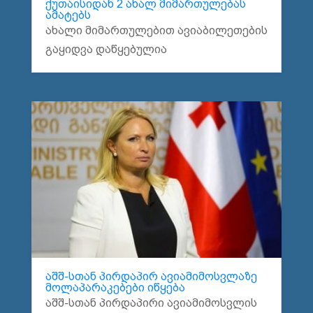
ქუთაისიდან 2 ახალ მიმართულებას
ამატებს
ახალი მიმართულებით ავიაბილეთების
გაყიდვა დაწყებულია
აშშ-სთან პირდაპირ ავიამიმოსვლაზე
მოლაპარაკებები იწყება
აშშ-სთან პირდაპირი ავიამიმოსვლის