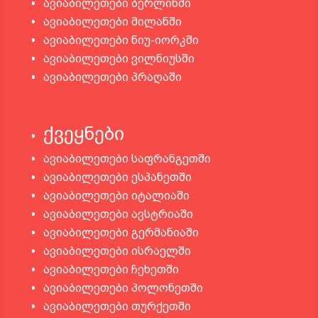
ავიაბილეთები ბერლინში
ავიაბილეთები მილანში
ავიაბილეთები ნიუ-იორკში
ავიაბილეთები ვილნიუსში
ავიაბილეთები პრაღაში
ქვეყნები
ავიაბილეთები საფრანგეთში
ავიაბილეთები ესპანეთში
ავიაბილეთები იტალიაში
ავიაბილეთები ავსტრიაში
ავიაბილეთები გერმანიაში
ავიაბილეთები ისრაელში
ავიაბილეთები ჩეხეთში
ავიაბილეთები პოლონეთში
ავიაბილეთები თურქეთში