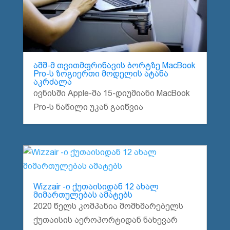
აშშ-მ თვითმფრინავის ბორტზე MacBook
Pro-ს ზოგიერთი მოდელის ატანა
აკრძალა
ივნისში Apple-მა 15-დიუმიანი MacBook
Pro-ს ნაწილი უკან გაიწვია
Wizzair -ი ქუთაისიდან 12 ახალ
მიმართულებას ამატებს
2020 წელს კომპანია მომხმარებელს
ქუთაისის აეროპორტიდან ნახევარ