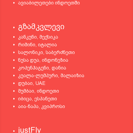
ავიაბილეთები ინდოეთში
გზამკვლევი
კანკუნი, მექსიკა
რიმინი, იტალია
სალონიკი, საბერძნეთი
ნუსა დუა, ინდონეზია
კოპენჰაგენი, დანია
კუალა-ლუმპური, მალაიზია
დუბაი, UAE
მუმბაი, ინდოეთი
იბიცა, ესპანეთი
აია-ნაპა, კვიპროსი
justFly