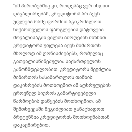
“იმ პირობებშიც კი, როდესაც ვერ იხდით
დავალიანებას, კრედიტორს არ აქვს
უფლება რამე ფორმით აგიკრძალოთ
საქართველოს ფარგლების დატოვება.
მოვალისაგან ვალის ამოღების მიზნით
კრედიტორს უფლება აქვს მიმართოს
მხოლოდ იმ ღონისძიებებს, რომელიც
გათვალისწინებულია საქართველოს
კანონმდებლობით. კრედიტორს შეუძლია
მიმართოს სასამართლოს თანხის
დაკისრების მოთხოვნით ან აღსრულების
ეროვნულ ბიუროს გამარტივებული
წარმოების დაწყების მოთხოვნით. ამ
შემთხვევაში შეგიძლიათ განაცხადოთ
პრეტენზია კრედიტორის მოთხოვნასთან
დაკავშირებით.