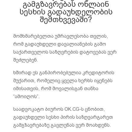
გამგზავრებას ონლაინ
სესხის გადაუხდელობის
შემთხვევაში?
მომხმარებელთა უმრავლესობა თვლის,
რომ გადაუხდელი დავალიანების გამო
საქართველოს საზღვრების დატოვებას ვერ
შეძლებენ.
ხშირად ეს განპირობებულია კრედიტორის
მუქარით, რომელიც ყველა ხერხს იყენებს
იმისათვის, რომ მოვალისგან თანხა
“ამოიღოს”.
საადვოკატო ბიუროს OK.CG-ს ცნობით,
გადაუხდელი სესხი პირის საზღვარგარეთ
გამგზავრებაზე გავლენას ვერ მოახდენს.