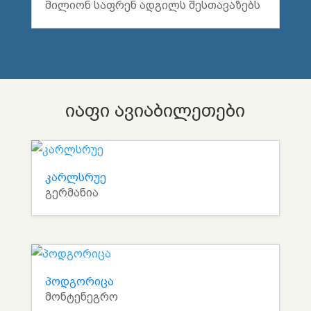
მილიონ საფრენ ადგილს შესთავაზებს
იაფი ავიაბილეთები
კარლსრუე
გერმანია
პოდგორიცა
მონტენეგრო