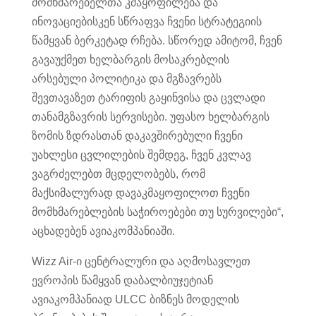
მომხმარებელთა კმაყოფილება და
ინოვაციებისკენ სწრაფვა ჩვენი სტრატეგიის
წამყვან ბერკეტად რჩება. სწორედ ამიტომ, ჩვენ
გავაუქმეთ ხელბარგის მოსაკრებლის
არსებული პოლიტიკა და მგზავრებს
შევთავაზეთ ტარიფის გაყინვისა და ცვლადი
თანამგზავრის სერვისები. უფასო ხელბარგის
ზომის ზდრასთან დაკავშირებული ჩვენი
უახლესი ცვლილების შემდეგ, ჩვენ კვლავ
ვაგრძელებთ მცდელობებს, რომ
მაქსიმალურად დავაკმაყოფილოთ ჩვენი
მომხმარებლების საჭიროებები თუ სურვილები“,
აცხადებენ ავიაკომპანიაში.
Wizz Air-ი ცენტრალური და აღმოსავლეთ
ევროპის წამყვან დაბალბიუჯეტიან
ავიაკომპანიად ULCC ბიზნეს მოდელის