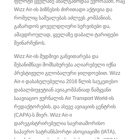
ფლოტი ყველაზე ახალგაზრდაა ევროპაში, რაც
Wizz Air-ის ბიზნესის ძირითადი აქტივია და
რომელიც საშუალებას აძლევს კომპანიას,
გაზარდოს ყოველდღიური სერვისები და,
ამავდროულად, ყველაზე დაბალი ტარიფები
შეინარჩუნოს.
Wizz Air-ის მუდმივი განვითარება და
შესანიშნავი მომსახურება აღიარებული იქნა
პრესტიჟული გლობალური ჯილდოებით. Wizz
Air-ი დასახელებულია 2016 წლის საუკეთესო
დაბალბიუჯეტიან ავიაკომპანიად წამყვანი
საავიაციო ჟურნალის Air Transport World-ის
რედაქტორების, და ასევე ავიაციის ცენტრის
(CAPA)-ს მიერ. Wizz Air-ი
დარეგისტრირებულია საერთაშორისო
საჰაერო სატრანსპორტი ასოციაციში (IATA),