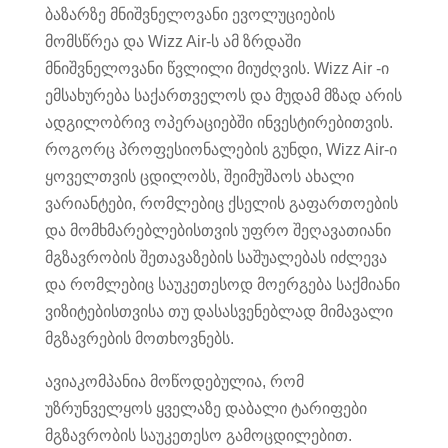
ბაზარზე მნიშვნელოვანი ევოლუციების
მომსწრეა და Wizz Air-ს ამ ზრდაში
მნიშვნელოვანი წვლილი მიუძღვის. Wizz Air -ი
ემსახურება საქართველოს და მუდამ მზად არის
ადგილობრივ ოპერაციებში ინვესტირებითვის.
როგორც პროფესიონალების გუნდი, Wizz Air-ი
ყოველთვის ცდილობს, შეიმუშაოს ახალი
ვარიანტები, რომლებიც ქსელის გაფართოების
და მომხმარებლებისთვის უფრო შეღავათიანი
მგზავრობის შეთავაზების საშუალებას იძლევა
და რომლებიც საუკეთესოდ მოერგება საქმიანი
ვიზიტებისთვისა თუ დასასვენებლად მიმავალი
მგზავრების მოთხოვნებს.
ავიაკომპანია მოწოდებულია, რომ
უზრუნველყოს ყველაზე დაბალი ტარიფები
მგზავრობის საუკეთესო გამოცდილებით.