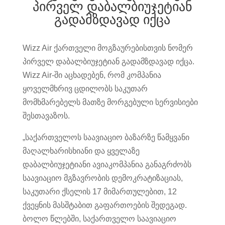
პირველ დაბალბიუჯეტიან
გადამზდავად იქცა
Wizz Air ქართველი მოგზაურებისთვის ნომერ
პირველ დაბალბიუჯეტიან გადამზდავად იქცა.
Wizz Air-ში აცხადებენ, რომ კომპანია
ყოველმხრივ ცდილობს საკუთარ
მომხმარებელს მათზე მორგებული სერვისიები
შესთავაზოს.
„საქართველოს საავიაციო ბაზარზე წამყვანი
მაღალხარისხიანი და ყველაზე
დაბალბიუჯეტიანი ავიაკომპანია განაგრძობს
საავიაციო მგზავრობის დემოკრატიზაციას,
საკუთარი ქსელის 17 მიმართულებით, 12
ქვეყნის მასშტაბით გაფართოების შედეგად.
ბოლო წლებში, საქართველო საავიაციო