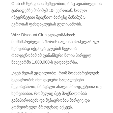
Club-ის სერვისის მეშვეობით, რაც ავიაბილეთის
ტარიფებზე მინიმუმ 10- ევროიან, ხოლო
ინტერნეტით შეძენილ ბარგზე მინიმუმ 5
ევროიან ფასდაკლებას გულისხმობს.
Wizz Discount Club ავიაკომპანიის
მომხმარებელთა შორის ძალიან პოპულარულ
სერვისად იქცა და კლუბის წევრთა
რაოდენობამ ამ ფინანსური წლის პირველ
ნახევარში 1,000,000-ს გადააჭარბა.
„ჩვენ მუდამ ვცდილობთ, რომ მომხმარებლებს
მგზავრობის ინოვაციური საშუალებები
შევთავაზოთ, მრავალი ახალი პროდუქტითა თუ
სერვისისთ, რომელიც მეტ მოქნილობას
განაპირობებს და მგზავრობას მარტივ და
კომფორტულ პროცესად აქცევს.