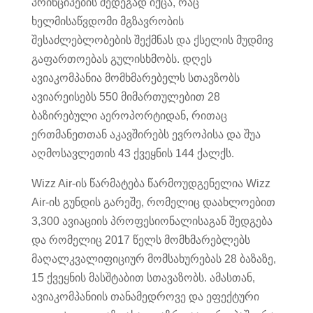
პრინციპების შედეგად იქცა, რაც
ხელმისაწვდომი მგზავრობის
შესაძლებლობების შექმნას და ქსელის მუდმივ
გაფართოებას გულისხმობს. დღეს
ავიაკომპანია მომხმარებელს სთავზობს
ავიარეისებს 550 მიმართულებით 28
ბაზირებული აეროპორტიდან, რითაც
ერთმანეთთან აკავშირებს ევროპისა და შუა
აღმოსავლეთის 43 ქვეყნის 144 ქალქს.
Wizz Air-ის წარმატება წარმოუდგენელია Wizz
Air-ის გუნდის გარეშე, რომელიც დაახლოებით
3,300 ავიაციის პროფესიონალისაგან შედგება
და რომელიც 2017 წელს მომხმარებლებს
მაღალკვალიფიციურ მომსახურებას 28 ბაზაზე,
15 ქვეყნის მასშტაბით სთავაზობს. ამასთან,
ავიაკომპანიის თანამედროვე და ეფექტური