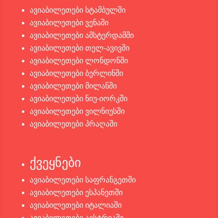
ავიაბილეთები სტამბულში
ავიაბილეთები ვენაში
ავიაბილეთები ამსტერდამში
ავიაბილეთები თელ-ავივში
ავიაბილეთები ლონდონში
ავიაბილეთები ბერლინში
ავიაბილეთები მილანში
ავიაბილეთები ნიუ-იორკში
ავიაბილეთები ვილნიუსში
ავიაბილეთები პრაღაში
ქვეყნები
ავიაბილეთები საფრანგეთში
ავიაბილეთები ესპანეთში
ავიაბილეთები იტალიაში
ავიაბილეთები ავსტრიაში