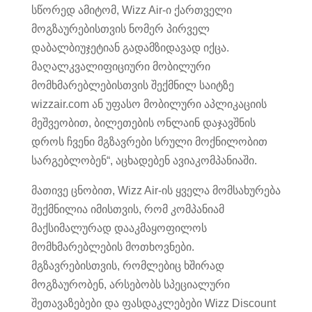
სწორედ ამიტომ, Wizz Air-ი ქართველი
მოგზაურებისთვის ნომერ პირველ
დაბალბიუჯეტიან გადამზიდავად იქცა.
მაღალკვალიფიციური მობილური
მომხმარებლებისთვის შექმნილ საიტზე
wizzair.com ან უფასო მობილური აპლიკაციის
მეშვეობით, ბილეთების ონლაინ დაჯავშნის
დროს ჩვენი მგზავრები სრული მოქნილობით
სარგებლობენ“, აცხადებენ ავიაკომპანიაში.
მათივე ცნობით, Wizz Air-ის ყველა მომსახურება
შექმნილია იმისთვის, რომ კომპანიამ
მაქსიმალურად დააკმაყოფილოს
მომხმარებლების მოთხოვნები.
მგზავრებისთვის, რომლებიც ხშირად
მოგზაურობენ, არსებობს სპეციალური
შეთავაზებები და ფასდაკლებები Wizz Discount