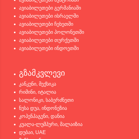
ავიაბილეთები გერმანიაში
ავიაბილეთები ისრაელში
ავიაბილეთები ჩეხეთში
ავიაბილეთები პოლონეთში
ავიაბილეთები თურქეთში
ავიაბილეთები ინდოეთში
გზამკვლევი
კანკუნი, მექსიკა
რიმინი, იტალია
სალონიკი, საბერძნეთი
ნუსა დუა, ინდონეზია
კოპენჰაგენი, დანია
კუალა-ლუმპური, მალაიზია
დუბაი, UAE