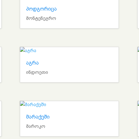
პოდგორიცა
მონტენეგრო
აგრა
ინდოეთი
მარაქეში
მაროკო