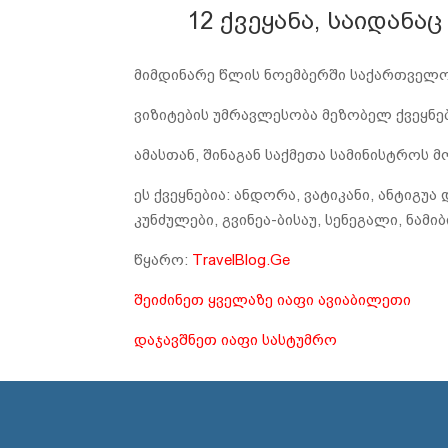
12 ქვეყანა, საიდან
მიმდინარე წლის ნოემბერში საქართველოშ
ვიზიტების უმრავლესობა მეზობელ ქვეყნებ
ამასთან, შინაგან საქმეთა სამინისტროს 
ეს ქვეყნებია: ანდორა, ვატიკანი, ანტიგუ
კუნძულები, გვინეა-ბისაუ, სენეგალი, ნამიბ
წყარო:
TravelBlog.Ge
შეიძინეთ ყველაზე იაფი ავიაბილეთი
დაჯავშნეთ იაფი სასტუმრო