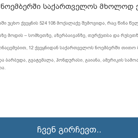
აც ნოემბერში საქართველოს მხოლოდ 
ი უცხო ქვეყნის 524 108 მოქალაქე შემოვიდა, რაც წინა წე
ზე მოდის – სომხეთზე, აზერბაიჯანზე, თურქეთსა და რუსეთზ
მონაცემებით, 12 ქვეყნიდან საქართველოს ნოემბერში თითო
ა და ბარბუდა, გვატემალა, ჰონდურასი, გაიანა, ამერიკის სა
ია.
ჩვენ გირჩევთ..