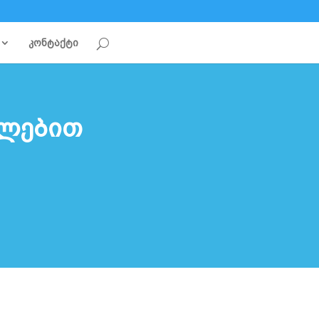
კონტაქტი
ულებით