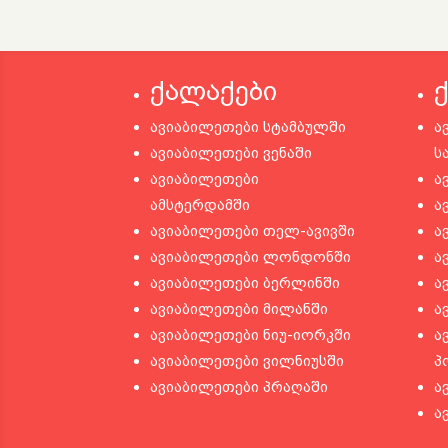
ქალაქები
ავიაბილეთები სტამბულში
ა
ავიაბილეთები ვენაში
ს
ავიაბილეთები
ა
ამსტერდამში
ა
ავიაბილეთები თელ-ავივში
ა
ავიაბილეთები ლონდონში
ა
ავიაბილეთები ბერლინში
ა
ავიაბილეთები მილანში
ა
ავიაბილეთები ნიუ-იორკში
ა
ავიაბილეთები ვილნიუსში
პ
ავიაბილეთები პრაღაში
ა
ა