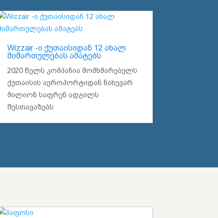
Wizzair -ი ქუთაისიდან 12 ახალ
მიმართულებას ამატებს
2020 წელს კომპანია მომხმარებელს
ქუთაისის აეროპორტიდან ნახევარ
მილიონ საფრენ ადგილს
შესთავაზებს