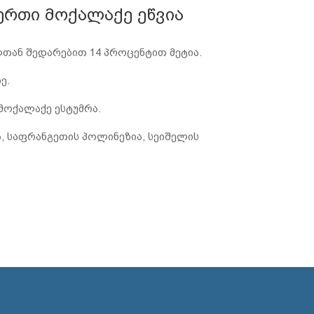
ერთი მოქალაქე ეწვია
ლთან შედარებით 14 პროცენტით მეტია.
ე.
 მოქალაქე ესტუმრა.
მოა, საფრანგეთის პოლინეზია, სეიშელის