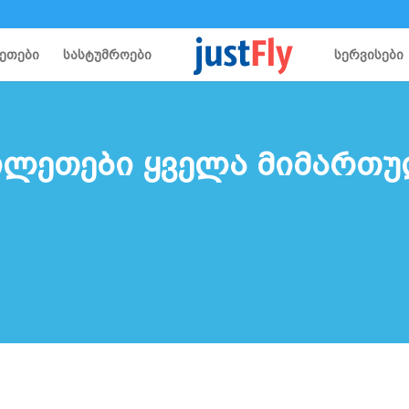
ეთები
სასტუმროები
სერვისები
ილეთები ყველა მიმართ