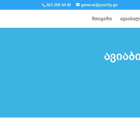
032 205 44 43
general@justfly.ge
მთავარი
ავიაბილ
ავიაბ