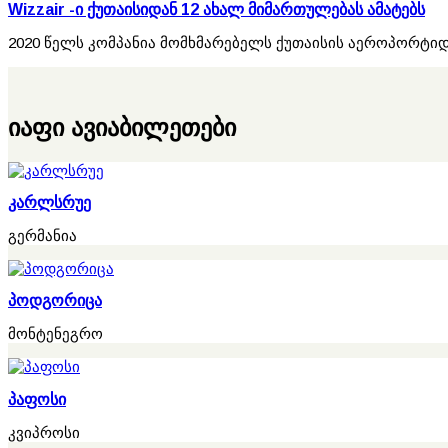
Wizzair -ი ქუთაისიდან 12 ახალ მიმართულებას ამატებს
2020 წელს კომპანია მომხმარებელს ქუთაისის აეროპორტიდ
იაფი ავიაბილეთები
კარლსრუე
გერმანია
პოდგორიცა
მონტენეგრო
პაფოსი
კვიპროსი