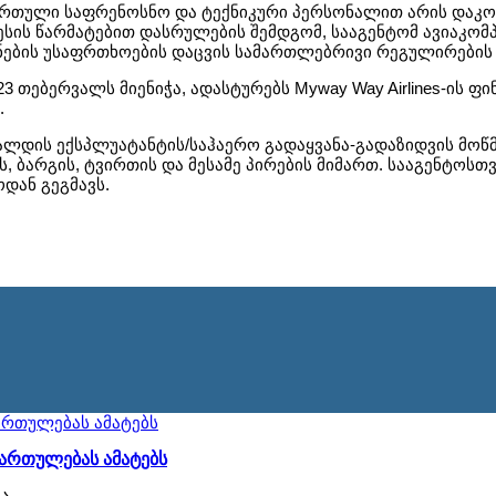
ქართული საფრენოსნო და ტექნიკური პერსონალით არის დაკ
ს წარმატებით დასრულების შემდგომ, სააგენტომ ავიაკომპან
ნების უსაფრთხოების დაცვის სამართლებრივი რეგულირების ა
3 თებერვალს მიენიჭა, ადასტურებს Myway Way Airlines-ის ფ
.
ალდის ექსპლუატანტის/საჰაერო გადაყვანა-გადაზიდვის მო
ს, ბარგის, ტვირთის და მესამე პირების მიმართ. სააგენტო
დან გეგმავს.
მართულებას ამატებს
ია