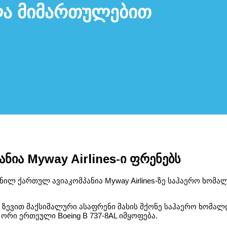
ლა მიმართულებით
ნია Myway Airlines-ი ფრენებს
ნილ ქართულ ავიაკომპანია Myway Airlines-ზე საჰაერო ხომა
 ზევით მაქსიმალური ასაფრენი მასის მქონე საჰაერო ხომალ
 ორი ერთეული Boeing B 737-8AL იმყოფება.