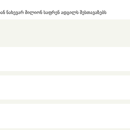
ან ნახევარ მილიონ საფრენ ადგილს შესთავაზებს