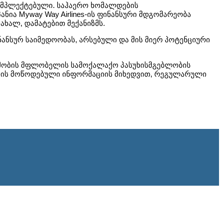
ომპლექტებული. საჰაერო ხომალდების
ია Myway Way Airlines-ის ფინანსური მდგომარეობა
ხალ, დამატებით მექანიზმს.
ინანსურ საიმედოობას, არსებული და მის მიერ პოტენციური
წმობის მფლობელის სამოქალაქო პასუხისმგებლობის
სთვის მოწოდებული ინფორმაციის მიხედვით, რეგულარული