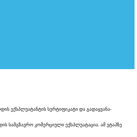
ლდის ექსპლუატანტის სერტიფიკატი და გადაყვანა-
დის სამგზავრო კომერციული ექსპლუატაცია. ამ ეტაპზე