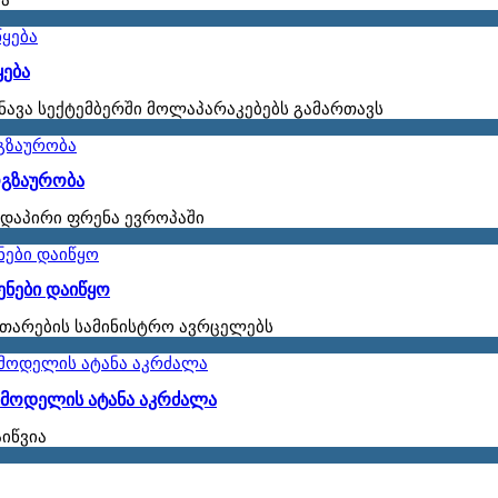
ყება
ნავა სექტემბერში მოლაპარაკებებს გამართავს
ოგზაურობა
დაპირი ფრენა ევროპაში
ენები დაიწყო
ვითარების სამინისტრო ავრცელებს
 მოდელის ატანა აკრძალა
აიწვია