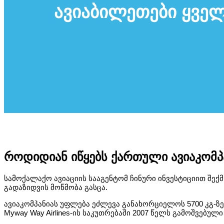
ავიაბილეთები ყვე
როდიდიან იწყებს ქართული ავიაკომპა
სამოქალაქო ავიაციის სააგენტომ ჩინური ინვესტიციით შექმ
გადაზიდვის მოწმობა გასცა.
ავიაკომპანიას უფლება ეძლევა განახორციელოს 5700 კგ-ზე
Myway Way Airlines-ის საკუთრებაში 2007 წელს გამოშვებული