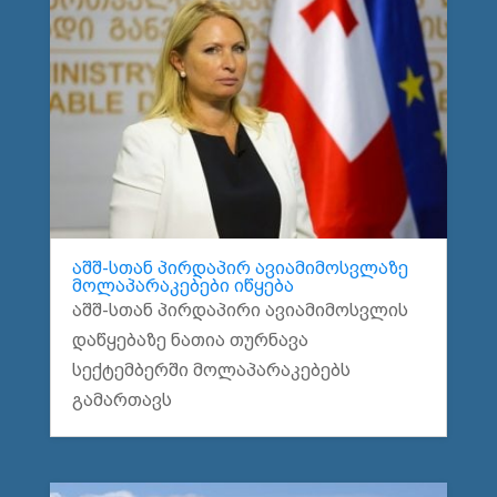
აშშ-სთან პირდაპირ ავიამიმოსვლაზე
მოლაპარაკებები იწყება
აშშ-სთან პირდაპირი ავიამიმოსვლის
დაწყებაზე ნათია თურნავა
სექტემბერში მოლაპარაკებებს
გამართავს