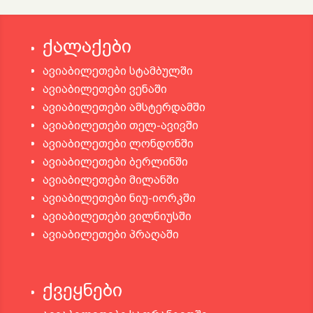
ქალაქები
ავიაბილეთები სტამბულში
ავიაბილეთები ვენაში
ავიაბილეთები ამსტერდამში
ავიაბილეთები თელ-ავივში
ავიაბილეთები ლონდონში
ავიაბილეთები ბერლინში
ავიაბილეთები მილანში
ავიაბილეთები ნიუ-იორკში
ავიაბილეთები ვილნიუსში
ავიაბილეთები პრაღაში
ქვეყნები