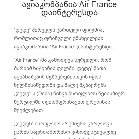
ავიაკომპანია Air France
დაინტერესდა
“დედე” პირველი ქართული ფილმია,
რომლითაც ფრანგული უმსხვილესი
ავიაკომპანია “Air France” დაინტერესდა.
“Air France”-მა გამოთქვა სურვილი, რომ
მარიამ ხაჭვანის ფილმი “დედე” მათი
ავიახაზების მგზავრებისთვის იყოს
ხელმისაწვდომი და მალე მგზავრებს
„დედე“-ს (Dede) ნახვა მსოფლიოს ნებისმიერ
წერტილში თვითმფრინავით ფრენისას
შეეძლებათ.
„დედეს” მსოფლიო პრემიერა კარლოვი
ვარის საერთაშორისო კინოფესტივალზე