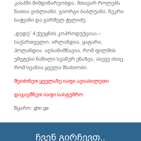
კასპში მიმდინარეობდა, მთავარ როლებს
ნათია ვიბლიანი, გიორგი ბაბლუანი, ნუკრი
ხაჭვანი და გირშელ ჭელიძე.
„დედე” 4 ქვეყნის კოპროდუქციაა –
საქართველო, ირლანდია, ყატარი,
ჰოლანდია. აღსანიშნავია, რომ ფილმის
უმეტესი ნაწილი სვანურ ენაზეა, ასევე ისიც,
რომ სვანია ყველა მსახიობი.
შეიძინეთ ყველაზე იაფი ავიაბილეთი
დაჯავშნეთ იაფი სასტუმრო
წყარო: ghn.ge
ჩვენ გირჩევთ..