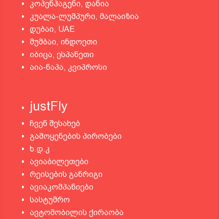
კოპენჰაგენი, დანია
კუალა-ლუმპური, მალაიზია
დუბაი, UAE
მუმბაი, ინდოეთი
იბიცა, ესპანეთი
აია-ნაპა, კვიპროსი
justFly
ჩვენ შესახებ
გამოყენების პირობები
ხ.დ.კ
ავიაბილეთები
რეისების განრიგი
ავიაკომპანიები
სასტუმრო
ავტომობილის ქირაობა