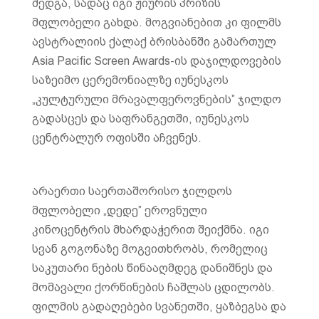
შედგა, სადაც იგი ჟიურის პრიზის
მფლობელი გახდა. მოგვიანებით კი ფილმს
ავსტრალიის ქალაქ ბრისბანში გამართულ
Asia Pacific Screen Awards-ის დაჯილდოვების
საზეიმო ცერემონიალზე იუნესკოს
„კულტურული მრავალფეროვნების” ჯილდო
გადასცეს და საფრანგეთში, იუნესკოს
ცენტრალურ ოფისში აჩვენეს.
არაერთი საერთაშორისო ჯილდოს
მფლობელი „დედე” ეროვნული
კინოცენტრის მხარდაჭერით შეიქმნა. იგი
სვან გოგონაზე მოგვითხრობს, რომელიც
საკუთარი ნების წინააღმდეგ დანიშნეს და
მომავალი ქორწინების ჩაშლას ცდილობს.
ფილმის გადაღებები სვანეთში, ყაზბეგსა და