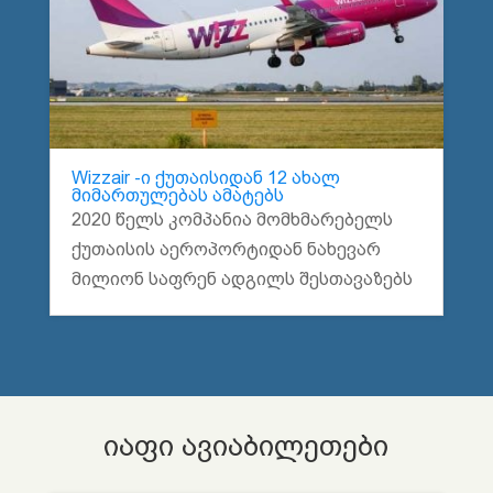
Wizzair -ი ქუთაისიდან 12 ახალ
მიმართულებას ამატებს
2020 წელს კომპანია მომხმარებელს
ქუთაისის აეროპორტიდან ნახევარ
მილიონ საფრენ ადგილს შესთავაზებს
იაფი ავიაბილეთები