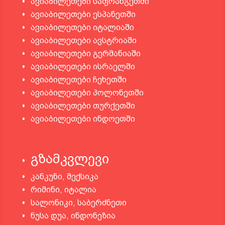
ავიაბილეთები საფრანგეთში
ავიაბილეთები ესპანეთში
ავიაბილეთები იტალიაში
ავიაბილეთები ავსტრიაში
ავიაბილეთები გერმანიაში
ავიაბილეთები ისრაელში
ავიაბილეთები ჩეხეთში
ავიაბილეთები პოლონეთში
ავიაბილეთები თურქეთში
ავიაბილეთები ინდოეთში
გზამკვლევი
კანკუნი, მექსიკა
რიმინი, იტალია
სალონიკი, საბერძნეთი
ნუსა დუა, ინდონეზია