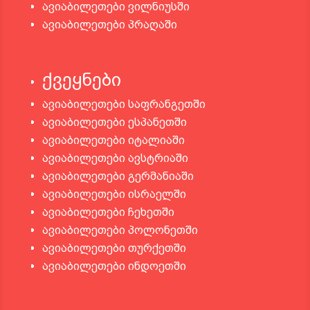
ავიაბილეთები ვილნიუსში
ავიაბილეთები პრაღაში
ქვეყნები
ავიაბილეთები საფრანგეთში
ავიაბილეთები ესპანეთში
ავიაბილეთები იტალიაში
ავიაბილეთები ავსტრიაში
ავიაბილეთები გერმანიაში
ავიაბილეთები ისრაელში
ავიაბილეთები ჩეხეთში
ავიაბილეთები პოლონეთში
ავიაბილეთები თურქეთში
ავიაბილეთები ინდოეთში