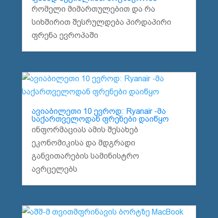
რომელი მიმართულებით და რა
სიხშირით შესრულდება პირდაპირი
ფრენა ევროპაში
ავიაბილეთი 10 ევროდ: Ryanair -მა
საქართველოდან ფრენები დაიწყო
ინფორმაციას ამის შესახებ
ეკონომიკისა და მდგრადი
განვითარების სამინისტრო
ავრცელებს