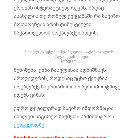
ერთიან ინტერაქტიულ რუკას, სადაც
ასახულია თუ რომელ ქვეყანაში რა სავიზო
მოთხოვნები არის დაწესებული
საქართველოს მოქალაქეთათვის.
რომელ ქვეყნებში სჭირდებათ საქართველოს
მოქალაქეებს ვიზები
Infogram
შენიშვნა: ვიზა ჩასვლისას აღნიშნავს
პროცედურას, როდესაც უცხო ქვეყნის
მოქალაქე საერთაშორისო აეროპორტშივე
იღებს ვიზას.
უფრო დეტალურად სავიზო ინფორმაცია
იხილეთ საგარეო საქმეთა სამინისტროს
ვებგვერდზე
.