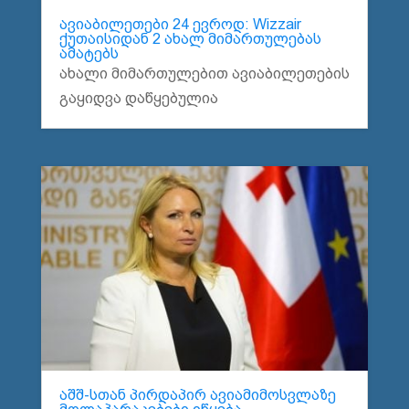
ავიაბილეთები 24 ევროდ: Wizzair
ქუთაისიდან 2 ახალ მიმართულებას
ამატებს
ახალი მიმართულებით ავიაბილეთების
გაყიდვა დაწყებულია
აშშ-სთან პირდაპირ ავიამიმოსვლაზე