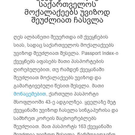
საქართველოს
მოქალაქეებს უვიზოდ
შეუძლიათ ჩასვლა
ღეს ალბანეთი შეუერთდა იმ ქვეყნების
სიას, სადაც საქართველოს მოქალაქეებს
უვიზოდ შეუძლიათ შესვლა. Passport Index-ი
ქვეყნებს აფასებს მათი პასპორტების
ღირებულებით, თუ რამდენ ქვეყანაში
შეუძლიათ მოქალაქეებს უვიზოდ და
გამარტივებული წესით შესვლა. მათი
მონაცემებით
, ქართული პასპორტი
მსოფლიოში 43-ე ადგილზეა. ყველაზე მეტ
ქვეყანაში უვიზოდ ჩასვლა სინგაპურისა და
სამხრეთ კორეის მაცხოვრებლებს
შეუძლიათ. მათ პასპორტს 163 ქვეყანაში
შეუძლია უვიზოდ შესვლა. წარმოგიდგენთ