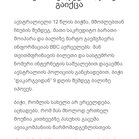
გაიქცა
ავსტრალიელი 12 წლის ბიჭმა, მშობლებთან
ჩხუბის შემდეგ, მათი საკრედიტო ბარათი
მოიპარა და ბალიზე მარტო გაემგზავრა.
ინფორმაციას BBC ავრცელებს. მან
თვითმფრინავის ბილეთი და სასტუმროს
ნომერი ინტერნეტის საშუალებით დაჯავშნა.
ავსტრალიის პოლიციის განცხადებით, ბიჭი
“დაკარგვიდან” 9 დღის შემდეგ ბალიზე
იპოვეს.
ბიჭი, რომლის სახელი არ ვრცელდება,
აცხადებს, რომ მას მხოლოდ ერთხელ
მოუწია კითხვებზე პასუხის გაცემა
ავიაკომპანიის წარმომადგენლისთვის.