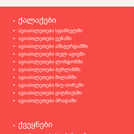
ქალაქები
ავიაბილეთები სტამბულში
ავიაბილეთები ვენაში
ავიაბილეთები ამსტერდამში
ავიაბილეთები თელ-ავივში
ავიაბილეთები ლონდონში
ავიაბილეთები ბერლინში
ავიაბილეთები მილანში
ავიაბილეთები ნიუ-იორკში
ავიაბილეთები ვილნიუსში
ავიაბილეთები პრაღაში
ქვეყნები