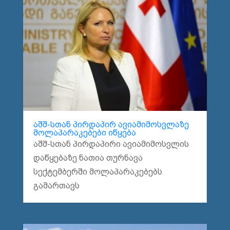
აშშ-სთან პირდაპირ ავიამიმოსვლაზე
მოლაპარაკებები იწყება
აშშ-სთან პირდაპირი ავიამიმოსვლის
დაწყებაზე ნათია თურნავა
სექტემბერში მოლაპარაკებებს
გამართავს