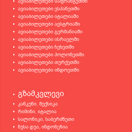
ავიაბილეთები საფრანგეთში
ავიაბილეთები ესპანეთში
ავიაბილეთები იტალიაში
ავიაბილეთები ავსტრიაში
ავიაბილეთები გერმანიაში
ავიაბილეთები ისრაელში
ავიაბილეთები ჩეხეთში
ავიაბილეთები პოლონეთში
ავიაბილეთები თურქეთში
ავიაბილეთები ინდოეთში
გზამკვლევი
კანკუნი, მექსიკა
რიმინი, იტალია
სალონიკი, საბერძნეთი
ნუსა დუა, ინდონეზია