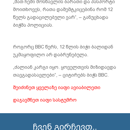
„მათ ჩემი მოსწავლის ბარათი და პასპორტი
მოითხოვეს, რათა დამემტკიცებინა რომ 12
წელს გადაცილებული ვარ“, – განუცხადა
ბიჭმა პოლიციას.
როგორც BBC წერს, 12 წლის ბიჭი ბალიდან
უკმაყოფილო არ დაბრუნებულა.
„ძალიან კარგი იყო. ყოველთვის მიზიდავდა
თავგადასავლები“, – ციტირებს ბიჭს BBC.
შეიძინეთ ყველაზე იაფი ავიაბილეთი
დაჯავშნეთ იაფი სასტუმრო
ჩვენ გირჩევთ..