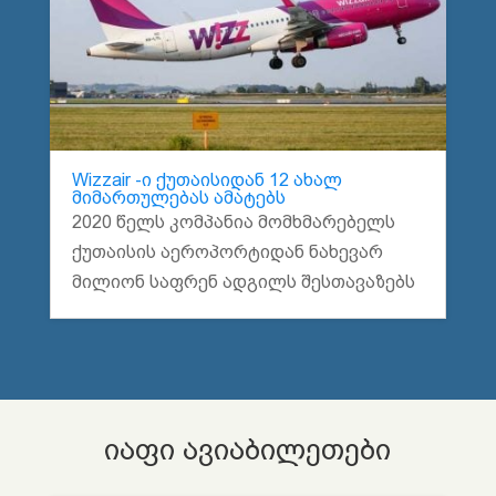
Wizzair -ი ქუთაისიდან 12 ახალ
მიმართულებას ამატებს
2020 წელს კომპანია მომხმარებელს
ქუთაისის აეროპორტიდან ნახევარ
მილიონ საფრენ ადგილს შესთავაზებს
იაფი ავიაბილეთები