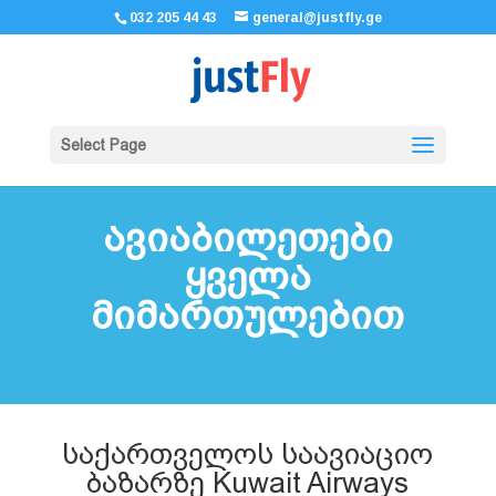
032 205 44 43
general@justfly.ge
Select Page
ავიაბილეთები
ყველა
მიმართულებით
საქართველოს საავიაციო
ბაზარზე Kuwait Airways