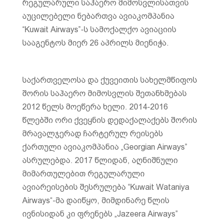
რეგულარული საჰაერო მიმოსვლისათვის
აუცილებელი ნებართვა ავიაკომპანია
“Kuwait Airways”-ს სამოქალქო ავიაციის
სააგენტოს მიერ 26 აპრილს მიენიჭა.
საქართველოსა და ქუვეითის სახელმწიფოს
შორის საჰაერო მიმოსვლის შეთანხმებას
2012 წელს მოეწერა ხელი. 2014-2016
წლებში ორი ქვეყნის დედაქალაქებს შორის
მრავალჯერად ჩარტერულ რეისებს
ქართული ავიაკომპანია „Georgian Airways”
ასრულებდა. 2017 წლიდან, აღნიშნული
მიმართულებით რეგულარული
ავიარეისების შესრულება “Kuwait Wataniya
Airways“-მა დაიწყო, მიმდინარე წლის
ივნისიდან კი ფრენებს „Jazeera Airways”