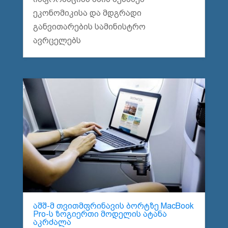
ეკონომიკისა და მდგრადი
განვითარების სამინისტრო
ავრცელებს
აშშ-მ თვითმფრინავის ბორტზე MacBook
Pro-ს ზოგიერთი მოდელის ატანა
აკრძალა