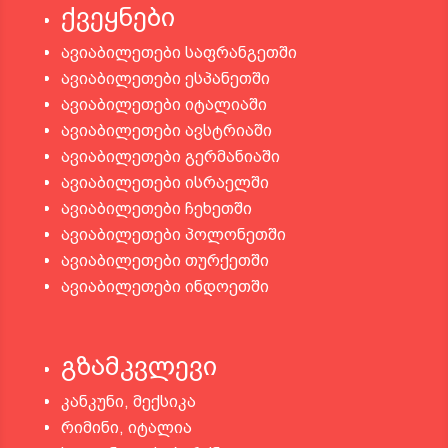
ქვეყნები
ავიაბილეთები საფრანგეთში
ავიაბილეთები ესპანეთში
ავიაბილეთები იტალიაში
ავიაბილეთები ავსტრიაში
ავიაბილეთები გერმანიაში
ავიაბილეთები ისრაელში
ავიაბილეთები ჩეხეთში
ავიაბილეთები პოლონეთში
ავიაბილეთები თურქეთში
ავიაბილეთები ინდოეთში
გზამკვლევი
კანკუნი, მექსიკა
რიმინი, იტალია