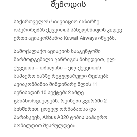
შემოდის
საქართველოს საავიაციო ბაზარზე
ოპერირებას ქუვეითის სახელმწიფოს კიდევ
ერთი ავიაკომპანია Kuwait Airways იწყებს.
სამოქალაქო ავიაციის სააგენტოში
წარმოდგენილი განრიგის მიხედვით, ელ-
ქუვეითი – თბილისი – ელ-ქუვეითის
საჰაერო ხაზზე რეგულარული რეისებს
ავიაკომპანია მიმდინარე წლის 11
ივნისიდან 10 სექტემბრამდე
განახორციელებს. რეისები კვირაში 2
სიხშირით, ყოველ ორშაბათსა და
პარასკევს, Airbus A320 ტიპის საჰაერო
ხომალდით შესრულდება.