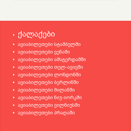
ქალაქები
ავიაბილეთები სტამბულში
ავიაბილეთები ვენაში
ავიაბილეთები ამსტერდამში
ავიაბილეთები თელ-ავივში
ავიაბილეთები ლონდონში
ავიაბილეთები ბერლინში
ავიაბილეთები მილანში
ავიაბილეთები ნიუ-იორკში
ავიაბილეთები ვილნიუსში
ავიაბილეთები პრაღაში