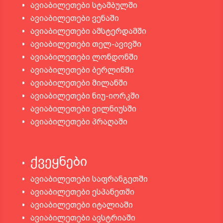
ავიაბილეთები სტამბულში
ავიაბილეთები ვენაში
ავიაბილეთები ამსტერდამში
ავიაბილეთები თელ-ავივში
ავიაბილეთები ლონდონში
ავიაბილეთები ბერლინში
ავიაბილეთები მილანში
ავიაბილეთები ნიუ-იორკში
ავიაბილეთები ვილნიუსში
ავიაბილეთები პრაღაში
ქვეყნები
ავიაბილეთები საფრანგეთში
ავიაბილეთები ესპანეთში
ავიაბილეთები იტალიაში
ავიაბილეთები ავსტრიაში