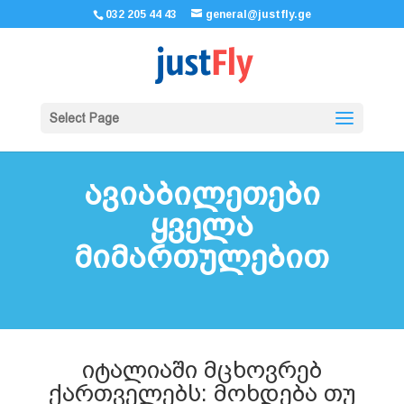
032 205 44 43
general@justfly.ge
Select Page
ავიაბილეთები
ყველა
მიმართულებით
იტალიაში მცხოვრებ
ქართველებს: მოხდება თუ