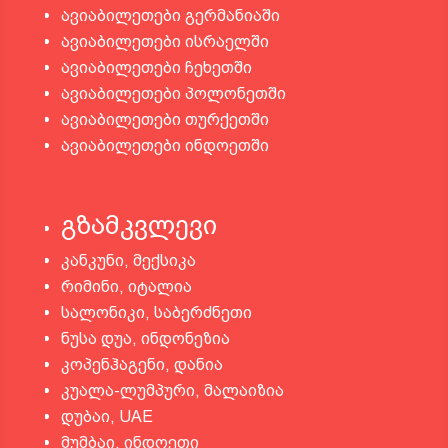
ავიაბილეთები გერმანიაში
ავიაბილეთები ისრაელში
ავიაბილეთები ჩეხეთში
ავიაბილეთები პოლონეთში
ავიაბილეთები თურქეთში
ავიაბილეთები ინდოეთში
გზამკვლევი
კანკუნი, მექსიკა
რიმინი, იტალია
სალონიკი, საბერძნეთი
ნუსა დუა, ინდონეზია
კოპენჰაგენი, დანია
კუალა-ლუმპური, მალაიზია
დუბაი, UAE
მუმბაი, ინდოეთი