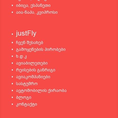
იბიცა, ესპანეთი
აია-ნაპა, კვიპროსი
justFly
ჩვენ შესახებ
გამოყენების პირობები
ხ.დ.კ
ავიაბილეთები
რეისების განრიგი
ავიაკომპანიები
სასტუმრო
ავტომობილის ქირაობა
ბლოგი
კონტაქტი