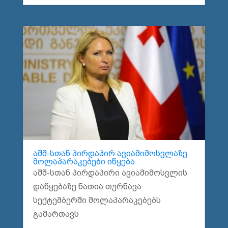
აშშ-სთან პირდაპირ ავიამიმოსვლაზე
მოლაპარაკებები იწყება
აშშ-სთან პირდაპირი ავიამიმოსვლის
დაწყებაზე ნათია თურნავა
სექტემბერში მოლაპარაკებებს
გამართავს