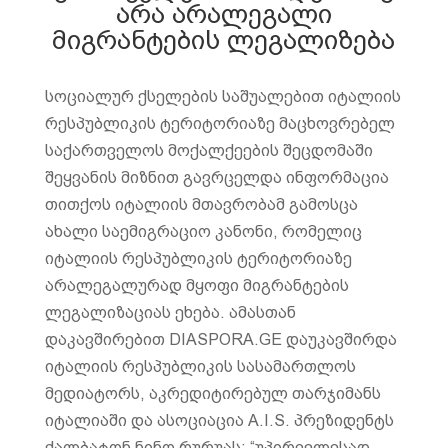
არა არალეგალი
მიგრანტების ლეგალიზება
სოციალურ ქსელების საშუალებით იტალიის
რესპუბლიკის ტერიტორიაზე მაცხოვრებელ
საქართველოს მოქალქეების შეცდომაში
შეყვანის მიზნით გავრცელდა ინფორმაცია
თითქოს იტალიის მთავრობამ გამოსცა
ახალი საემიგრაციო კანონი, რომელიც
იტალიის რესპუბლიკის ტერიტორიაზე
არალეგალურად მყოფი მიგრანტების
ლეგალიზაციას ეხება. ამასთან
დაკავშირებით DIASPORA.GE დაუკავშირდა
იტალიის რესპუბლიკის სასამართლოს
მედიატორს, აკრედიტირებულ თარჯიმანს
იტალიაში და ასოციაცია A.I.S. პრეზიდენტს
ქალბატონ ნინო რურუას: “უპირველესად