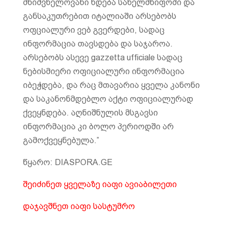
მნიშვნელოვანი ხდება სახელმწიფოში და
განსაკუთრებით იტალიაში არსებობს
ოფციალური ვებ გვერდები, სადაც
ინფორმაცია თავსდება და საჯაროა.
არსებობს ასევე gazzetta ufficiale სადაც
ნებისმიერი ოფიციალური ინფორმაცია
იბეჭდება, და რაც მთავარია ყველა კანონი
და საკანონმდებლო აქტი ოფიციალურად
ქვეყნდება. აღნიშნულის მსგავსი
ინფორმაცია კი ბოლო პერიოდში არ
გამოქვეყნებულა.”
წყარო: DIASPORA.GE
შეიძინეთ ყველაზე იაფი ავიაბილეთი
დაჯავშნეთ იაფი სასტუმრო