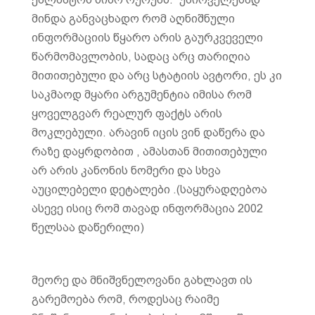
მინდა განვაცხადო რომ აღნიშნული
ინფორმაციის წყარო არის გაურკვეველი
წარმომავლობის, სადაც არც თარიღია
მითითებული და არც სტატიის ავტორი, ეს კი
საკმაოდ მყარი არგუმენტია იმისა რომ
ყოველგვარ რეალურ ფაქტს არის
მოკლებული. არავინ იცის ვინ დაწერა და
რაზე დაყრდობით , ამასთან მითითებული
არ არის კანონის ნომერი და სხვა
აუცილებელი დეტალები .(საყურადღებოა
ასევე ისიც რომ თავად ინფორმაცია 2002
წელსაა დაწერილი)
მეორე და მნიშვნელოვანი გახლავთ ის
გარემოება რომ, როდესაც რაიმე