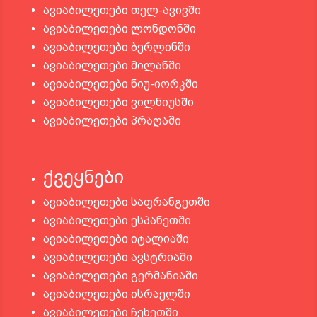
ავიაბილეთები თელ-ავივში
ავიაბილეთები ლონდონში
ავიაბილეთები ბერლინში
ავიაბილეთები მილანში
ავიაბილეთები ნიუ-იორკში
ავიაბილეთები ვილნიუსში
ავიაბილეთები პრაღაში
ქვეყნები
ავიაბილეთები საფრანგეთში
ავიაბილეთები ესპანეთში
ავიაბილეთები იტალიაში
ავიაბილეთები ავსტრიაში
ავიაბილეთები გერმანიაში
ავიაბილეთები ისრაელში
ავიაბილეთები ჩეხეთში