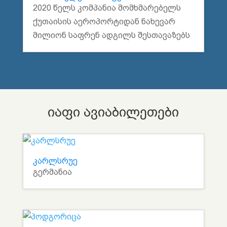
2020 წელს კომპანია მომხმარებელს
ქუთაისის აეროპორტიდან ნახევარ
მილიონ საფრენ ადგილს შესთავაზებს
იაფი ავიაბილეთები
კარლსრუე
გერმანია