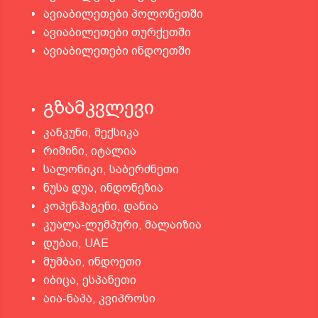
ავიაბილეთები პოლონეთში
ავიაბილეთები თურქეთში
ავიაბილეთები ინდოეთში
გზამკვლევი
კანკუნი, მექსიკა
რიმინი, იტალია
სალონიკი, საბერძნეთი
ნუსა დუა, ინდონეზია
კოპენჰაგენი, დანია
კუალა-ლუმპური, მალაიზია
დუბაი, UAE
მუმბაი, ინდოეთი
იბიცა, ესპანეთი
აია-ნაპა, კვიპროსი