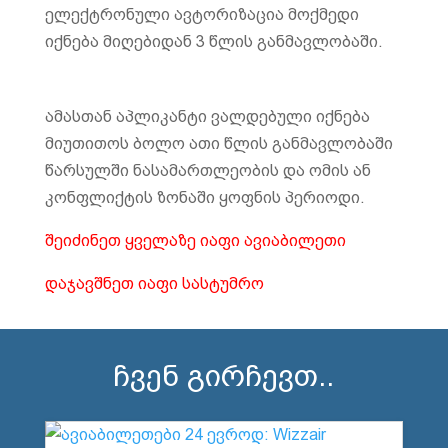
ელექტრონული ავტორიზაცია მოქმედი
იქნება მიღებიდან 3 წლის განმავლობაში.
ამასთან აპლიკანტი ვალდებული იქნება
მიუთითოს ბოლო ათი წლის განმავლობაში
წარსულში ნასამართლეობის და ომის ან
კონფლიქტის ზონაში ყოფნის პერიოდი.
შეიძინეთ ყველაზე იაფი ავიაბილეთი
დაჯავშნეთ იაფი სასტუმრო
ჩვენ გირჩევთ..