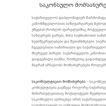
საკონსულო მომსახურე
საქართველოს დიპლომატიურ წარმომადგ
კანონმდებლობით საზღვარგარეთ მცხოვრ
უწყებას,რომლის ფარგლებშიც მოქცეული
საზღვრებს გარეთ, მისი საქმიანობის ს
ხელშეკრულებები და შეთანხმებები, სა
ჩვეულებითი სამართალი და საქართველოს
მსურველ პირებს. საქართველოს კანონით 
დადგენილი თანხა, რომელიც გადაიხდევინ
მაგრამ არსებობს მომსახურებები როლებზე
საკონსულტაციო მომსახურება
– საკონსუ
კონსულტაცია გაეწევა როგორც საქართველ
მიმართულებითაც მოქალაქეებს შეუძლიათ
საკონსულო აღრიცხვა არის საქართველო
საქართველოს საკონსულო მომსახურეობის