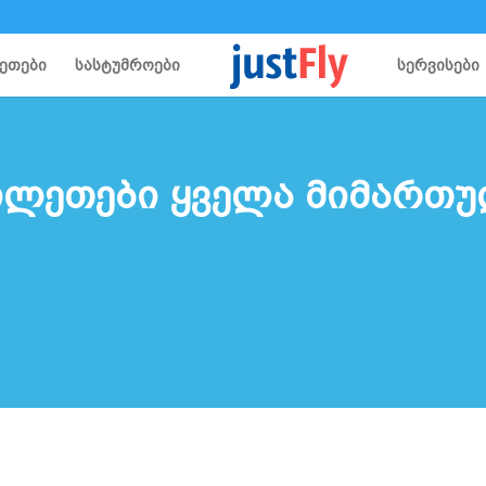
ეთები
სასტუმროები
სერვისები
ილეთები ყველა მიმართ