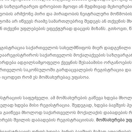
ეს საზღვარგარეთ დროებით მყოფი ან მუდმივად მცხოვრებ
ეობის არმქონე პირი და პირადობის ნეიტრალური მოწმობის
ომა არ იწვევს რაიმე სამართლებრივ შედეგს ან თქვენის მ
 თქვენი უფლებების ეფექტურად დაცვის მიზანს. გთხოვთ,
გისტრაცია საქართველოს სახელმწიფოს მიერ დადგენილი წე
დაარეგისტრიროს საქართველოს მოქალაქეების საზღვარგარ
რდება ადგილსამყოფელი ქვეყნის შესაბამისი ორგანოების 
ართველოს საკონსულოში.გარდაცვალების რეგისტრაცია და 
 იცოდეთ რომ ეს მომსახურებაც უფასოა.
ისტრაციის საფუძველი. ამ მომსახურების გაწევა ხდება მხო
ელად ხდება მისი რეგისტრაცია. შედეგად, ხდება ბავშვის
ება გაიწევა მხოლოდ საქართველოს მოქალაქის დაბადების 
ირებს შვილის დაბადების რეგისტრაციისას.
მომსახურება უ
რეგისტრაციის დროს ხდება პირის ბავშვის მამად აღიარები