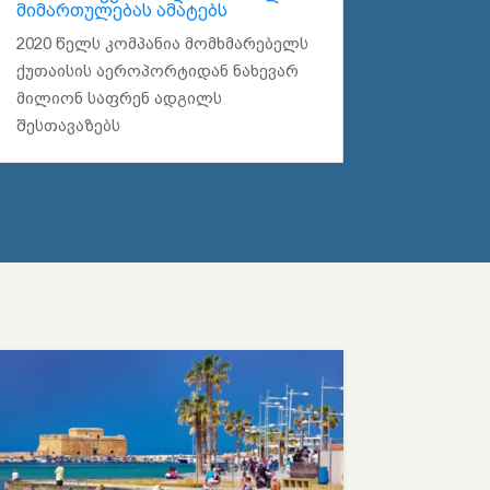
მიმართულებას ამატებს
2020 წელს კომპანია მომხმარებელს
ქუთაისის აეროპორტიდან ნახევარ
მილიონ საფრენ ადგილს
შესთავაზებს