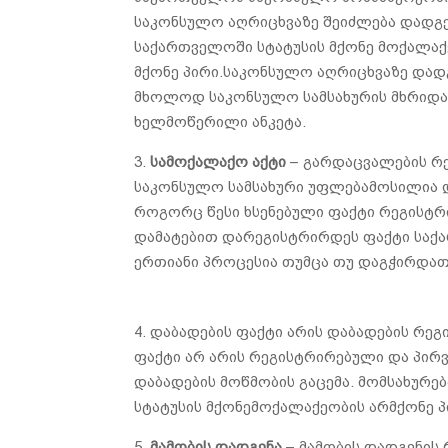
საკონსულო აღრიცხვაზე შეიძლება დადგ
საქართველოში სტატუსის მქონე მოქალაქ
მქონე პირი.საკონსულო აღრიცხვაზე დადგ
მხოლოდ საკონსულო სამსახურის მხრიდან
ხელმოწერილი ანკეტა.
3.
სამოქალაქო აქტი
– გარდაცვალების რე
საკონსულო სამსახური უფლებამოსილია 
როგორც წესი ხსენებული ფაქტი რეგისტრი
დამატებით დარეგისტრირდეს ფაქტი საქ
ერთიანი პროცესია თუმცა თუ დაგჭირდათ
4. დაბადების ფაქტი არის დაბადების რეგ
ფაქტი არ არის რეგისტრირებული და პირვ
დაბადების მოწმობის გაცემა. მომსახურ
სტატუსის მქონემოქალაქეობის არმქონე პ
5.
მამობის დადგენა
– მამობის დადგენის 