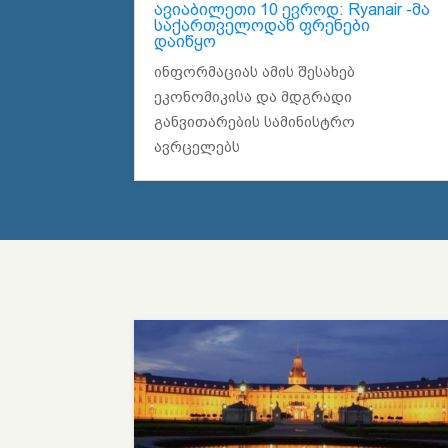
ავიაბილეთი 10 ევროდ: Ryanair -მა
საქართველოდან ფრენები
დაიწყო
ინფორმაციას ამის შესახებ
ეკონომიკისა და მდგრადი
განვითარების სამინისტრო
ავრცელებს