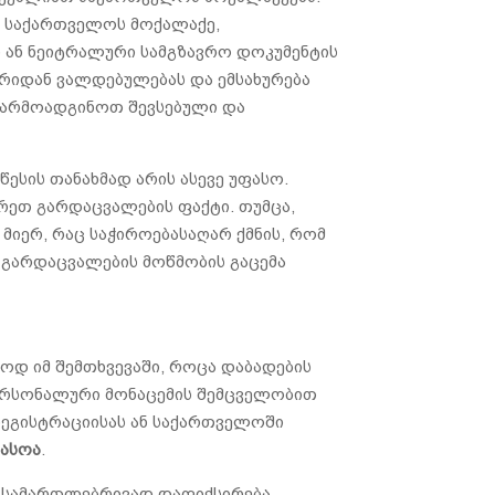
ი საქართველოს მოქალაქე,
 ან ნეიტრალური სამგზავრო დოკუმენტის
ხრიდან ვალდებულებას და ემსახურება
 წარმოადგინოთ შევსებული და
სის თანახმად არის ასევე უფასო.
ეთ გარდაცვალების ფაქტი. თუმცა,
მიერ, რაც საჭიროებასაღარ ქმნის, რომ
გარდაცვალების მოწმობის გაცემა
ლოდ იმ შემთხვევაში, როცა დაბადების
 პერსონალური მონაცემის შემცველობით
რეგისტრაციისას ან საქართველოში
ფასოა
.
ს სამართლებრივად დაფიქსირება.