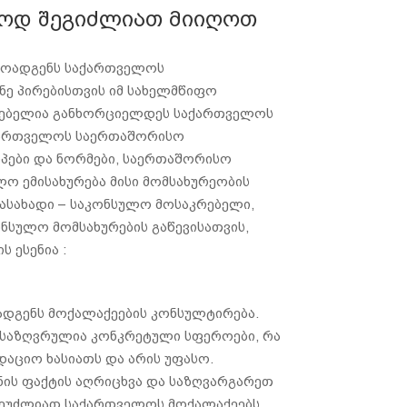
სოდ შეგიძლიათ მიიღოთ
მოადგენს საქართველოს
ე პირებისთვის იმ სახელმწიფო
ლებელია განხორციელდეს საქართველოს
აქართველოს საერთაშორისო
პები და ნორმები, საერთაშორისო
ო ემისახურება მისი მომსახურეობის
დასახადი – საკონსულო მოსაკრებელი,
ნსულო მომსახურების გაწევისათვის,
 ესენია :
ადგენს მოქალაქეების კონსულტირება.
ანსაზღვრულია კონკრეტული სფეროები, რა
აციო ხასიათს და არის უფასო.
ის ფაქტის აღრიცხვა და საზღვარგარეთ
შეუძლიათ საქართველოს მოქალაქეებს.