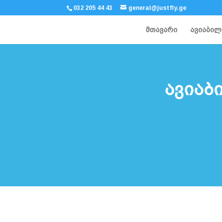
032 205 44 43
general@justfly.ge
მთავარი
ავიაბილ
ავიაბ