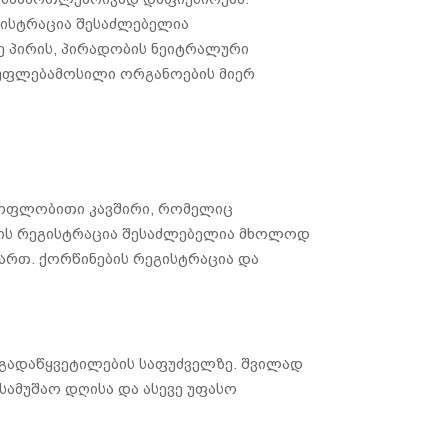
ეგისტრაცია შესაძლებელია
 პირის, პირადობის ნეიტრალური
 უფლებამოსილი ორგანოების მიერ
აყოფლობითი კავშირი, რომელიც
ბის რეგისტრაცია შესაძლებელია მხოლოდ
ართ. ქორწინების რეგისტრაცია და
გადაწყვეტილების საფუძველზე. შვილად
 სამუშაო დღისა და ასევე უფასო