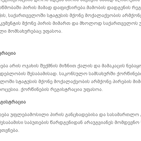
 მოწმობაში პირის მამად დაფიქსირება.მამობის დადგენის რ
, საქართველოში სტატუსის მქონე მოქალაქეობის არმქონე
ოკუმენტის მქონე პირის მიმართ და მხოლოდ საქართველოს
ლი მომსახურებაც უფასოა.
ტრაცია
ა არის ოჯახის შექმნის მიზნით ქალის და მამაკაცის ნებ
დებლობის შესაბამისად. საკონსულო სამსახურში ქორწინე
ოში სტატუსის მქონე მოქალაქეობის არმქონე პირების მიმ
როცესია. ქორწინების რეგისტრაცია უფასოა.
ეგისტრაცია
ება უფლებამოსილი პირის განცხადებისა და სასამართლო 
შესაბამისი საბუთების წარდგენიდან არაუგვიანეს მომდევნო
უთვნება.