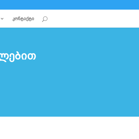
კონტაქტი
ულებით