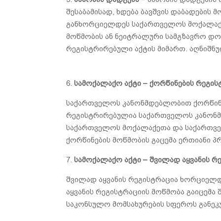
შესაბამისად, ხდება ბავშვის დაბადების
განხორციელდეს საქართველოს მოქალაქის
მოწმობის ან ნეიტრალური სამგზავრო დ
რეგისტრირებული აქტის მიმართ. აღნიშნუ
6.
სამოქალაქო აქტი – ქორწინების რეგის
საქართველოს კანონმდებლობით ქორწინებ
რეგისტრირებულია საქართველოს კანონმ
საქართველოს მოქალაქეთა და საქართველ
ქორწინების მოწმობის გაცემა ერთიანი პ
7.
სამოქალაქო აქტი – შვილად აყვანის რ
შვილად აყვანის რეგისტრაცია ხორციელდ
აყვანის რეგისტრაციის მოწმობა გაიცემა 
საკონსულო მომსახურების სფეროს განეკ