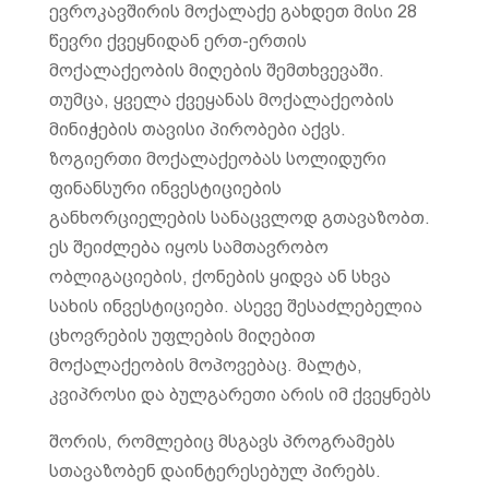
ევროკავშირის მოქალაქე გახდეთ მისი 28
წევრი ქვეყნიდან ერთ-ერთის
მოქალაქეობის მიღების შემთხვევაში.
თუმცა, ყველა ქვეყანას მოქალაქეობის
მინიჭების თავისი პირობები აქვს.
ზოგიერთი მოქალაქეობას სოლიდური
ფინანსური ინვესტიციების
განხორციელების სანაცვლოდ გთავაზობთ.
ეს შეიძლება იყოს სამთავრობო
ობლიგაციების, ქონების ყიდვა ან სხვა
სახის ინვესტიციები. ასევე შესაძლებელია
ცხოვრების უფლების მიღებით
მოქალაქეობის მოპოვებაც. მალტა,
კვიპროსი და ბულგარეთი არის იმ ქვეყნებს
შორის, რომლებიც მსგავს პროგრამებს
სთავაზობენ დაინტერესებულ პირებს.