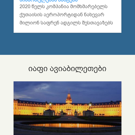
2020 წელს კომპანია მომხმარებელს
ქუთაისის აეროპორტიდან ნახევარ
მილიონ საფრენ ადგილს შესთავაზებს
იაფი ავიაბილეთები