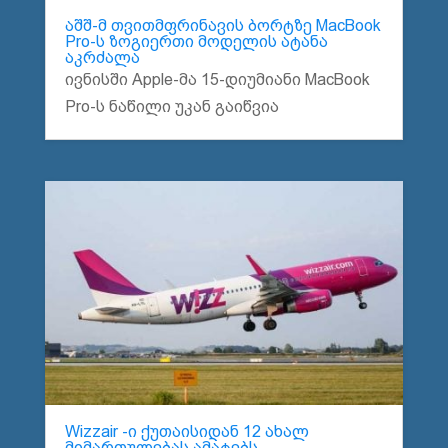
აშშ-მ თვითმფრინავის ბორტზე MacBook
Pro-ს ზოგიერთი მოდელის ატანა
აკრძალა
ივნისში Apple-მა 15-დიუმიანი MacBook
Pro-ს ნაწილი უკან გაიწვია
Wizzair -ი ქუთაისიდან 12 ახალ
მიმართულებას ამატებს