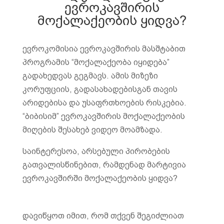
ევროკავშირის
მოქალაქეობის ყიდვა?
ევროკომისია ევროკავშირის მასშტაბით
პროგრამის “მოქალაქეობა იყიდება”
გადახედვას გეგმავს. ამის მიზეზი
კორუფციის, გადასახადებისგან თავის
არიდებისა და უსაფრთხოების რისკებია.
“ბიბისიმ” ევროკავშირის მოქალაქეობის
მიღების შესახებ ვიდეო მოამზადა.
საინტერესოა, არსებული პირობების
გათვალისწინებით, რამდენად მარტივია
ევროკავშირში მოქალაქეობის ყიდვა?
დავიწყოთ იმით, რომ თქვენ შეგიძლიათ