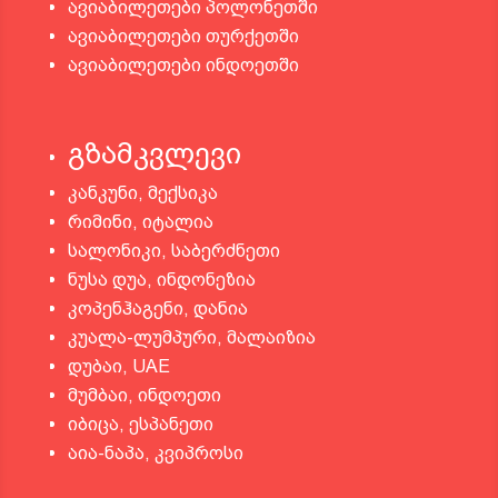
ავიაბილეთები პოლონეთში
ავიაბილეთები თურქეთში
ავიაბილეთები ინდოეთში
გზამკვლევი
კანკუნი, მექსიკა
რიმინი, იტალია
სალონიკი, საბერძნეთი
ნუსა დუა, ინდონეზია
კოპენჰაგენი, დანია
კუალა-ლუმპური, მალაიზია
დუბაი, UAE
მუმბაი, ინდოეთი
იბიცა, ესპანეთი
აია-ნაპა, კვიპროსი