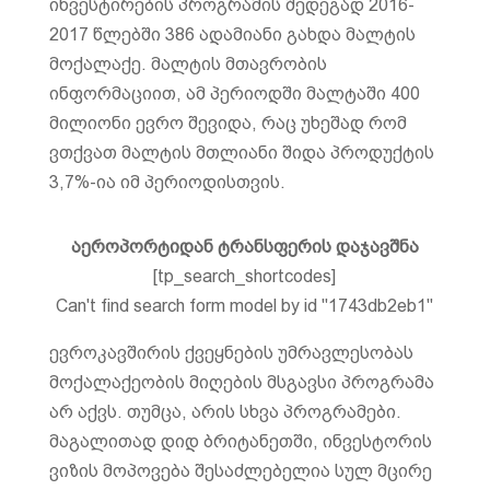
ინვესტირების პროგრამის შედეგად 2016-
2017 წლებში 386 ადამიანი გახდა მალტის
მოქალაქე. მალტის მთავრობის
ინფორმაციით, ამ პერიოდში მალტაში 400
მილიონი ევრო შევიდა, რაც უხეშად რომ
ვთქვათ მალტის მთლიანი შიდა პროდუქტის
3,7%-ია იმ პერიოდისთვის.
აეროპორტიდან ტრანსფერის დაჯავშნა
[tp_search_shortcodes]
Can't find search form model by id "1743db2eb1"
ევროკავშირის ქვეყნების უმრავლესობას
მოქალაქეობის მიღების მსგავსი პროგრამა
არ აქვს. თუმცა, არის სხვა პროგრამები.
მაგალითად დიდ ბრიტანეთში, ინვესტორის
ვიზის მოპოვება შესაძლებელია სულ მცირე