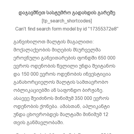
დაჯავშნეთ სასტუმრო გადახდის გარეშე
[tp_search_shortcodes]
Can't find search form model by id "17355372e8"
განვიხილოთ მალტის მაგალითი:
მოქალაქეობის მიღების მსურველმა
ეროვნული განვითარების ფონდში 650 000
ევროს ოდენობის წვლილი უნდა შეიტანოს
და 150 000 ევროს ოდენობის ინვესტიცია
განახორციელოს მალტის სამთავრობო
ობლიკაციებში ან საფონდო ბირჟაზე.
ასაევე შეიძინოს მინიმუმ 350 000 ევროს
ოდენობის ქონება. ამასთან, აპლიკანტი
უნდა ცხოვრობდეს მალტაში მინიმუმ 12
თვის განმავლობაში.