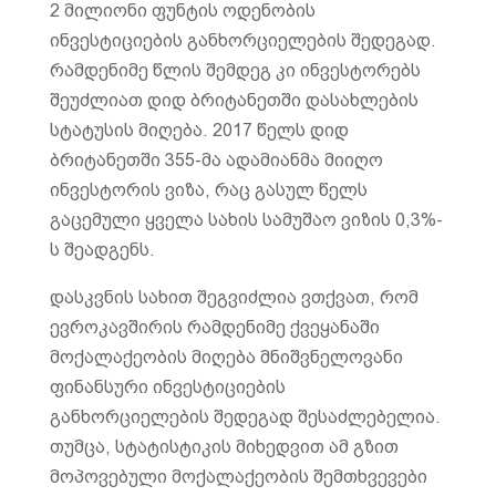
2 მილიონი ფუნტის ოდენობის
ინვესტიციების განხორციელების შედეგად.
რამდენიმე წლის შემდეგ კი ინვესტორებს
შეუძლიათ დიდ ბრიტანეთში დასახლების
სტატუსის მიღება. 2017 წელს დიდ
ბრიტანეთში 355-მა ადამიანმა მიიღო
ინვესტორის ვიზა, რაც გასულ წელს
გაცემული ყველა სახის სამუშაო ვიზის 0,3%-
ს შეადგენს.
დასკვნის სახით შეგვიძლია ვთქვათ, რომ
ევროკავშირის რამდენიმე ქვეყანაში
მოქალაქეობის მიღება მნიშვნელოვანი
ფინანსური ინვესტიციების
განხორციელების შედეგად შესაძლებელია.
თუმცა, სტატისტიკის მიხედვით ამ გზით
მოპოვებული მოქალაქეობის შემთხვევები