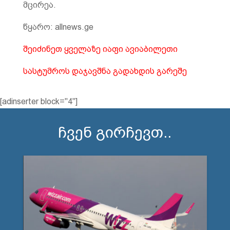
მცირეა.
წყარო: allnews.ge
შეიძინეთ ყველაზე იაფი ავიაბილეთი
სასტუმროს დაჯავშნა გადახდის გარეშე
[adinserter block="4"]
ჩვენ გირჩევთ..