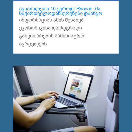
ავიაბილეთი 10 ევროდ: Ryanair -მა
საქართველოდან ფრენები დაიწყო
ინფორმაციას ამის შესახებ
ეკონომიკისა და მდგრადი
განვითარების სამინისტრო
ავრცელებს