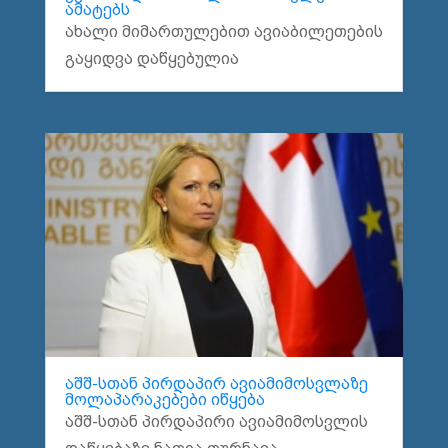
ამატებს
ახალი მიმართულებით ავიაბილეთების
გაყიდვა დაწყებულია
აშშ-სთან პირდაპირ ავიამიმოსვლაზე
მოლაპარაკებები იწყება
აშშ-სთან პირდაპირი ავიამიმოსვლის