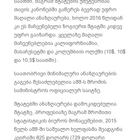
საათში, მაგრამ შტატების უმეტესობას
თავის კანონებში გაწერეს ბევრად უფრო
მაღალი ანაზღაურება, ხოლო 2016 წლიდან
კი ეს მაჩვენებელი ზოგიერთ შტატში კიდევ
უფრო გაიზარდა. ყველაზე მაღალი
მაჩვენებლებია კალიფორნიაშია,
მასაჩუსეტში და კოლუმბიის ოლქში (10$, 10$
და 10,5$ საათში) .
საათობრივი მინიმალური ანაზღაურების
გაგება შესაძლებელია აშშ-ს შრომის
სამინისტროს ოფიციალურ საიტზე.
შტატებში ანაზღაურება დამოკიდებულია
შტატზე, პროფესიაზე მაგრამ შრომითი
სტატისტიკის ბიუროს მონაცემებით, 2015
წელს აშშ-ში საშუალო ხელფასმა შეადგინა
კვირაში 825 დოლარს (729 დოლარი