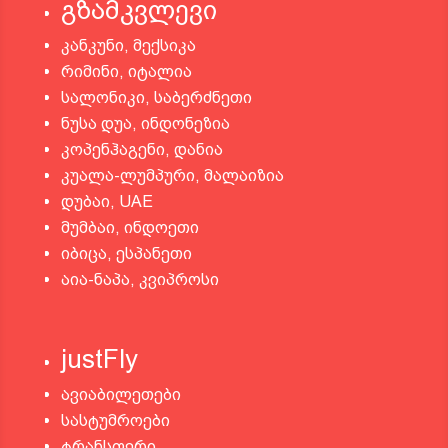
გზამკვლევი
კანკუნი, მექსიკა
რიმინი, იტალია
სალონიკი, საბერძნეთი
ნუსა დუა, ინდონეზია
კოპენჰაგენი, დანია
კუალა-ლუმპური, მალაიზია
დუბაი, UAE
მუმბაი, ინდოეთი
იბიცა, ესპანეთი
აია-ნაპა, კვიპროსი
justFly
ავიაბილეთები
სასტუმროები
ტრანსფერი