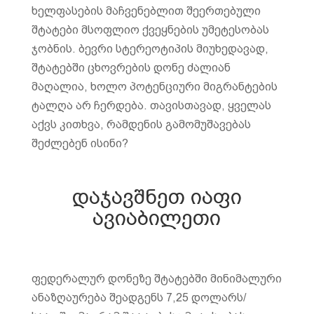
ხელფასების მაჩვენებლით შეერთებული
შტატები მსოფლიო ქვეყნების უმეტესობას
ჯობნის. ბევრი სტერეოტიპის მიუხედავად,
შტატებში ცხოვრების დონე ძალიან
მაღალია, ხოლო პოტენციური მიგრანტების
ტალღა არ ჩერდება. თავისთავად, ყველას
აქვს კითხვა, რამდენის გამომუშავებას
შეძლებენ ისინი?
დაჯავშნეთ იაფი
ავიაბილეთი
ფედერალურ დონეზე შტატებში მინიმალური
ანაზღაურება შეადგენს 7,25 დოლარს/