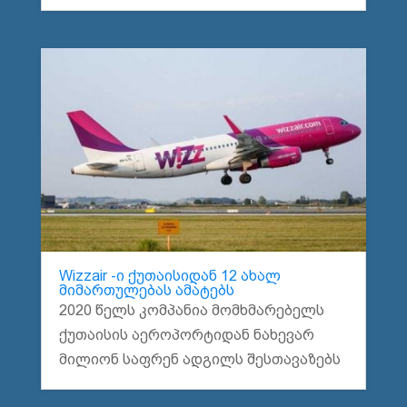
Wizzair -ი ქუთაისიდან 12 ახალ
მიმართულებას ამატებს
2020 წელს კომპანია მომხმარებელს
ქუთაისის აეროპორტიდან ნახევარ
მილიონ საფრენ ადგილს შესთავაზებს