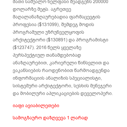
მათი საშუალო ხელფასი შეადგენს 200000
დოლარზე მეტს. აგრეთვე
მაღალანაზღაურებადია ფარმაცევტის
პროფესია ($131099), შემდეგ მოდის
პროგრამული უზრუნველყოფის
არქიტექტორი ($130891) და პროგრამისტი
($123747). 2016 წელს ყველაზე
პერსპექტიულ თანამდებობად
ანაზღაურებით, კარიერული წინსვლით და
ვაკანსიების რაოდენობით წარმოადგენდა
ინფორმაციის ანალიზის სპეციალისტი,
სისტემური არქიტექტორი, სესხის მენეჯერი
და მობილური აპლიკაციების დეველოპერი.
იაფი ავიაბილეთები
სამოგზაურო დაზღვევა 1 ლარად