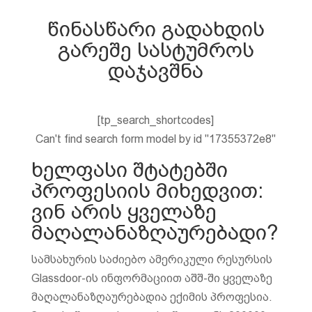
წინასწარი გადახდის
გარეშე სასტუმროს
დაჯავშნა
[tp_search_shortcodes]
Can't find search form model by id "17355372e8"
ხელფასი შტატებში
პროფესიის მიხედვით:
ვინ არის ყველაზე
მაღალანაზღაურებადი?
სამსახურის საძიებო ამერიკული რესურსის
Glassdoor-ის ინფორმაციით აშშ-ში ყველაზე
მაღალანაზღაურებადია ექიმის პროფესია.