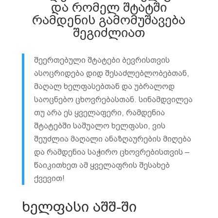
და რომელ შტატში
რამდენის გამომუშავება
შეგიძლიათ
შეერთებული შტატები ბევრისთვის
ასოცრიდება დიდ შესაძლებლობებთან,
მაღალ ხელფასებთან და უბრალოდ
საოცნებო ცხოვრებასთან. სინამდვილეა
თუ არა ეს ყველაფერი, რამდენია
შტატებში საშუალო ხელფასი, ვის
შეუძლია მაღალი ანაზღაურების მიღება
და რამდენია საჭირო ცხოვრებისთვის –
წაიკითხეთ ამ ყველაფრის შესახებ
ქვევით!
ხელფასი აშშ-ში