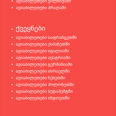
ავიაბილეთები ვილნიუსში
ავიაბილეთები პრაღაში
ქვეყნები
ავიაბილეთები საფრანგეთში
ავიაბილეთები ესპანეთში
ავიაბილეთები იტალიაში
ავიაბილეთები ავსტრიაში
ავიაბილეთები გერმანიაში
ავიაბილეთები ისრაელში
ავიაბილეთები ჩეხეთში
ავიაბილეთები პოლონეთში
ავიაბილეთები ბუდაპეშტში
ავიაბილეთები ინდოეთში