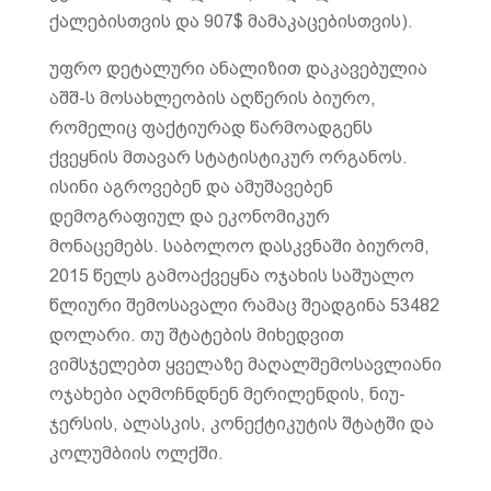
ქალებისთვის და 907$ მამაკაცებისთვის).
უფრო დეტალური ანალიზით დაკავებულია
აშშ-ს მოსახლეობის აღწერის ბიურო,
რომელიც ფაქტიურად წარმოადგენს
ქვეყნის მთავარ სტატისტიკურ ორგანოს.
ისინი აგროვებენ და ამუშავებენ
დემოგრაფიულ და ეკონომიკურ
მონაცემებს. საბოლოო დასკვნაში ბიურომ,
2015 წელს გამოაქვეყნა ოჯახის საშუალო
წლიური შემოსავალი რამაც შეადგინა 53482
დოლარი. თუ შტატების მიხედვით
ვიმსჯელებთ ყველაზე მაღალშემოსავლიანი
ოჯახები აღმოჩნდნენ მერილენდის, ნიუ-
ჯერსის, ალასკის, კონექტიკუტის შტატში და
კოლუმბიის ოლქში.