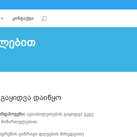
კონტაქტი
ულებით
 გაყიდვა დაიწყო
ეინდჰოვენი
) ავიაბილეთების გაყიდვა უკვე
ი მიმართულებით.
 ფრენის განრიგი დღეების მიხედვით)