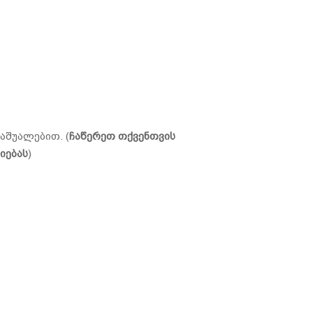
აშუალებით. (
ჩაწერეთ თქვენთვის
იებას
)