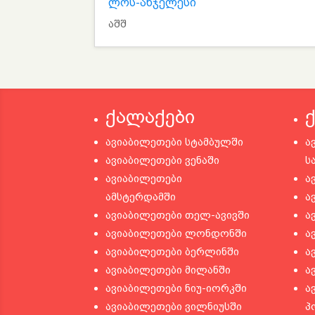
ლოს-ანჯელესი
აშშ
ქალაქები
ავიაბილეთები სტამბულში
ა
ავიაბილეთები ვენაში
ს
ავიაბილეთები
ა
ამსტერდამში
ა
ავიაბილეთები თელ-ავივში
ა
ავიაბილეთები ლონდონში
ა
ავიაბილეთები ბერლინში
ა
ავიაბილეთები მილანში
ა
ავიაბილეთები ნიუ-იორკში
ა
ავიაბილეთები ვილნიუსში
პ