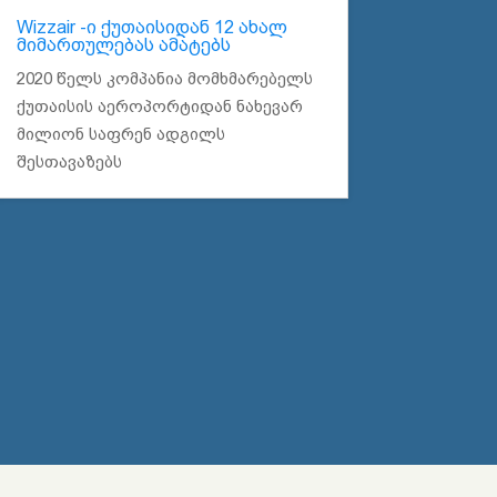
Wizzair -ი ქუთაისიდან 12 ახალ
მიმართულებას ამატებს
2020 წელს კომპანია მომხმარებელს
ქუთაისის აეროპორტიდან ნახევარ
მილიონ საფრენ ადგილს
შესთავაზებს