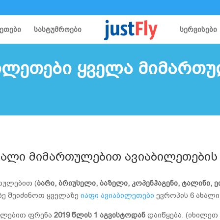
ეთები
სასტუმროები
სერვისები
ილეთები ყველა მიმართ
ხალი მიმართულებით ავიაბილეთების
თულებით (
ბარი, ბრიუსელი, ბაზელი, კოპენჰაგენი, ტალინი, 
-ზე შეიძინოთ ყველაზე
იაფი ავიაბილეთები
ევროპის 6 ახალ
ულებით ფრენა
2019 წლის 1 აგვისტოდან
დაიწყება. (იხილეთ