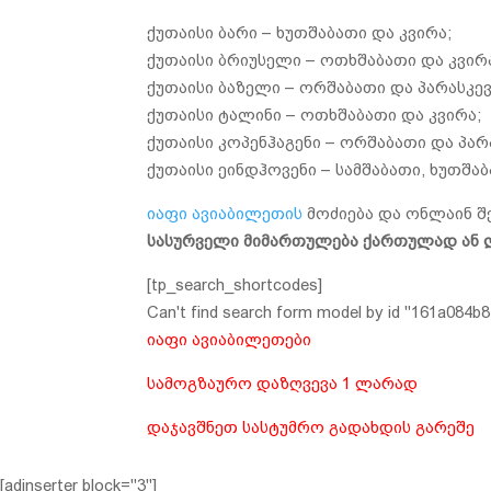
ქუთაისი ბარი – ხუთშაბათი და კვირა;
ქუთაისი ბრიუსელი – ოთხშაბათი და კვირ
ქუთაისი ბაზელი – ორშაბათი და პარასკევ
ქუთაისი ტალინი – ოთხშაბათი და კვირა;
ქუთაისი კოპენჰაგენი – ორშაბათი და პარ
ქუთაისი ეინდჰოვენი – სამშაბათი, ხუთშაბ
იაფი ავიაბილეთის
მოძიება და ონლაინ შ
სასურველი მიმართულება ქართულად ან ლ
[tp_search_shortcodes]
Can't find search form model by id "161a084b8
იაფი ავიაბილეთები
სამოგზაურო დაზღვევა 1 ლარად
დაჯავშნეთ სასტუმრო გადახდის გარეშე
[adinserter block="3"]